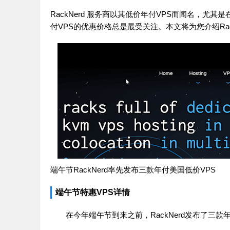
RackNerd 服务商以其低价年付VPS而闻名，
付VPS的优惠价格总是最受关注。本文将为您介绍Rac
端午节RackNerd率先发布三款年付美国低价VPS
端午节特惠VPS详情
在今年端午节到来之前，RackNerd发布了三款