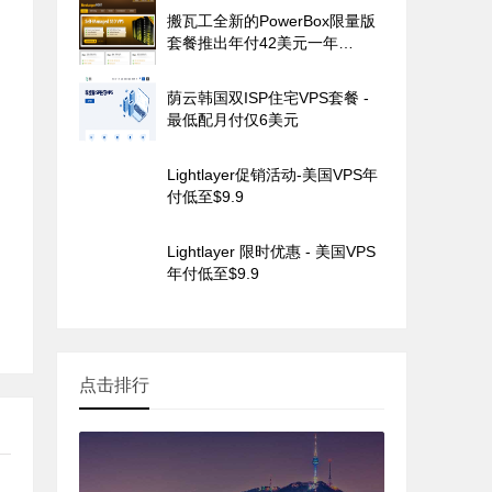
搬瓦工全新的PowerBox限量版
套餐推出年付42美元一年
CN2GIA
荫云韩国双ISP住宅VPS套餐 -
最低配月付仅6美元
Lightlayer促销活动-美国VPS年
付低至$9.9
。
Lightlayer 限时优惠 - 美国VPS
年付低至$9.9
点击排行