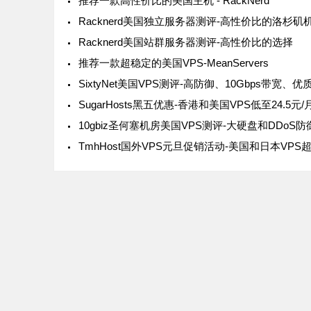
推荐一款高性价比的美国主机 - RackNerd
Racknerd美国站群服务器测评-高性价比的选择
推荐一款超稳定的美国VPS-MeanServers
SixtyNet美国VPS测评-高防御、10Gbps带宽、优
SugarHosts黑五优惠-香港和美国VPS低至24.5元/