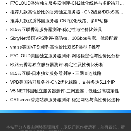
F7CLOUD香港独立服务器测评-CN2优化线路与多IP站群支持
推荐几款高性价比的香港独立服务器 - CN2线路/DDoS高防/多IP站群
推荐几款优质韩国服务器-CN2优化线路、多IP站群
819云互联香港服务器测评-稳定性与性价比兼具
SixtyNet美国VPS测评-高防御、10Gbps带宽、优质配置
vmiss英国VPS测评-高性价比双ISP类型IP推荐
F7CLOUD美国独立服务器测评-网络稳定性与性价比分析
欧路云香港独立服务器测评-稳定性及性价比分析
819云互联-日本独立服务器测评 - 三网直连线路
VPB美国站群服务器-CN2优化线路，支持多达511个IP
V5.NET韩国独立服务器测评-三网直连，低延迟高稳定性
CSTserver香港站群服务器测评-稳定网络与高性价比选择
本站部分内容由网络整理而来，版权归原作者所有，如有冒犯，请