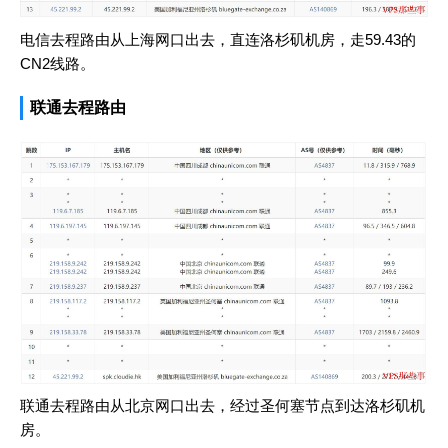
电信去程路由从上海网口出去，直连洛杉矶机房，走59.43的
CN2线路。
联通去程路由
联通去程路由从北京网口出去，经过圣何塞节点到达洛杉矶机
房。