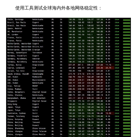
使用工具测试全球海内外各地网络稳定性：