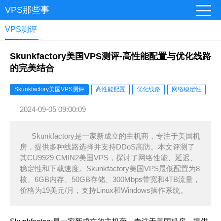
VPS那些事
VPS测评
Skunkfactory美国VPS测评-高性能配置与优化线路
的完美结合
Skunkfactory美国VPS测评
高性能配置
优化线路
网络稳定性
2024-09-05 09:00:09
Skunkfactory是一家新成立的主机商，专注于美国机
房，提供多种线路选择并支持DDoS高防。本文评测了
其CU9929 CMIN2美国VPS，探讨了网络性能、延迟、
稳定性和下载速度。Skunkfactory美国VPS最低配置为8
核、6GB内存、50GB存储、300Mbps带宽和4TB流量，
价格为19美元/月，支持Linux和Windows操作系统。