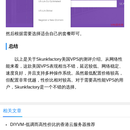
然后根据需要选择适合自己的套餐即可。
总结
以上是关于Skunkfactory美国VPS的测评介绍。从网络性
能来看，这款美国VPS表现相当不错，延迟较低、网络稳定、
速度良好，并且支持多种操作系统。虽然最低配置价格较高，
但配置非常优越，性价比相对较高。对于需要高性能VPS的用
户，Skunkfactory是一个不错的选择。
相关文章
DIYVM-低调而高性价比的香港云服务器推荐