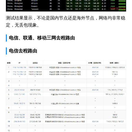
测试结果显示，不论是国内节点还是海外节点，网络均非常稳
定，无丢包现象。
电信、联通、移动三网去程路由
电信去程路由