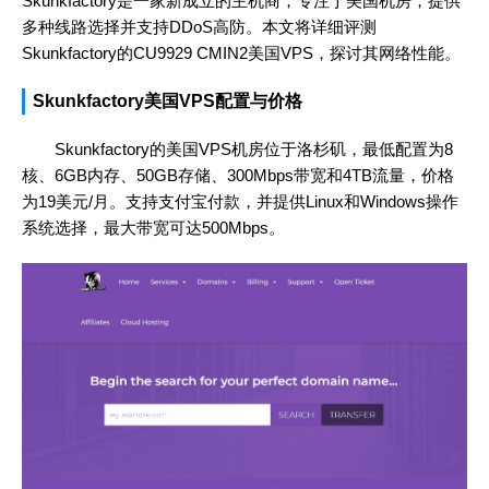
Skunkfactory是一家新成立的主机商，专注于美国机房，提供
多种线路选择并支持DDoS高防。本文将详细评测
Skunkfactory的CU9929 CMIN2美国VPS，探讨其网络性能。
Skunkfactory美国VPS配置与价格
Skunkfactory的美国VPS机房位于洛杉矶，最低配置为8
核、6GB内存、50GB存储、300Mbps带宽和4TB流量，价格
为19美元/月。支持支付宝付款，并提供Linux和Windows操作
系统选择，最大带宽可达500Mbps。