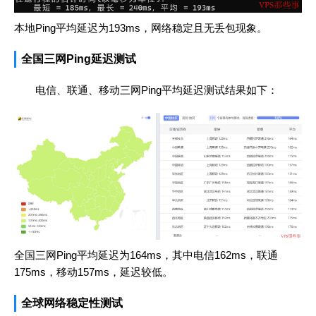
本地Ping平均延迟为193ms，网络稳定且无丢包现象。
全国三网Ping延迟测试
电信、联通、移动三网Ping平均延迟测试结果如下：
全国三网Ping平均延迟为164ms，其中电信162ms，联通
175ms，移动157ms，延迟较低。
全球网络稳定性测试