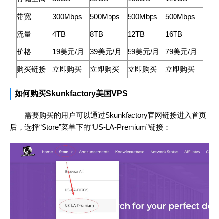
带宽
300Mbps
500Mbps
500Mbps
500Mbps
流量
4TB
8TB
12TB
16TB
价格
19美元/月
39美元/月
59美元/月
79美元/月
购买链接
立即购买
立即购买
立即购买
立即购买
如何购买Skunkfactory美国VPS
需要购买的用户可以通过Skunkfactory官网链接进入首页
后，选择“Store”菜单下的“US-LA-Premium”链接：