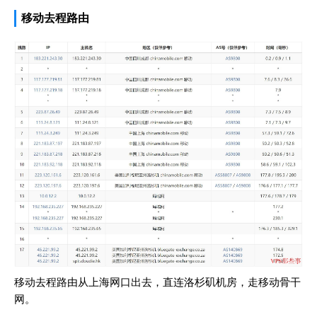
移动去程路由
移动去程路由从上海网口出去，直连洛杉矶机房，走移动骨干
网。