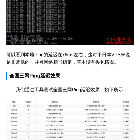
可以看到本地Ping的延迟在76ms左右，这对于日本VPS来说
是非常低的，并且网络相当稳定，基本没有丢包情况。
全国三网Ping延迟效果
我们通过工具测试全国三网Ping延迟效果，如下所示：