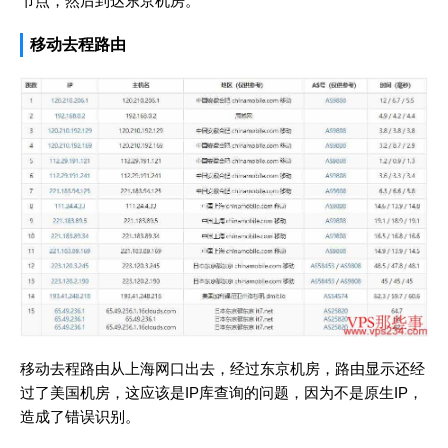
节点，然后到达东京机房。
移动去程路由
移动去程路由从上海网口出去，经过东京机房，路由显示还经
过了美国机房，这应该是IP库查询的问题，因为不是原生IP，
造成了错误识别。