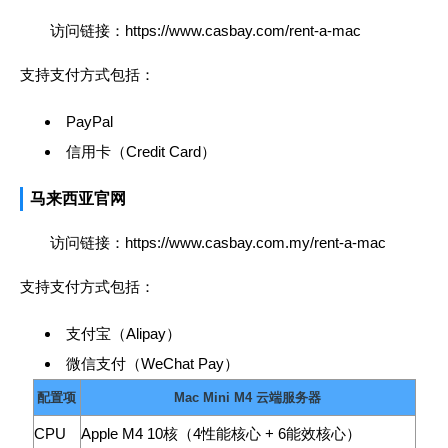
访问链接：
https://www.casbay.com/rent-a-mac
支持支付方式包括：
PayPal
信用卡（Credit Card）
马来西亚官网
访问链接：
https://www.casbay.com.my/rent-a-mac
支持支付方式包括：
支付宝（Alipay）
微信支付（WeChat Pay）
配置项
Mac Mini M4 云端服务器
CPU
Apple M4 10核（4性能核心 + 6能效核心）