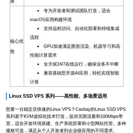
接
专为开发者和测试团队打造，适合
macOS应用构建环境
支持远程访问、自动化部署和持续集成
流程
核心优
GPU加速满足图形渲染、机器学习和高
势
性能计算需求
全天候24/7在线运行，确保业务不中断
兼容基础型开源AI应用，轻松实现智能
计算
Linux SSD VPS 系列——高性能、多场景适用
想要一台稳定且快速的Linux VPS？Casbay的Linux SSD VPS
系列基于KVM虚拟化技术打造，提供无限流量和100Mbps带
宽，适合开发环境搭建、生产系统部署和小型网站托管。多种
规格可选，满足从个人开发者到企业级应用的不同需求。