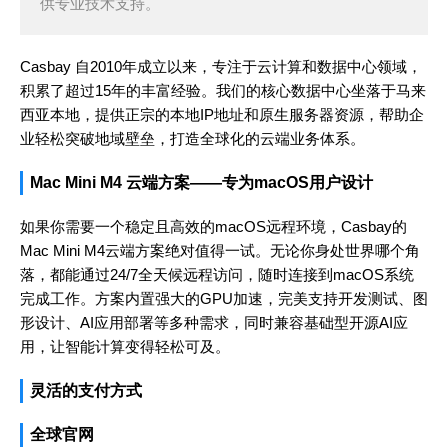
供专业技术支持。
Casbay 自2010年成立以来，专注于云计算和数据中心领域，
积累了超过15年的丰富经验。我们的核心数据中心坐落于马来
西亚本地，提供正宗的本地IP地址和原生服务器资源，帮助企
业轻松突破地域壁垒，打造全球化的云端业务体系。
Mac Mini M4 云端方案——专为macOS用户设计
如果你需要一个稳定且高效的macOS远程环境，Casbay的
Mac Mini M4云端方案绝对值得一试。无论你身处世界哪个角
落，都能通过24/7全天候远程访问，随时连接到macOS系统
完成工作。方案内置强大的GPU加速，完美支持开发测试、图
形设计、AI应用部署等多种需求，同时兼容基础型开源AI应
用，让智能计算变得轻松可及。
灵活的支付方式
全球官网