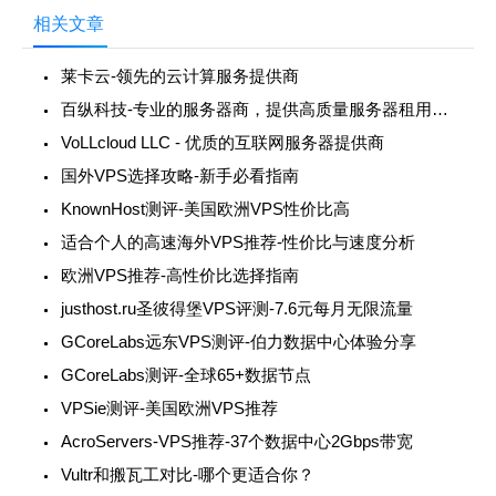
相关文章
莱卡云-领先的云计算服务提供商
百纵科技-专业的服务器商，提供高质量服务器租用、托管和云计算服务
VoLLcloud LLC - 优质的互联网服务器提供商
国外VPS选择攻略-新手必看指南
KnownHost测评-美国欧洲VPS性价比高
适合个人的高速海外VPS推荐-性价比与速度分析
欧洲VPS推荐-高性价比选择指南
justhost.ru圣彼得堡VPS评测-7.6元每月无限流量
GCoreLabs远东VPS测评-伯力数据中心体验分享
GCoreLabs测评-全球65+数据节点
VPSie测评-美国欧洲VPS推荐
AcroServers-VPS推荐-37个数据中心2Gbps带宽
Vultr和搬瓦工对比-哪个更适合你？