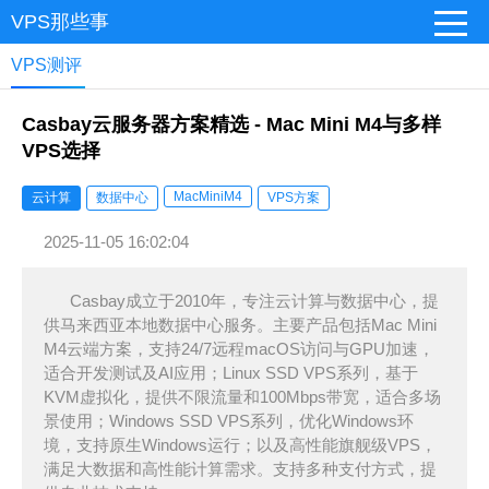
VPS那些事
VPS测评
Casbay云服务器方案精选 - Mac Mini M4与多样
VPS选择
MacMiniM4
云计算
数据中心
VPS方案
2025-11-05 16:02:04
Casbay成立于2010年，专注云计算与数据中心，提
供马来西亚本地数据中心服务。主要产品包括Mac Mini
M4云端方案，支持24/7远程macOS访问与GPU加速，
适合开发测试及AI应用；Linux SSD VPS系列，基于
KVM虚拟化，提供不限流量和100Mbps带宽，适合多场
景使用；Windows SSD VPS系列，优化Windows环
境，支持原生Windows运行；以及高性能旗舰级VPS，
满足大数据和高性能计算需求。支持多种支付方式，提