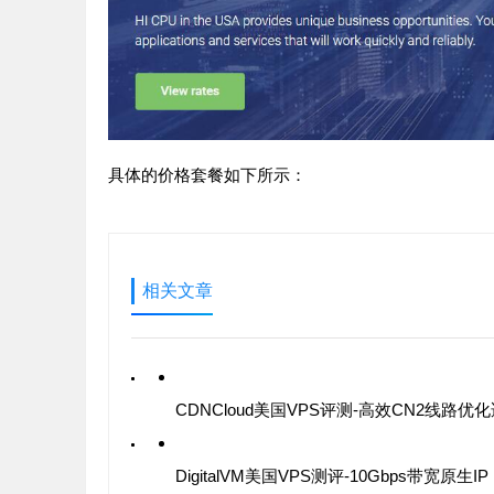
具体的价格套餐如下所示：
相关文章
DigitalVM美国VPS测评-10Gbps带宽原生IP