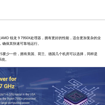
的是AMD 锐龙 9 7950X处理器，拥有更好的性能，适合更加复杂的业
，确保其快速可靠地运行。
VM VPS要少一些，拥有美国、荷兰、德国几个机房可以选择，同样是
作系统。