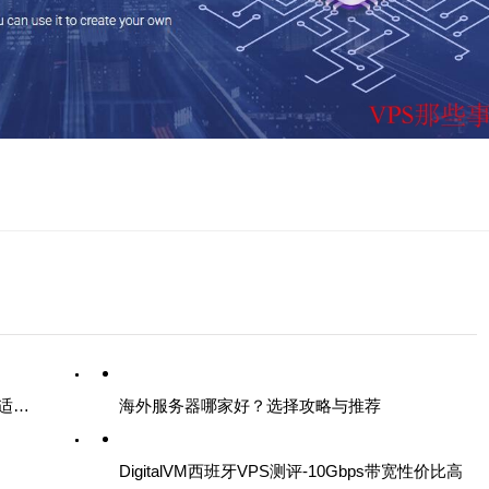
CDNCloud美国VPS评测-高效CN2线路优化适合国内用户
海外服务器哪家好？选择攻略与推荐
DigitalVM西班牙VPS测评-10Gbps带宽性价比高