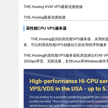
THE.Hosting KVM VPS最新优惠链接
THE.Hosting最新优惠链接
高性能CPU VPS服务器
THE.Hosting提供的高性能VPS服务器，采用
务，可以利用高性能VPS创建自己的应用程序和服务
THE.Hosting的高性能VPS服务器机房选择比K
10Gbps带宽、无限流量，支持Linux和Windows操