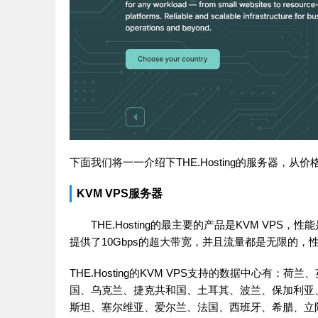
下面我们将一一介绍下THE.Hosting的服务器，
KVM VPS服务器
THE.Hosting的最主要的产品是KVM VP
提供了10Gbps的超大带宽，并且流量都是无限的，
THE.Hosting的KVM VPS支持的数据中心
国、乌克兰、捷克共和国、土耳其、波兰、保加利亚
斯坦、塞尔维亚、爱尔兰、法国、西班牙、希腊、立