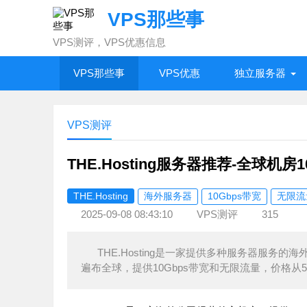
VPS那些事
VPS测评，VPS优惠信息
VPS那些事
VPS优惠
独立服务器
VPS测评
THE.Hosting服务器推荐-全球机房1
THE.Hosting
海外服务器
10Gbps带宽
无限流
2025-09-08 08:43:10
VPS测评
315
THE.Hosting是一家提供多种服务器服务
遍布全球，提供10Gbps带宽和无限流量，价格从5.