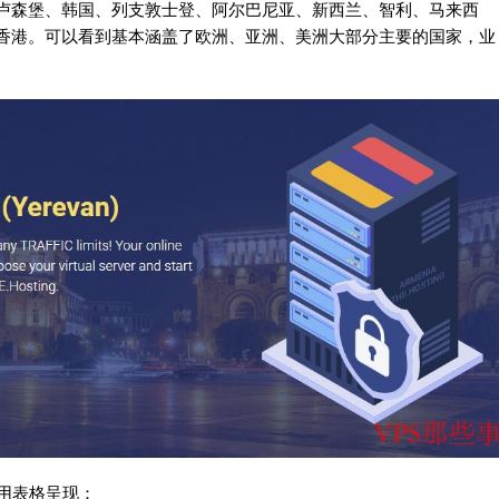
卢森堡、韩国、列支敦士登、阿尔巴尼亚、新西兰、智利、马来西
香港。可以看到基本涵盖了欧洲、亚洲、美洲大部分主要的国家，业
们使用表格呈现：