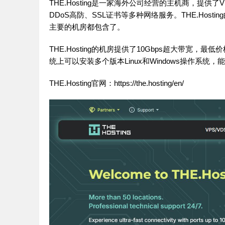
THE.Hosting是一家海外公司经营的主机商，提
DDoS高防、SSL证书等多种网络服务。THE.Ho
主要的机房都包含了。
THE.Hosting的机房提供了10Gbps超大带宽，最
统上可以安装多个版本Linux和Windows操作系
THE.Hosting官网：
https://the.hosting/en/