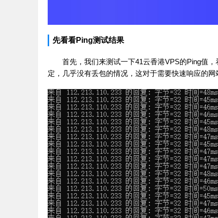
先看看Ping测试结果
首先，我们来测试一下41云香港VPS的Ping
定，几乎没有丢包的情况，这对于需要快速响应的网