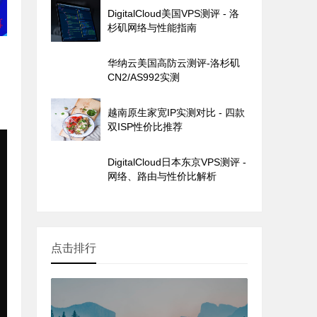
DigitalCloud美国VPS测评 - 洛
杉矶网络与性能指南
华纳云美国高防云测评-洛杉矶
CN2/AS992实测
越南原生家宽IP实测对比 - 四款
双ISP性价比推荐
DigitalCloud日本东京VPS测评 -
网络、路由与性价比解析
点击排行