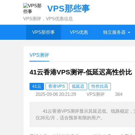
VPS那些事
VPS测评，VPS优惠信息
VPS那些事
VPS优惠
独立服务器
VPS测评
41云香港VPS测评-低延迟高性价比
41云
香港VPS
低延迟
性价比高
2025-09-06 20:21:29
VPS测评
364
41云香港VPS测评显示其延迟低、线路稳定
仅26元/月，适合预算有限的用户。