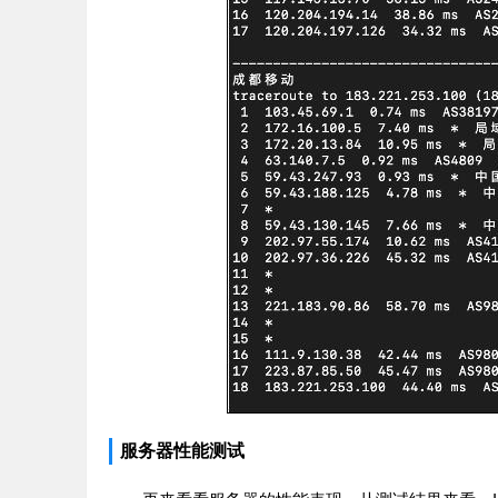
服务器性能测试