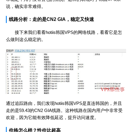
说，确实非常难得。
线路分析：走的是CN2 GIA，稳定又快速
接下来我们看看hotiis韩国VPS的网络线路，看看它是怎
么做到这么稳定的。
通过追踪路由，我们发现hotiis韩国VPS是直连韩国的，并且
走的是59.43的CN2 GIA线路。这种线路在国内用户中非常受
欢迎，因为它能有效降低延迟，提升访问速度。
价格怎么样？性价比超高