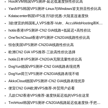
HostKVM韩国VPS测评-延迟低速度快性价比高
YardVPS韩国VPS测评-Linux与Windows皆支持且性价比高
Kdatacenter韩国VPS首月5折优惠-大陆直连速度快
3款便宜的韩国私人VPS推荐-Vultr、AccuWebHosting和Kdatacenter
hotiis香港VPS测评-CN2 GIA线路+低延迟+高性价比
OneTechCloud香港VPS测评-CN2GIA线路性价比高
恒创美国VPS测评-CN2GIA线路性价比高
欧洲CN2 GIA VPS推荐-三款高性价比选择
hotiis日本VPS测评-CN2GIA无限流量性价比高
DogYun德国VPS测评-CN2 GIA线路表现优秀
DogYun荷兰VPS测评-CN2GIA线路表现不错
AkkoCloud德国VPS测评-CN2 GIA线路表现优异
便宜CN2 GIA欧洲VPS推荐-外贸用户必看
几款CN2香港VPS推荐-速度快延迟低的VPS在这里
TmhHost韩国VPS测评-CN2GIA线路延迟低速度快-手把手教你挑选与购买