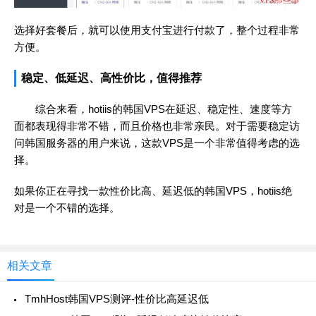
选择好套餐后，就可以使用支付宝进行付款了，整个过程非常
方便。
稳定、低延迟、高性价比，值得推荐
综合来看，hotiis的韩国VPS在延迟、稳定性、速度等方
面都表现得非常不错，而且价格也非常亲民。对于需要稳定访
问韩国服务器的用户来说，这款VPS是一个非常值得考虑的选
择。
如果你正在寻找一款性价比高、延迟低的韩国VPS，hotiis绝
对是一个不错的选择。
相关文章
TmhHost韩国VPS测评-性价比高延迟低