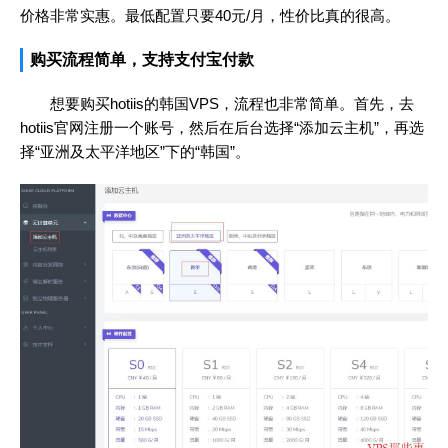
价格非常实惠。最低配置只要40元/月，性价比真的很高。
购买流程简单，支持支付宝付款
想要购买hotiis的韩国VPS，流程也非常简单。首先，去
hotiis官网注册一个账号，然后在后台选择“添加云主机”，再选
择“亚洲及太平洋地区”下的“韩国”。