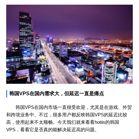
韩国VPS在国内需求大，但延迟一直是痛点
韩国VPS在国内市场一直很受欢迎，尤其是在游戏、外贸
和跨境业务中。不过，很多用户都反映韩国VPS的延迟比较
高，使用起来不太顺畅。今天我们就来看看hotiis的韩国
VPS，看看它是否真的能解决延迟高的问题。