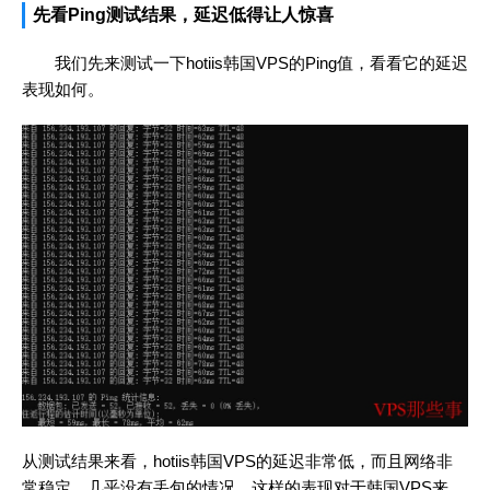
先看Ping测试结果，延迟低得让人惊喜
我们先来测试一下hotiis韩国VPS的Ping值，看看它的延迟
表现如何。
从测试结果来看，hotiis韩国VPS的延迟非常低，而且网络非
常稳定，几乎没有丢包的情况。这样的表现对于韩国VPS来