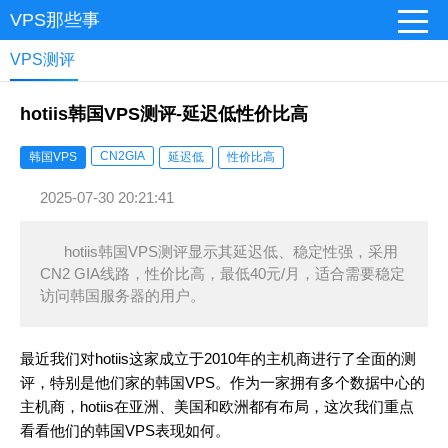
VPS那些事
VPS测评
hotiis韩国VPS测评-延迟低性价比高
CN2GIA
韩国VPS
延迟低
性价比高
2025-07-30 20:21:41
hotiis韩国VPS测评显示其延迟低、稳定性强，采用
CN2 GIA线路，性价比高，最低40元/月，适合需要稳定
访问韩国服务器的用户。
最近我们对hotiis这家成立于2010年的主机商进行了全面的测
评，特别是他们家的韩国VPS。作为一家拥有多个数据中心的
主机商，hotiis在亚洲、美国和欧洲都有布局，这次我们重点
看看他们的韩国VPS表现如何。