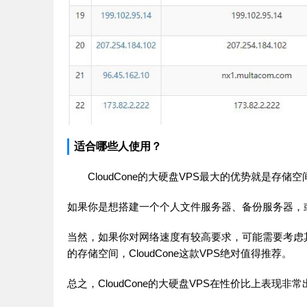
适合哪些人使用？
CloudCone的大硬盘VPS最大的优势就是
如果你是想搭建一个个人文件服务器、备份服务器，
当然，如果你对网络速度有较高要求，可能需要考虑
的存储空间，CloudCone这款VPS绝对值得推荐。
总之，CloudCone的大硬盘VPS在性价比上表现非