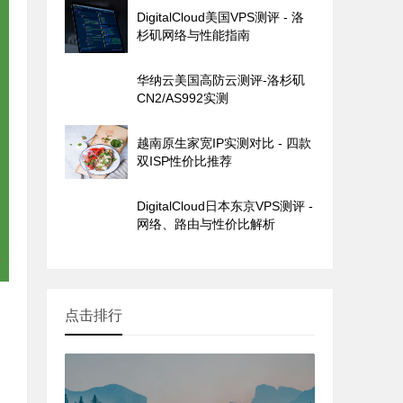
DigitalCloud美国VPS测评 - 洛
杉矶网络与性能指南
华纳云美国高防云测评-洛杉矶
CN2/AS992实测
越南原生家宽IP实测对比 - 四款
双ISP性价比推荐
DigitalCloud日本东京VPS测评 -
网络、路由与性价比解析
点击排行