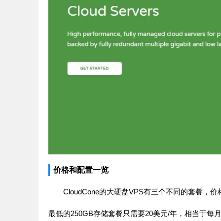
价格和配置一览
CloudCone的大硬盘VPS有三个不同的套餐
最低的250GB存储套餐只需要20美元/年，相当于每