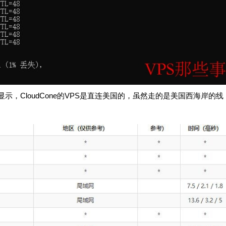
，CloudCone的VPS是直连美国的，虽然走的是美国西海岸的线