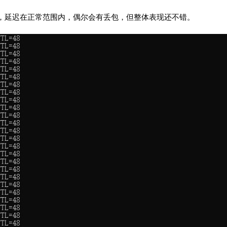
看，延迟在正常范围内，偶尔会有丢包，但整体表现还不错。