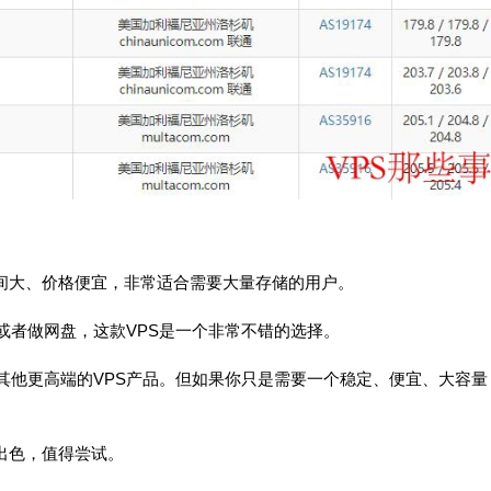
存储空间大、价格便宜，非常适合需要大量存储的用户。
或者做网盘，这款VPS是一个非常不错的选择。
其他更高端的VPS产品。但如果你只是需要一个稳定、便宜、大容量
常出色，值得尝试。