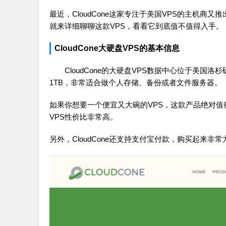
最近，CloudCone这家专注于美国VPS的主机
就来详细聊聊这款VPS，看看它到底值不值得入手。
CloudCone大硬盘VPS的基本信息
CloudCone的大硬盘VPS数据中心位于美国
1TB，非常适合做个人存储、备份或者文件服务器。
如果你想要一个便宜又大碗的VPS，这款产品绝对值得
VPS性价比非常高。
另外，CloudCone还支持支付宝付款，购买起来非常