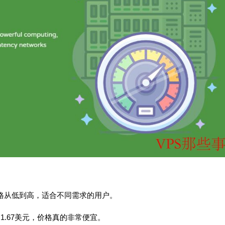
，价格从低到高，适合不同需求的用户。
月1.67美元，价格真的非常便宜。