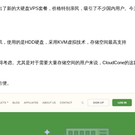
商又推出了新的大硬盘VPS套餐，价格特别亲民，吸引了不少国内用户。今
洛杉矶，使用的是HDD硬盘，采用KVM虚拟技术，存储空间最高支持
考虑。尤其是对于需要大量存储空间的用户来说，CloudCone的这
方便。