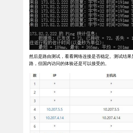
然后是路由测试，看看网络连接是否稳定。测试结果显示
路，但国内访问的体验还是可以接受的。