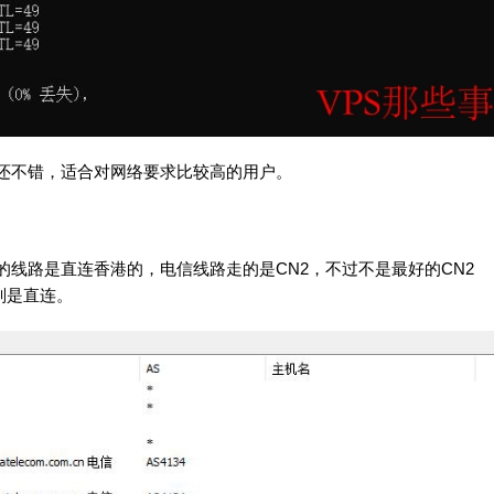
得还不错，适合对网络要求比较高的用户。
的线路是直连香港的，电信线路走的是CN2，不过不是最好的CN2
则是直连。