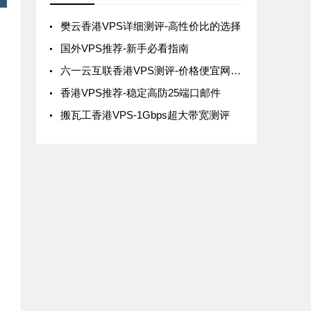
樊云香港VPS详细测评-高性价比的选择
国外VPS推荐-新手必看指南
六一云互联香港VPS测评-价格便宜网络稳定
香港VPS推荐-稳定高防25端口邮件
搬瓦工香港VPS-1Gbps超大带宽测评