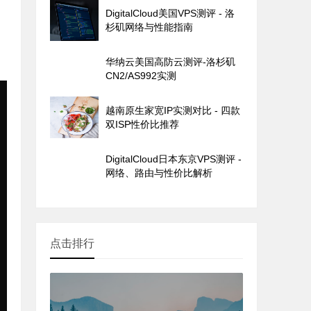
DigitalCloud美国VPS测评 - 洛
杉矶网络与性能指南
。
华纳云美国高防云测评-洛杉矶
CN2/AS992实测
越南原生家宽IP实测对比 - 四款
双ISP性价比推荐
DigitalCloud日本东京VPS测评 -
网络、路由与性价比解析
点击排行