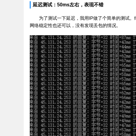
延迟测试：50ms左右，表现不错
为了测试一下延迟，我用IP做了个简单的测试。
网络稳定性也还可以，没有发现丢包的情况。