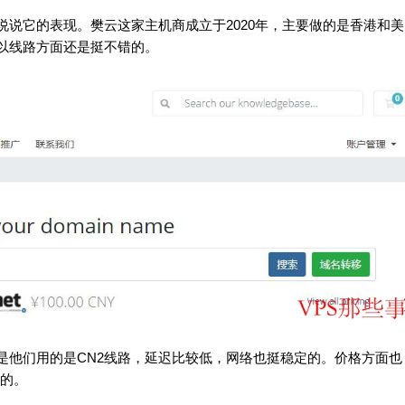
说说它的表现。樊云这家主机商成立于2020年，主要做的是香港和美
以线路方面还是挺不错的。
是他们用的是CN2线路，延迟比较低，网络也挺稳定的。价格方面也
高的。