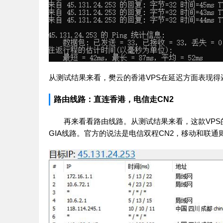
从测试结果来看，樊云的香港VPS在延迟方面表现
路由线路：直连香港，电信走CN2
再来看看路由线路。从测试结果来看，这款VPS
GIA线路。官方的说法是电信双程CN2，移动和联通