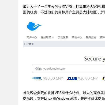
最近入手了一台樊云的香港VPS，打算来给大家详细
国的机房，不过他们的目标用户主要是大陆地区，所
首先说说樊云的香港VPS有什么特点。最大的亮点就
挺亲民，支持Linux和Windows系统，整体性价比挺