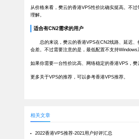
从价格来看，樊云的香港VPS性价比确实挺高。不过
理解。
适合有CN2需求的用户
总的来说，樊云的香港VPS在CN2线路、延迟
会差。不过需要注意的是，最低配置不支持Window
如果你需要一台性价比高、网络稳定的香港VPS，樊
更多关于VPS的推荐，可以参考
香港VPS推荐
。
相关文章
2022香港VPS推荐-2021用户好评汇总