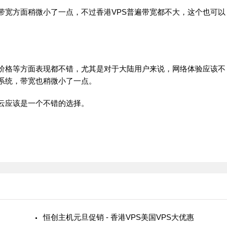
带宽方面稍微小了一点，不过香港VPS普遍带宽都不大，这个也可以
、价格等方面表现都不错，尤其是对于大陆用户来说，网络体验应该不
s系统，带宽也稍微小了一点。
云应该是一个不错的选择。
恒创主机元旦促销 - 香港VPS美国VPS大优惠