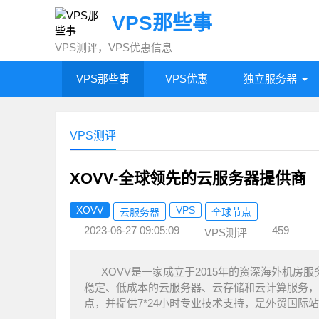
VPS那些事
VPS测评，VPS优惠信息
VPS那些事
VPS优惠
独立服务器
VPS测评
XOVV-全球领先的云服务器提供商
XOVV
VPS
云服务器
全球节点
2023-06-27 09:05:09
459
VPS测评
XOVV是一家成立于2015年的资深海外机
稳定、低成本的云服务器、云存储和云计算服务，
点，并提供7*24小时专业技术支持，是外贸国际