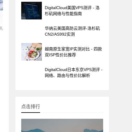
DigitalCloud美国VPS测评 - 洛
杉矶网络与性能指南
华纳云美国高防云测评-洛杉矶
CN2/AS992实测
越南原生家宽IP实测对比 - 四款
双ISP性价比推荐
DigitalCloud日本东京VPS测评 -
网络、路由与性价比解析
点击排行