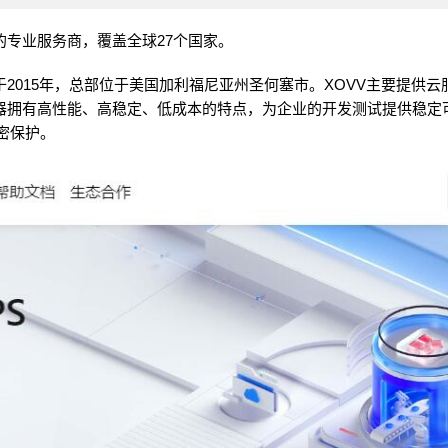
的专业服务商，覆盖全球27个国家。
2015年，总部位于美国加利福尼亚州圣何塞市。XOVV主要提供云
务器拥有高性能、高稳定、低成本的特点，为企业的开发测试提供稳定
密保护。