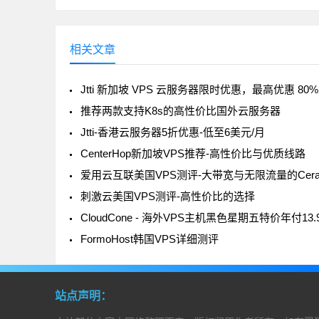
相关文章
Jtti 新加坡 VPS 云服务器限时优惠，最高优惠 80%
推荐两款支持K8s的高性价比国外云服务器
Jtti-香港云服务器5折优惠-低至6美元/月
CenterHop新加坡VPS推荐-高性价比与优质线路
爱用云互联美国VPS测评-大带宽与无限流量的Cer
刺激云美国VPS测评-高性价比的选择
FormoHost韩国VPS详细测评
站点声明：