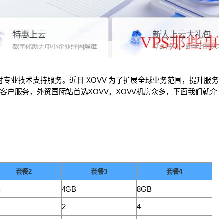
小时专业技术支持服务。近日 XOVV 为了扩展全球业务范围，提升服务
客户服务，外贸国际站首选XOVV。XOVV机房众多，下面我们就介
套餐2
套餐3
套餐4
B
4GB
8GB
2
4