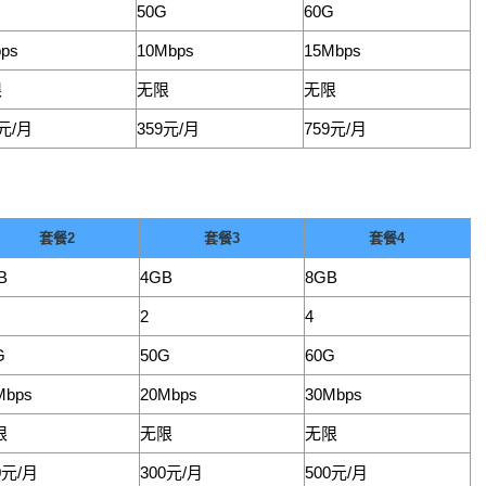
50G
60G
ps
10Mbps
15Mbps
限
无限
无限
9元/月
359元/月
759元/月
套餐2
套餐3
套餐4
B
4GB
8GB
2
4
G
50G
60G
Mbps
20Mbps
30Mbps
限
无限
无限
0元/月
300元/月
500元/月