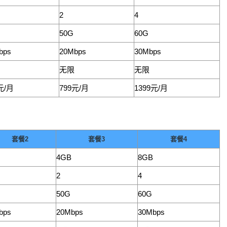
2
4
50G
60G
bps
20Mbps
30Mbps
无限
无限
元/月
799元/月
1399元/月
套餐2
套餐3
套餐4
4GB
8GB
2
4
50G
60G
bps
20Mbps
30Mbps