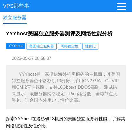
VPS那些事
独立服务器
YYYhost美国独立服务器测评及网络性能分析
YYYhost
美国独立服务器
网络稳定性
性价比
2023-09-27 08:58:07
YYYhost是一家提供海外机房服务的主机商，其美国
独立服务器位于洛杉矶T3机房，采用CN2 GIA、CUVIP
和CMI2直连线路，支持10Gbps/s DDOS高防。测试结
果显示，该服务器网络稳定，Ping延迟低，全球节点无
丢包，适合国内外用户，性价比高。
探索YYYhost在洛杉矶T3机房的美国独立服务器性能，了解其
网络稳定性及性价比。