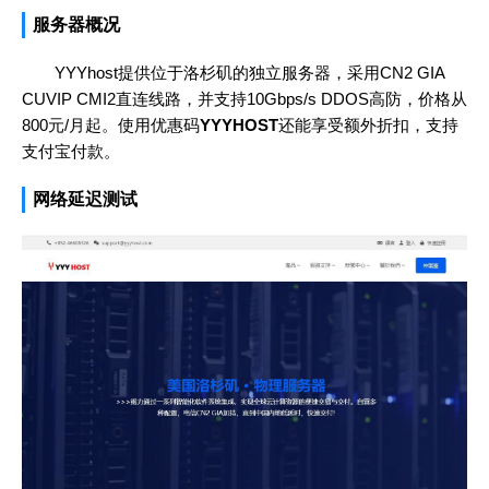
服务器概况
YYYhost提供位于洛杉矶的独立服务器，采用CN2 GIA
CUVIP CMI2直连线路，并支持10Gbps/s DDOS高防，价格从
800元/月起。使用优惠码
YYYHOST
还能享受额外折扣，支持
支付宝付款。
网络延迟测试