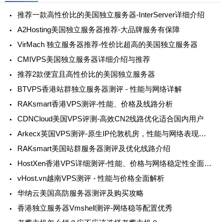
推荐一款高性价比的美国独立服务器-InterServer详细介绍
A2Hosting美国独立服务器推荐-大品牌服务有保障
VirMach 独立服务器推荐-性价比超高的美国独立服务器
CMIVPS美国独立服务器详细介绍与推荐
推荐2款便宜且高性价比的美国独立服务器
BTVPS香港站群独立服务器测评 - 性能与网络详解
RAKsmart香港VPS测评-性能、价格及线路分析
CDNCloud美国VPS评测-高效CN2线路优化适合国内用户
Arkecx英国VPS测评-原生IP伦敦机房，性能与网络表现如何？
RAKsmart美国站群服务器测评及优化线路介绍
HostXen香港VPS详细测评-性能、价格与网络稳定性全面解析
vHost.vn越南VPS测评 - 性能与价格全面解析
华纳云美国高防服务器测评及购买攻略
香港独立服务器Vmshell测评-网络稳等配置优秀