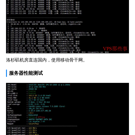
洛杉矶机房直连国内，使用移动骨干网。
服务器性能测试