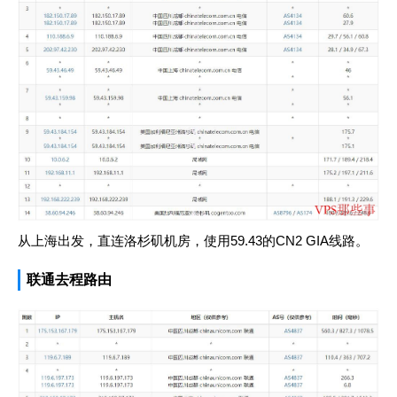
从上海出发，直连洛杉矶机房，使用59.43的CN2 GIA线路。
联通去程路由