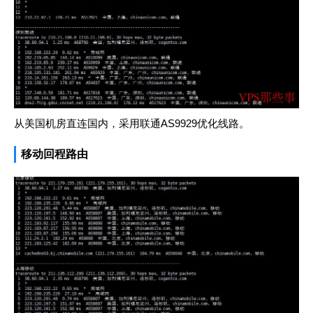
从美国机房直连国内，采用联通AS9929优化线路。
移动回程路由