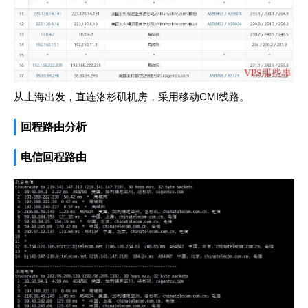
从上海出发，直连洛杉矶机房，采用移动CMI线路。
回程路由分析
电信回程路由