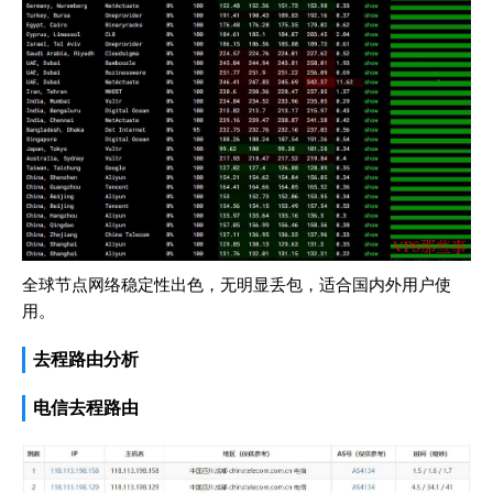
全球节点网络稳定性出色，无明显丢包，适合国内外用户使
用。
去程路由分析
电信去程路由