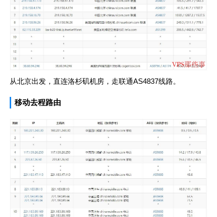
从北京出发，直连洛杉矶机房，走联通AS4837线路。
移动去程路由