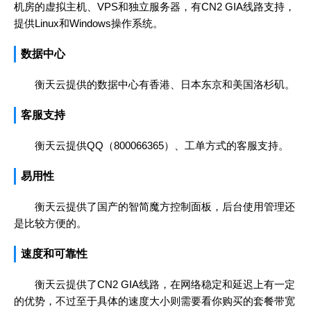
机房的虚拟主机、VPS和独立服务器，有CN2 GIA线路支持，
提供Linux和Windows操作系统。
数据中心
衡天云提供的数据中心有香港、日本东京和美国洛杉矶。
客服支持
衡天云提供QQ（800066365）、工单方式的客服支持。
易用性
衡天云提供了国产的智简魔方控制面板，后台使用管理还
是比较方便的。
速度和可靠性
衡天云提供了CN2 GIA线路，在网络稳定和延迟上有一定
的优势，不过至于具体的速度大小则需要看你购买的套餐带宽