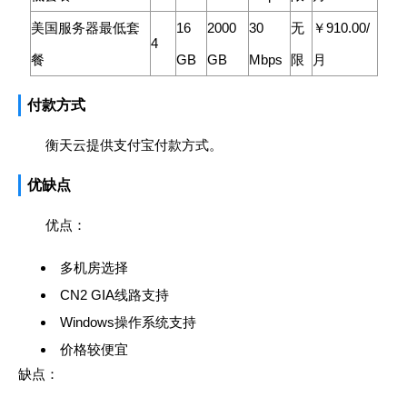
美国服务器最低套
16
2000
30
无
￥910.00/
4
餐
GB
GB
Mbps
限
月
付款方式
衡天云提供支付宝付款方式。
优缺点
优点：
多机房选择
CN2 GIA线路支持
Windows操作系统支持
价格较便宜
缺点：