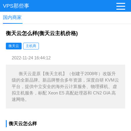
VPS那些事
国内商家
衡天云怎么样(衡天云主机价格)
衡天云
主机商
2022-11-24 16:44:12
衡天云是原【衡天主机】（创建于2008年）改版升
级的全新品牌。新品牌整合多年资源，深度自研 KVM云
平台，提供中立安全的海外云计算服务、物理裸机、虚
拟主机服务，标配 Xeon E5 高配处理器和 CN2 GIA 高
速网络。
衡天云怎么样