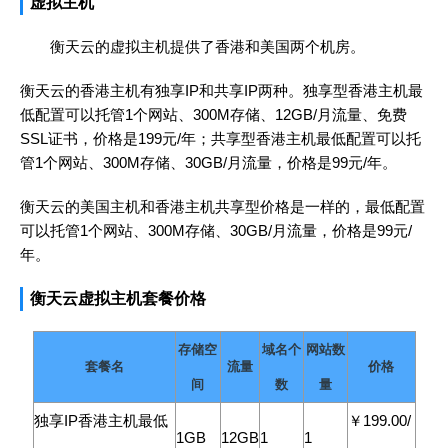
虚拟主机
衡天云的虚拟主机提供了香港和美国两个机房。
衡天云的香港主机有独享IP和共享IP两种。独享型香港主机最
低配置可以托管1个网站、300M存储、12GB/月流量、免费
SSL证书，价格是199元/年；共享型香港主机最低配置可以托
管1个网站、300M存储、30GB/月流量，价格是99元/年。
衡天云的美国主机和香港主机共享型价格是一样的，最低配置
可以托管1个网站、300M存储、30GB/月流量，价格是99元/
年。
衡天云虚拟主机套餐价格
存储空
域名个
网站数
套餐名
流量
价格
间
数
量
独享IP香港主机最低
￥199.00/
1GB
12GB
1
1