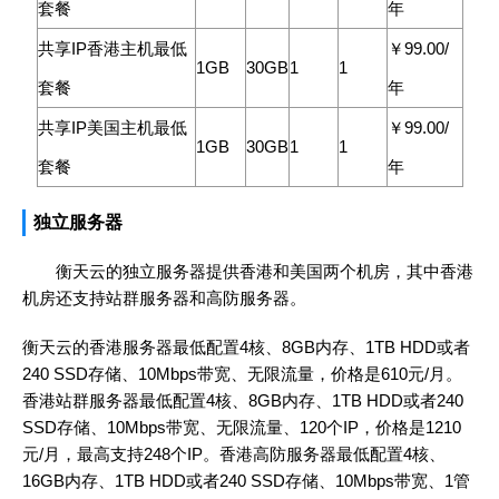
套餐
年
共享IP香港主机最低
￥99.00/
1GB
30GB
1
1
套餐
年
共享IP美国主机最低
￥99.00/
1GB
30GB
1
1
套餐
年
独立服务器
衡天云的独立服务器提供香港和美国两个机房，其中香港
机房还支持站群服务器和高防服务器。
衡天云的香港服务器最低配置4核、8GB内存、1TB HDD或者
240 SSD存储、10Mbps带宽、无限流量，价格是610元/月。
香港站群服务器最低配置4核、8GB内存、1TB HDD或者240
SSD存储、10Mbps带宽、无限流量、120个IP，价格是1210
元/月，最高支持248个IP。香港高防服务器最低配置4核、
16GB内存、1TB HDD或者240 SSD存储、10Mbps带宽、1管