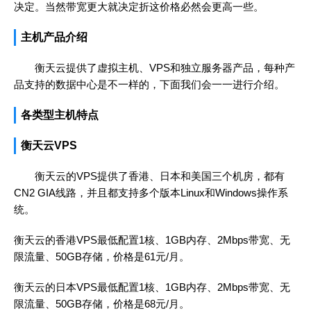
决定。当然带宽更大就决定折这价格必然会更高一些。
主机产品介绍
衡天云提供了虚拟主机、VPS和独立服务器产品，每种产
品支持的数据中心是不一样的，下面我们会一一进行介绍。
各类型主机特点
衡天云VPS
衡天云的VPS提供了香港、日本和美国三个机房，都有
CN2 GIA线路，并且都支持多个版本Linux和Windows操作系
统。
衡天云的香港VPS最低配置1核、1GB内存、2Mbps带宽、无
限流量、50GB存储，价格是61元/月。
衡天云的日本VPS最低配置1核、1GB内存、2Mbps带宽、无
限流量、50GB存储，价格是68元/月。