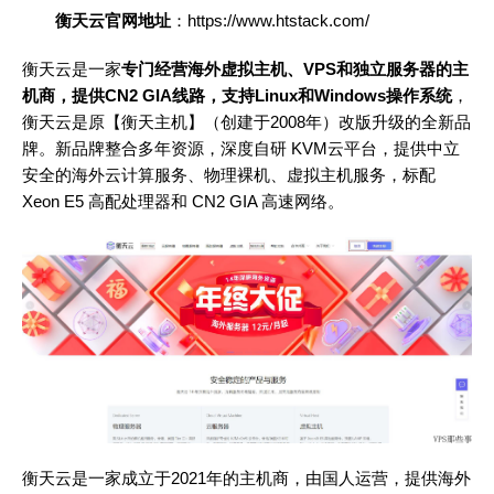
衡天云官网地址
：https://www.htstack.com/
衡天云是一家
专门经营海外虚拟主机、VPS和独立服务器的主
机商，提供CN2 GIA线路，支持Linux和Windows操作系统
，
衡天云是原【衡天主机】（创建于2008年）改版升级的全新品
牌。新品牌整合多年资源，深度自研 KVM云平台，提供中立
安全的海外云计算服务、物理裸机、虚拟主机服务，标配
Xeon E5 高配处理器和 CN2 GIA 高速网络。
衡天云是一家成立于2021年的主机商，由国人运营，提供海外