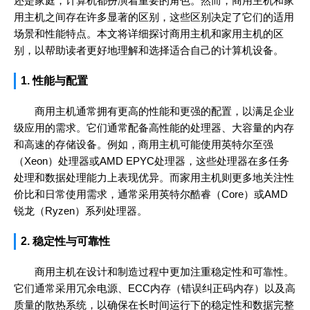
还是家庭，计算机都扮演着重要的角色。然而，商用主机和家
用主机之间存在许多显著的区别，这些区别决定了它们的适用
场景和性能特点。本文将详细探讨商用主机和家用主机的区
别，以帮助读者更好地理解和选择适合自己的计算机设备。
1. 性能与配置
商用主机通常拥有更高的性能和更强的配置，以满足企业
级应用的需求。它们通常配备高性能的处理器、大容量的内存
和高速的存储设备。例如，商用主机可能使用英特尔至强
（Xeon）处理器或AMD EPYC处理器，这些处理器在多任务
处理和数据处理能力上表现优异。而家用主机则更多地关注性
价比和日常使用需求，通常采用英特尔酷睿（Core）或AMD
锐龙（Ryzen）系列处理器。
2. 稳定性与可靠性
商用主机在设计和制造过程中更加注重稳定性和可靠性。
它们通常采用冗余电源、ECC内存（错误纠正码内存）以及高
质量的散热系统，以确保在长时间运行下的稳定性和数据完整