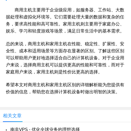
商用主机主要用于企业级应用，如服务器、工作站、大数
据处理和虚拟化环境等。它们需要处理大量的数据和复杂的任
务，要求高性能和高可靠性。家用主机则主要用于家庭办公、
娱乐、学习和轻度游戏等场景，满足日常生活中的基本需求。
总的来说，商用主机和家用主机在性能、稳定性、扩展性、安
全性、成本和适用场景等方面存在显著的区别。了解这些区别
可以帮助用户更好地选择适合自己的计算机设备。对于企业用
户来说，选择商用主机可以提供更高的性能和可靠性，而对于
家庭用户来说，家用主机则是性价比更高的选择。
希望本文对商用主机和家用主机区别的详细解析能为您提供有
价值的信息，帮助您在选择计算机设备时做出明智的决策。
相关文章
南非VPS - 优化全球业务的理想选择