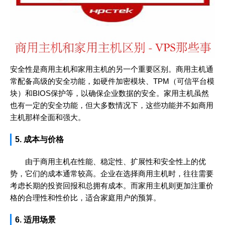
安全性是商用主机和家用主机的另一个重要区别。商用主机通
常配备高级的安全功能，如硬件加密模块、TPM（可信平台模
块）和BIOS保护等，以确保企业数据的安全。家用主机虽然
也有一定的安全功能，但大多数情况下，这些功能并不如商用
主机那样全面和强大。
5. 成本与价格
由于商用主机在性能、稳定性、扩展性和安全性上的优
势，它们的成本通常较高。企业在选择商用主机时，往往需要
考虑长期的投资回报和总拥有成本。而家用主机则更加注重价
格的合理性和性价比，适合家庭用户的预算。
6. 适用场景