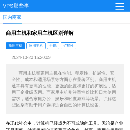
VPS那些事
国内商家
商用主机和家用主机区别详解
商用主机
家用主机
性能
扩展性
2024-10-20 15:20:09
商用主机和家用主机在性能、稳定性、扩展性、安
全性、成本和适用场景等方面存在显著区别。商用主机
通常具有更高的性能、更强的配置和更好的扩展性，适
用于企业级应用。而家用主机则注重性价比和日常使用
需求，适合家庭办公、娱乐和轻度游戏等场景。了解这
些区别有助于用户选择适合自己的计算机设备。
在现代社会中，计算机已经成为不可或缺的工具。无论是企业