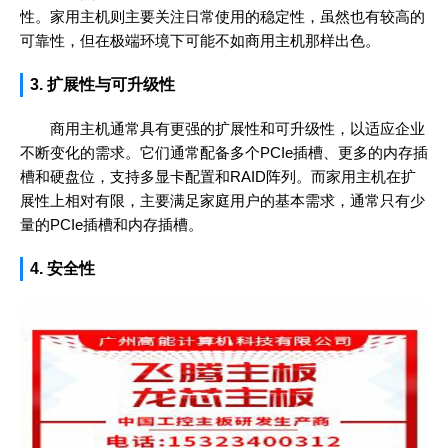
性。家用主机则主要关注日常使用的稳定性，虽然也有较高的
可靠性，但在极端环境下可能不如商用主机那样出色。
3. 扩展性与可升级性
商用主机通常具有更强的扩展性和可升级性，以适应企业
不断变化的需求。它们通常配备多个PCIe插槽、更多的内存插
槽和硬盘位，支持多显卡配置和RAID阵列。而家用主机在扩
展性上相对有限，主要满足家庭用户的基本需求，通常只有少
量的PCIe插槽和内存插槽。
4. 安全性