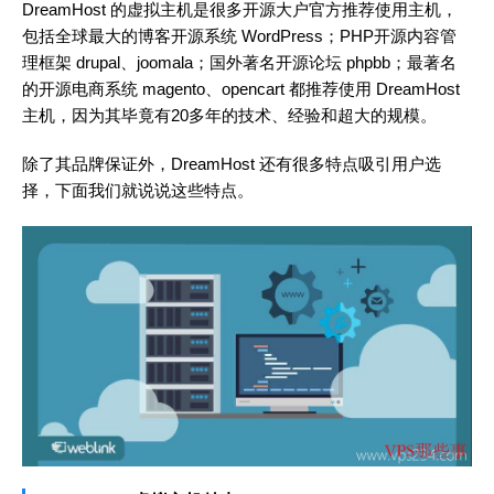
DreamHost 的虚拟主机是很多开源大户官方推荐使用主机，
包括全球最大的博客开源系统 WordPress；PHP开源内容管
理框架 drupal、joomala；国外著名开源论坛 phpbb；最著名
的开源电商系统 magento、opencart 都推荐使用 DreamHost
主机，因为其毕竟有20多年的技术、经验和超大的规模。
除了其品牌保证外，DreamHost 还有很多特点吸引用户选
择，下面我们就说说这些特点。