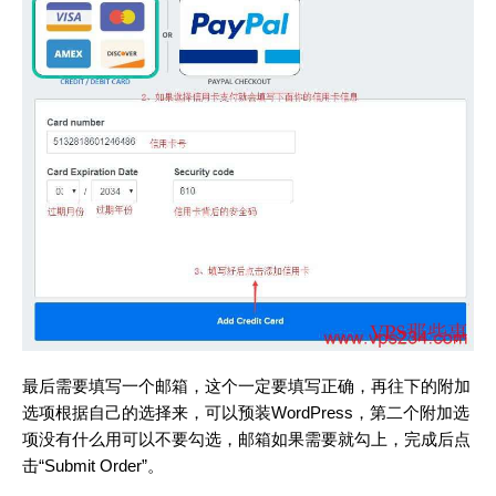
最后需要填写一个邮箱，这个一定要填写正确，再往下的附加
选项根据自己的选择来，可以预装WordPress，第二个附加选
项没有什么用可以不要勾选，邮箱如果需要就勾上，完成后点
击“Submit Order”。