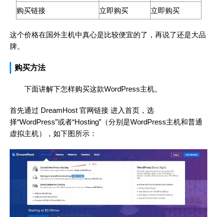
购买链接
立即购买
立即购买
这个价格在国外主机中真心是比较便宜的了，再说了还是大品
牌。
购买方法
下面讲解下怎样购买这款WordPress主机。
首先通过
DreamHost 官网链接
进入首页，选
择“WordPress”或者“Hosting”（分别是WordPress主机和普通
虚拟主机），如下图所示：