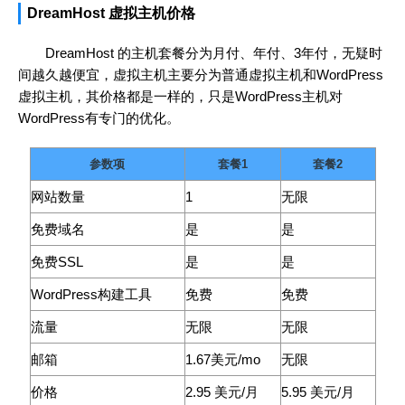
DreamHost 虚拟主机价格
DreamHost 的主机套餐分为月付、年付、3年付，无疑时
间越久越便宜，虚拟主机主要分为普通虚拟主机和WordPress
虚拟主机，其价格都是一样的，只是WordPress主机对
WordPress有专门的优化。
参数项
套餐1
套餐2
网站数量
1
无限
免费域名
是
是
免费SSL
是
是
WordPress构建工具
免费
免费
流量
无限
无限
邮箱
1.67美元/mo
无限
价格
2.95 美元/月
5.95 美元/月