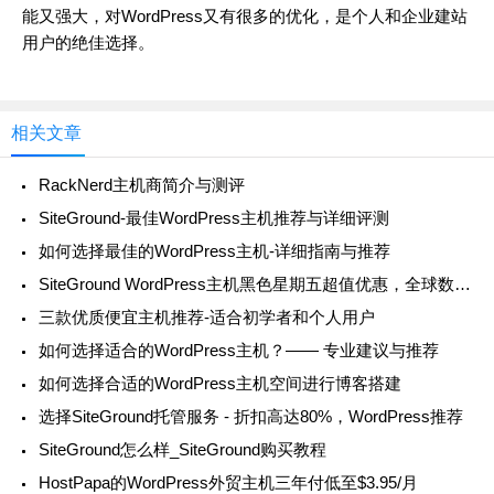
能又强大，对WordPress又有很多的优化，是个人和企业建站
用户的绝佳选择。
相关文章
RackNerd主机商简介与测评
SiteGround-最佳WordPress主机推荐与详细评测
如何选择最佳的WordPress主机-详细指南与推荐
SiteGround WordPress主机黑色星期五超值优惠，全球数据中心，性能卓越
三款优质便宜主机推荐-适合初学者和个人用户
如何选择适合的WordPress主机？—— 专业建议与推荐
如何选择合适的WordPress主机空间进行博客搭建
选择SiteGround托管服务 - 折扣高达80%，WordPress推荐
SiteGround怎么样_SiteGround购买教程
HostPapa的WordPress外贸主机三年付低至$3.95/月