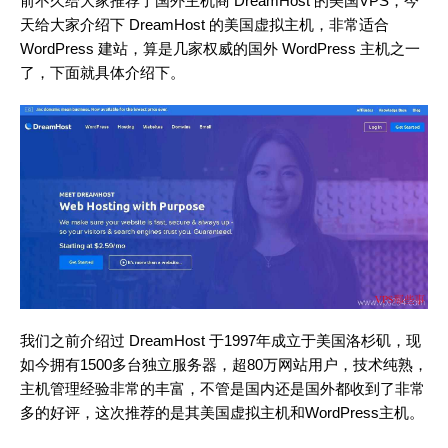
前不久给大家推荐了国外主机商 DreamHost 的美国VPS，今
天给大家介绍下 DreamHost 的美国虚拟主机，非常适合
WordPress 建站，算是几家权威的国外 WordPress 主机之一
了，下面就具体介绍下。
我们之前介绍过 DreamHost 于1997年成立于美国洛杉矶，现
如今拥有1500多台独立服务器，超80万网站用户，技术纯熟，
主机管理经验非常的丰富，不管是国内还是国外都收到了非常
多的好评，这次推荐的是其美国虚拟主机和WordPress主机。