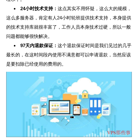
24小时技术支持：
这点其实不用怀疑，这么大的规模，
这么多服务器，肯定有人24小时轮班提供技术支持，本身提供
的技术支持库就很丰富了，工作人员本身技术过硬，所以一般
问题都能够很快解决。
97天内退款保证：
这个退款保证时间是我们见过的几乎
最长的，在这时间段内使用不满意都可以申请退款，当然应该
是要扣除已经使用的费用的。