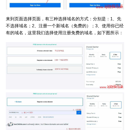
来到页面选择页面，有三种选择域名的方式：分别是：1、先
不选择域名；2、注册一个新域名（免费的）；3、使用你已经
有的域名，这里我们选择使用注册免费的域名，如下图所示：