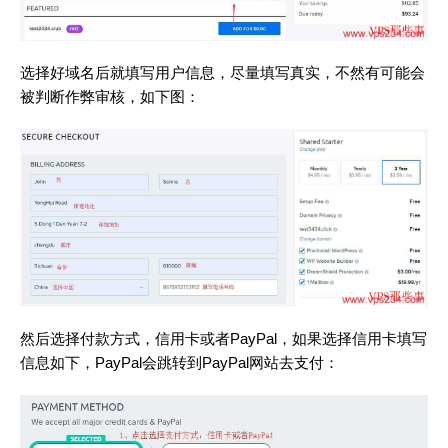
选择好域名后就填写用户信息，尽量填写真实，不然有可能会
被判断作弊审核，如下图：
然后选择付款方式，信用卡或者PayPal，如果选择信用卡填写
信息如下，PayPal会跳转到PayPal网站去支付：