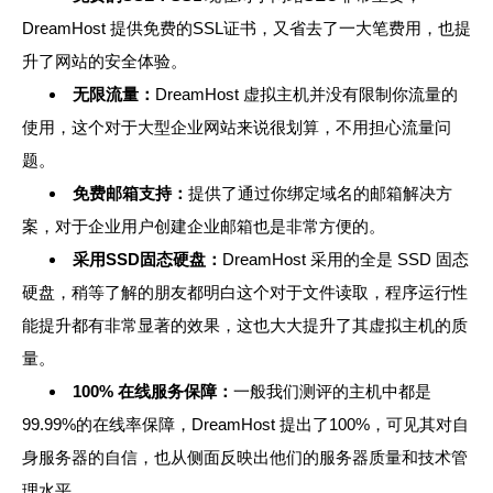
DreamHost 提供免费的SSL证书，又省去了一大笔费用，也提
升了网站的安全体验。
无限流量：
DreamHost 虚拟主机并没有限制你流量的
使用，这个对于大型企业网站来说很划算，不用担心流量问
题。
免费邮箱支持：
提供了通过你绑定域名的邮箱解决方
案，对于企业用户创建企业邮箱也是非常方便的。
采用SSD固态硬盘：
DreamHost 采用的全是 SSD 固态
硬盘，稍等了解的朋友都明白这个对于文件读取，程序运行性
能提升都有非常显著的效果，这也大大提升了其虚拟主机的质
量。
100% 在线服务保障：
一般我们测评的主机中都是
99.99%的在线率保障，DreamHost 提出了100%，可见其对自
身服务器的自信，也从侧面反映出他们的服务器质量和技术管
理水平。