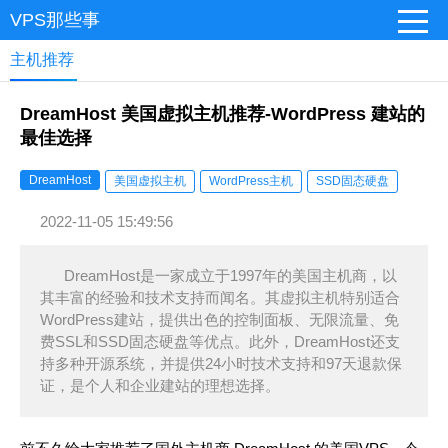
VPS那些事
主机推荐
DreamHost 美国虚拟主机推荐-WordPress 建站的
最佳选择
DreamHost
美国虚拟主机
WordPress主机
SSD固态硬盘
2022-11-05 15:49:56
DreamHost是一家成立于1997年的美国主机商，以
其丰富的经验和技术支持而闻名。其虚拟主机特别适合
WordPress建站，提供出色的控制面板、无限流量、免
费SSL和SSD固态硬盘等优点。此外，DreamHost还支
持多种开源系统，并提供24小时技术支持和97天退款保
证，是个人和企业建站的理想选择。