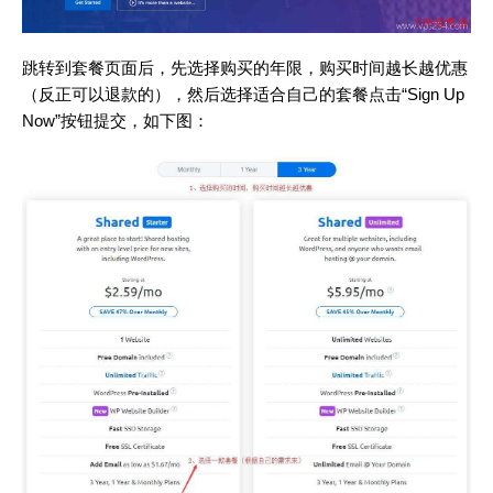
跳转到套餐页面后，先选择购买的年限，购买时间越长越优惠
（反正可以退款的），然后选择适合自己的套餐点击“Sign Up
Now”按钮提交，如下图：