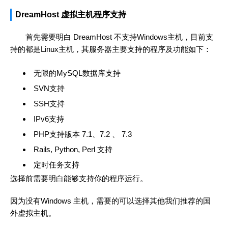
DreamHost 虚拟主机程序支持
首先需要明白 DreamHost 不支持Windows主机，目前支
持的都是Linux主机，其服务器主要支持的程序及功能如下：
无限的MySQL数据库支持
SVN支持
SSH支持
IPv6支持
PHP支持版本 7.1、7.2 、 7.3
Rails, Python, Perl 支持
定时任务支持
选择前需要明白能够支持你的程序运行。
因为没有Windows 主机，需要的可以选择其他我们推荐的国
外虚拟主机。