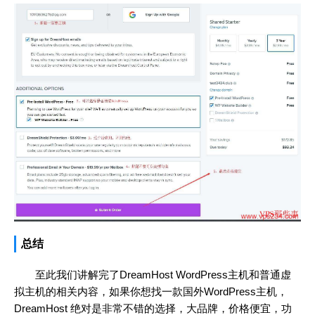
总结
至此我们讲解完了DreamHost WordPress主机和普通虚
拟主机的相关内容，如果你想找一款国外WordPress主机，
DreamHost 绝对是非常不错的选择，大品牌，价格便宜，功