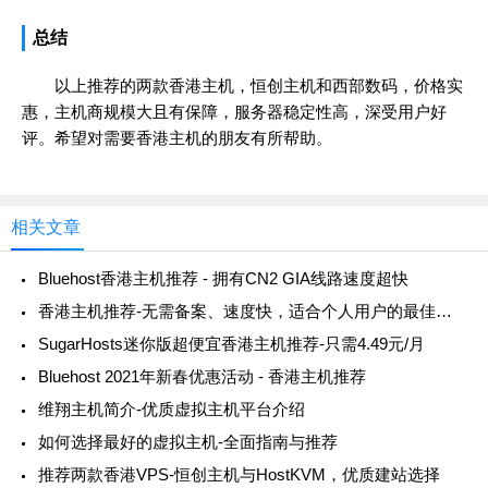
总结
以上推荐的两款香港主机，恒创主机和西部数码，价格实
惠，主机商规模大且有保障，服务器稳定性高，深受用户好
评。希望对需要香港主机的朋友有所帮助。
相关文章
Bluehost香港主机推荐 - 拥有CN2 GIA线路速度超快
香港主机推荐-无需备案、速度快，适合个人用户的最佳选择
SugarHosts迷你版超便宜香港主机推荐-只需4.49元/月
Bluehost 2021年新春优惠活动 - 香港主机推荐
维翔主机简介-优质虚拟主机平台介绍
如何选择最好的虚拟主机-全面指南与推荐
推荐两款香港VPS-恒创主机与HostKVM，优质建站选择