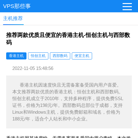
VPS那些事
主机推荐
推荐两款优质且便宜的香港主机-恒创主机与西部数
码
香港主机
恒创主机
西部数码
便宜主机
2022-11-05 15:48:56
香港主机因速度快且无需备案备受国内用户喜爱。
本文推荐两款优质的香港主机：恒创主机和西部数码。
恒创主机成立于2010年，支持多种程序，提供免费SSL
证书，价格为198元/年。西部数码总部位于成都，支持
Linux和Windows主机，提供免费邮箱和域名，价格为
188元/年，适合个人站长和中小企业。