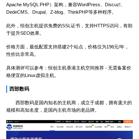
Apache MySQL PHP）架构，兼容WordPress、Discuz!、
DedeCMS、Drupal、Z-blog、ThinkPHP等多种程序。
此外，恒创主机提供免费的SSL证书，支持HTTPS访问，有助
于提升SEO效果。
价格方面，最低配置支持搭建2个站点，价格仅为198元/年，
性价比非常高。
具体测评可以参考：
恒创主机香港主机空间推荐 - 无需备案价
格便宜的Linux虚拟主机
。
西部数码
西部数码是国内知名的主机商，成立于成都，拥有庞大的
规模和高知名度，是国内主机市场的老品牌。