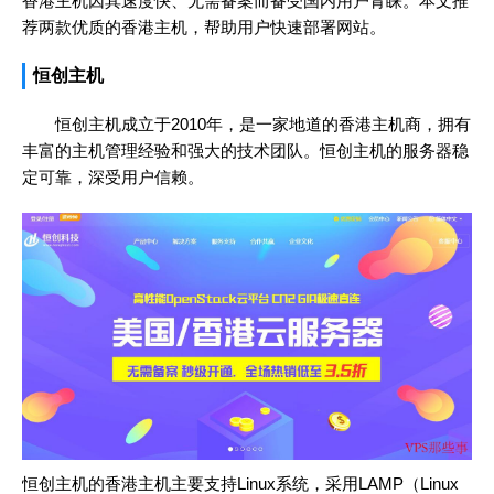
香港主机因其速度快、无需备案而备受国内用户青睐。本文推
荐两款优质的香港主机，帮助用户快速部署网站。
恒创主机
恒创主机成立于2010年，是一家地道的香港主机商，拥有
丰富的主机管理经验和强大的技术团队。恒创主机的服务器稳
定可靠，深受用户信赖。
恒创主机的香港主机主要支持Linux系统，采用LAMP（Linux