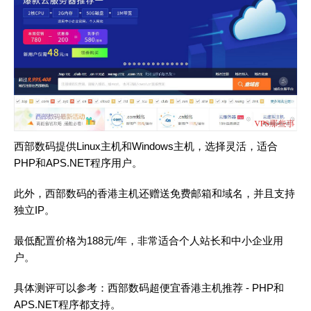
西部数码提供Linux主机和Windows主机，选择灵活，适合
PHP和APS.NET程序用户。
此外，西部数码的香港主机还赠送免费邮箱和域名，并且支持
独立IP。
最低配置价格为188元/年，非常适合个人站长和中小企业用
户。
具体测评可以参考：
西部数码超便宜香港主机推荐 - PHP和
APS.NET程序都支持
。