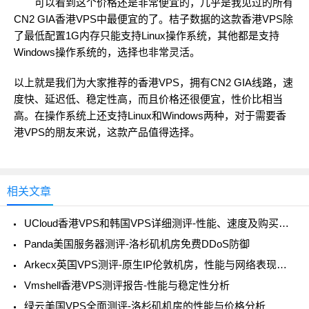
可以看到这个价格还是非常便宜的，几乎是我见过的所有
CN2 GIA香港VPS中最便宜的了。桔子数据的这款香港VPS除
了最低配置1G内存只能支持Linux操作系统，其他都是支持
Windows操作系统的，选择也非常灵活。
以上就是我们为大家推荐的香港VPS，拥有CN2 GIA线路，速
度快、延迟低、稳定性高，而且价格还很便宜，性价比相当
高。在操作系统上还支持Linux和Windows两种，对于需要香
港VPS的朋友来说，这款产品值得选择。
相关文章
UCloud香港VPS和韩国VPS详细测评-性能、速度及购买指南
Panda美国服务器测评-洛杉矶机房免费DDoS防御
Arkecx英国VPS测评-原生IP伦敦机房，性能与网络表现如何？
Vmshell香港VPS测评报告-性能与稳定性分析
绿云美国VPS全面测评-洛杉矶机房的性能与价格分析