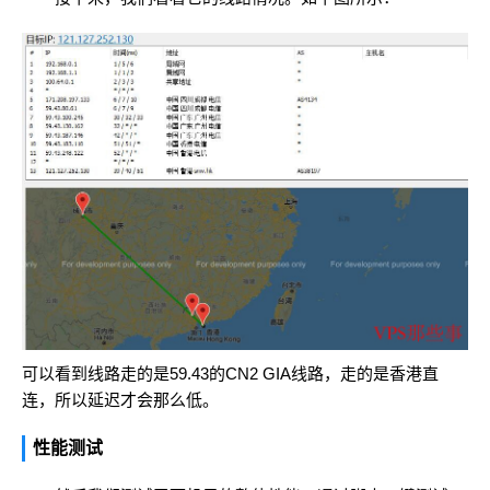
可以看到线路走的是59.43的CN2 GIA线路，走的是香港直
连，所以延迟才会那么低。
性能测试