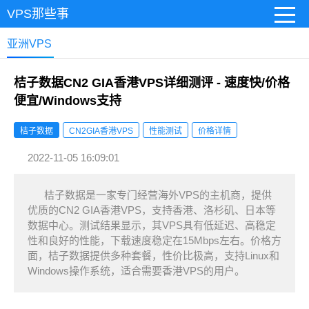
VPS那些事
亚洲VPS
桔子数据CN2 GIA香港VPS详细测评 - 速度快/价格
便宜/Windows支持
桔子数据
CN2GIA香港VPS
性能测试
价格详情
2022-11-05 16:09:01
桔子数据是一家专门经营海外VPS的主机商，提供
优质的CN2 GIA香港VPS，支持香港、洛杉矶、日本等
数据中心。测试结果显示，其VPS具有低延迟、高稳定
性和良好的性能，下载速度稳定在15Mbps左右。价格方
面，桔子数据提供多种套餐，性价比极高，支持Linux和
Windows操作系统，适合需要香港VPS的用户。