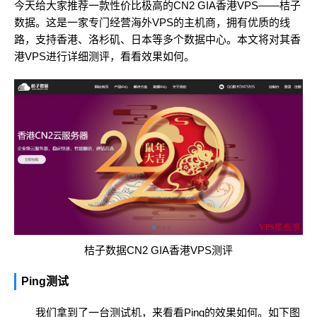
今天给大家推荐一款性价比极高的CN2 GIA香港VPS——桔子
数据。这是一家专门经营海外VPS的主机商，拥有优质的线
路，支持香港、洛杉矶、日本等多个数据中心。本文将对其香
港VPS进行详细测评，看看效果如何。
桔子数据CN2 GIA香港VPS测评
Ping测试
我们拿到了一台测试机，来看看Ping的效果如何。如下图