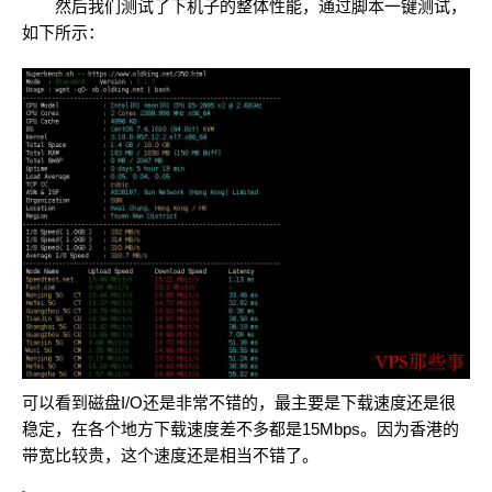
然后我们测试了下机子的整体性能，通过脚本一键测试，
如下所示：
可以看到磁盘I/O还是非常不错的，最主要是下载速度还是很
稳定，在各个地方下载速度差不多都是15Mbps。因为香港的
带宽比较贵，这个速度还是相当不错了。