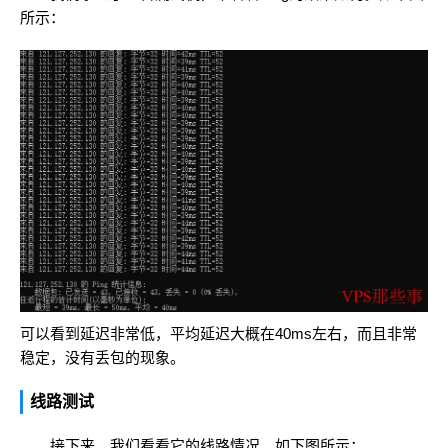
所示：
可以看到延迟非常低，平均延迟大概在40ms左右，而且非常
稳定，没有丢包的现象。
线路测试
接下来，我们看看它的线路情况。如下图所示：