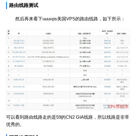
路由线路测试
然后再来看下uuuvps美国VPS的路由线路，如下所示：
可以看到路由线路走的是59的CN2 GIA线路，所以线路是非常
优秀的。