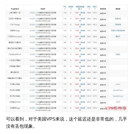
可以看到，对于美国VPS来说，这个延迟还是非常低的，几乎
没有丢包现象。