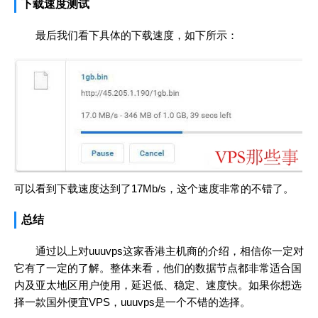
下载速度测试
最后我们看下具体的下载速度，如下所示：
可以看到下载速度达到了17Mb/s，这个速度非常的不错了。
总结
通过以上对uuuvps这家香港主机商的介绍，相信你一定对
它有了一定的了解。整体来看，他们的数据节点都非常适合国
内及亚太地区用户使用，延迟低、稳定、速度快。如果你想选
择一款国外便宜VPS，uuuvps是一个不错的选择。