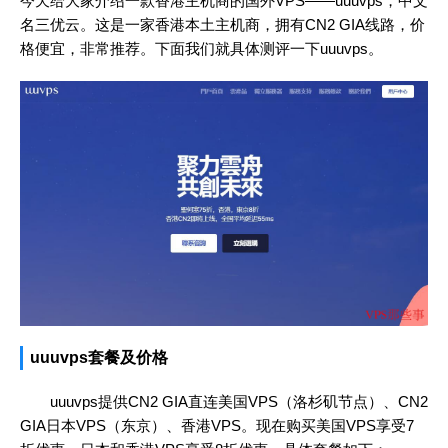
今天给大家介绍一款香港主机商的国外VPS——uuuvps，中文
名三优云。这是一家香港本土主机商，拥有CN2 GIA线路，价
格便宜，非常推荐。下面我们就具体测评一下uuuvps。
uuuvps套餐及价格
uuuvps提供CN2 GIA直连美国VPS（洛杉矶节点）、CN2
GIA日本VPS（东京）、香港VPS。现在购买美国VPS享受7