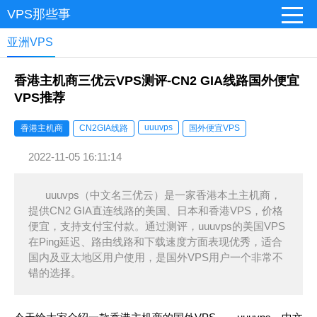
VPS那些事
亚洲VPS
香港主机商三优云VPS测评-CN2 GIA线路国外便宜
VPS推荐
uuuvps
香港主机商
CN2GIA线路
国外便宜VPS
2022-11-05 16:11:14
uuuvps（中文名三优云）是一家香港本土主机商，
提供CN2 GIA直连线路的美国、日本和香港VPS，价格
便宜，支持支付宝付款。通过测评，uuuvps的美国VPS
在Ping延迟、路由线路和下载速度方面表现优秀，适合
国内及亚太地区用户使用，是国外VPS用户一个非常不
错的选择。