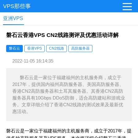
VPS那些事
亚洲VPS
磐石云香港VPS CN2线路测评及优惠活动详解
磐石云
香港VPS
CN2线路
高防服务器
2022-11-05 16:14:35
磐石云是一家位于福建福州的主机服务商，成立于
2017年，提供国内福州高防服务器、美国高防服务器、
香港CN2高防服务器和土耳其服务器。其香港CN2高防
服务器具有10Gbps DDoS防御，适合高防建站和游戏业
务。文章详细介绍了香港CN2线路的测试效果及最新优
惠活动。
磐石云是一家位于福建福州的主机服务商，成立于2017年，提