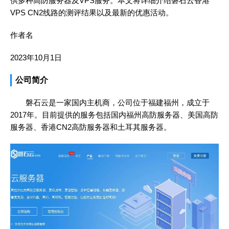
供多种高防服务器及VPS服务。本文将详细介绍磐石云香港
VPS CN2线路的测评结果以及最新的优惠活动。
作者名
2023年10月1日
公司简介
磐石云是一家国内主机商，公司位于福建福州，成立于
2017年。目前提供的服务包括国内福州高防服务器、美国高防
服务器、香港CN2高防服务器和土耳其服务器。