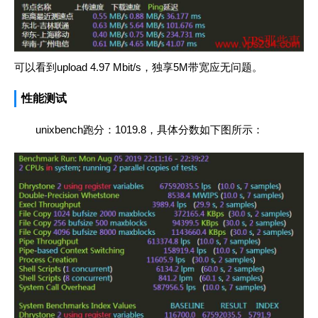
可以看到upload 4.97 Mbit/s，独享5M带宽应无问题。
性能测试
unixbench跑分：1019.8，具体分数如下图所示：