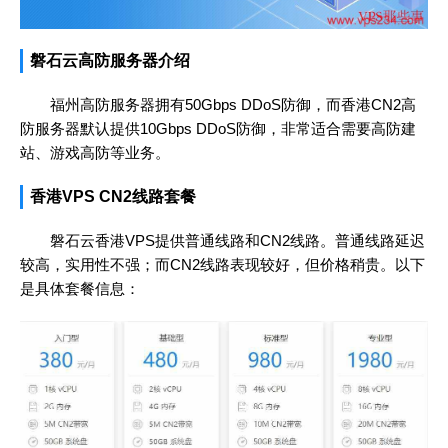
磐石云高防服务器介绍
福州高防服务器拥有50Gbps DDoS防御，而香港CN2高
防服务器默认提供10Gbps DDoS防御，非常适合需要高防建
站、游戏高防等业务。
香港VPS CN2线路套餐
磐石云香港VPS提供普通线路和CN2线路。普通线路延迟
较高，实用性不强；而CN2线路表现较好，但价格稍贵。以下
是具体套餐信息：