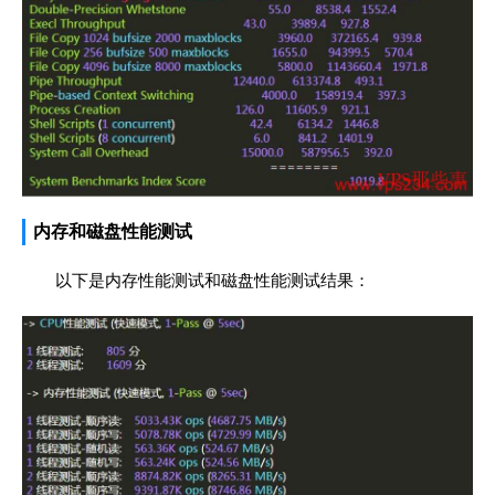
内存和磁盘性能测试
以下是内存性能测试和磁盘性能测试结果：