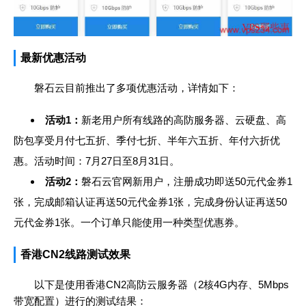
最新优惠活动
磐石云目前推出了多项优惠活动，详情如下：
活动1：
新老用户所有线路的高防服务器、云硬盘、高
防包享受月付七五折、季付七折、半年六五折、年付六折优
惠。活动时间：7月27日至8月31日。
活动2：
磐石云官网新用户，注册成功即送50元代金券1
张，完成邮箱认证再送50元代金券1张，完成身份认证再送50
元代金券1张。一个订单只能使用一种类型优惠券。
香港CN2线路测试效果
以下是使用香港CN2高防云服务器（2核4G内存、5Mbps
带宽配置）进行的测试结果：