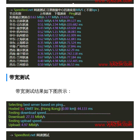
带宽测试
带宽测试结果如下图所示：