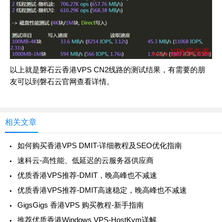
以上就是磐石云香港VPS CN2线路的测试结果，有需要的朋
友可以到
磐石云官网
查看详情。
相关文章
如何购买香港VPS DMIT-详细教程及SEO优化指南
速科云-高性能、低延迟的云服务器供应商
优质香港VPS推荐-DMIT，晚高峰也不减速
优质香港VPS推荐-DMIT高速稳定，晚高峰也不减速
GigsGigs 香港VPS 购买教程-新手指南
推荐优质香港Windows VPS-HostKvm详解