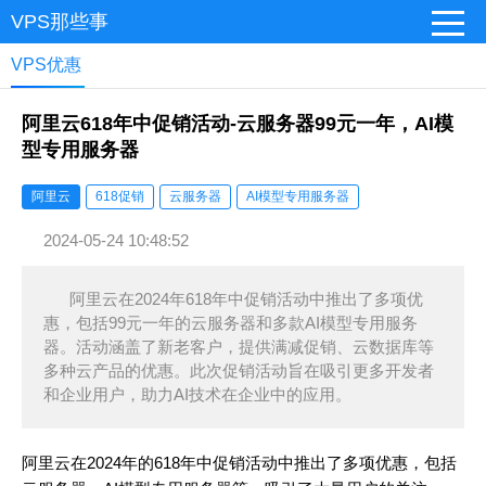
VPS那些事
VPS优惠
阿里云618年中促销活动-云服务器99元一年，AI模
型专用服务器
阿里云
618促销
云服务器
AI模型专用服务器
2024-05-24 10:48:52
阿里云在2024年618年中促销活动中推出了多项优
惠，包括99元一年的云服务器和多款AI模型专用服务
器。活动涵盖了新老客户，提供满减促销、云数据库等
多种云产品的优惠。此次促销活动旨在吸引更多开发者
和企业用户，助力AI技术在企业中的应用。
阿里云在2024年的618年中促销活动中推出了多项优惠，包括