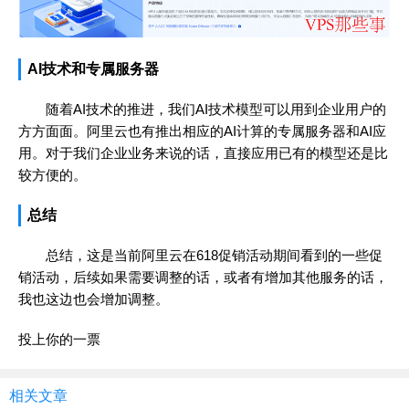
AI技术和专属服务器
随着AI技术的推进，我们AI技术模型可以用到企业用户的
方方面面。阿里云也有推出相应的AI计算的专属服务器和AI应
用。对于我们企业业务来说的话，直接应用已有的模型还是比
较方便的。
总结
总结，这是当前阿里云在618促销活动期间看到的一些促
销活动，后续如果需要调整的话，或者有增加其他服务的话，
我也这边也会增加调整。
投上你的一票
相关文章