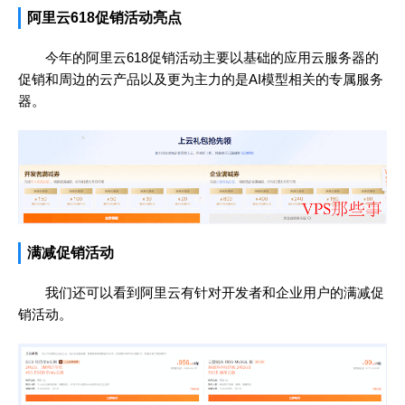
阿里云618促销活动亮点
今年的阿里云618促销活动主要以基础的应用云服务器的
促销和周边的云产品以及更为主力的是AI模型相关的专属服务
器。
满减促销活动
我们还可以看到阿里云有针对开发者和企业用户的满减促
销活动。