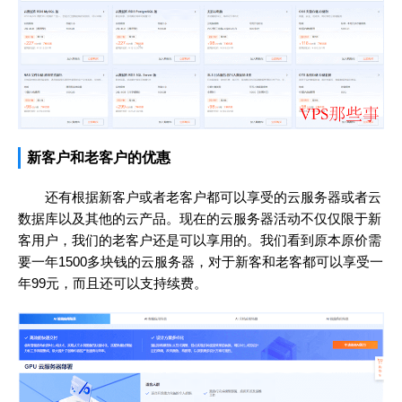
新客户和老客户的优惠
还有根据新客户或者老客户都可以享受的云服务器或者云
数据库以及其他的云产品。现在的云服务器活动不仅仅限于新
客用户，我们的老客户还是可以享用的。我们看到原本原价需
要一年1500多块钱的云服务器，对于新客和老客都可以享受一
年99元，而且还可以支持续费。