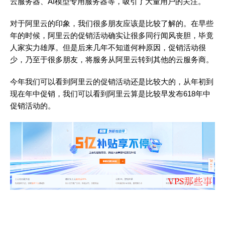
云服务器、AI模型专用服务器等，吸引了大量用户的关注。
对于阿里云的印象，我们很多朋友应该是比较了解的。在早些
年的时候，阿里云的促销活动确实让很多同行闻风丧胆，毕竟
人家实力雄厚。但是后来几年不知道何种原因，促销活动很
少，乃至于很多朋友，将服务从阿里云转到其他的云服务商。
今年我们可以看到阿里云的促销活动还是比较大的，从年初到
现在年中促销，我们可以看到阿里云算是比较早发布618年中
促销活动的。
直达链接 - 阿里云年中活动2024