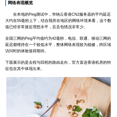
网络表现概览
在本地的Ping测试中，华纳云香港CN2服务器的平均延迟
大约在55毫秒上下，结合我所在地区的网络环境来看，这个数
值已经非常接近理想水平，且丢包情况非常少。
全国三网的Ping平均值约为42毫秒，电信、联通、移动三网的
延迟都维持在一个较低水平，整体网络表现较为稳健，跨区域
访问时的体验值得期待。
下面展示的是去程与回程的路由走向，官方直连香港机房的特
征也在其中体现出来。