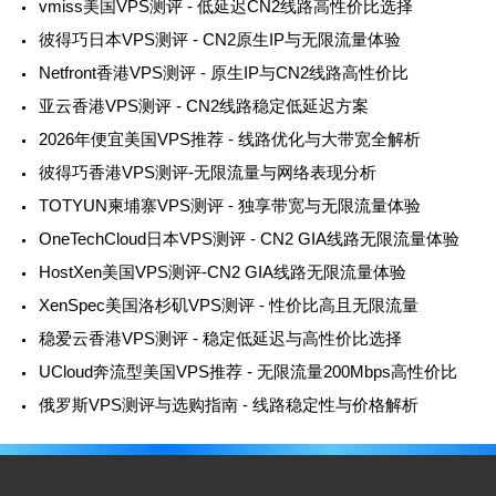
vmiss美国VPS测评 - 低延迟CN2线路高性价比选择
彼得巧日本VPS测评 - CN2原生IP与无限流量体验
Netfront香港VPS测评 - 原生IP与CN2线路高性价比
亚云香港VPS测评 - CN2线路稳定低延迟方案
2026年便宜美国VPS推荐 - 线路优化与大带宽全解析
彼得巧香港VPS测评-无限流量与网络表现分析
TOTYUN柬埔寨VPS测评 - 独享带宽与无限流量体验
OneTechCloud日本VPS测评 - CN2 GIA线路无限流量体验
HostXen美国VPS测评-CN2 GIA线路无限流量体验
XenSpec美国洛杉矶VPS测评 - 性价比高且无限流量
稳爱云香港VPS测评 - 稳定低延迟与高性价比选择
UCloud奔流型美国VPS推荐 - 无限流量200Mbps高性价比
俄罗斯VPS测评与选购指南 - 线路稳定性与价格解析