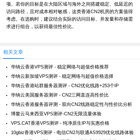
项。若你的目标是在大陆区域与海外之间搭建稳定、低延迟的
访问路径，且对成本相对敏感，这类香港CN2机房的方案值得
考虑。在选购时，建议结合实际的访问目标、并发量和存储需
求进行组合，以获得最佳性价比。
相关文章
华纳云香港VPS测评 - 稳定网络与超值价格推荐
华纳云新加坡VPS测评 - 稳定网络与超值价格选择
华纳云香港站群服务器测评 - CN2优化线路+253个IP
华纳云美国服务器测评 - CN2三网直连高性价比
华纳云香港服务器评测 - 双向CN2线路稳定性与性价比分析
博鳌云马来西亚VPS测评-CN2无限流量体验
VPS.CAT香港VPS测评 - 纯净原生IP与实惠价格
10gbiz香港VPS测评 - 电信CN2与联通AS9929优化线路体验