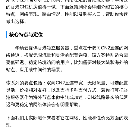
的香港CN2机房值得一试。下面这篇测评会详细介绍它的核心
特点、网络表现、路由情况、性能以及购买入口，帮助你快速
做出选择。
核心特点与定位
华纳云提供香港独立服务器，重点在于双向CN2直连的网
络通道，搭配无限流量和灵活的配置选项。该方案特别适合需
要低延迟、稳定跨境访问的用户，比如需要对接大陆和海外的
站点、应用或中间件的场景。
该系列的要点包括：双向CN2直连带宽、无限流量、可选配置
灵活、价格相对友好，以及支持多种支付方式。若你打算把香
港服务器作为海外节点来做中转或加速，CN2线路带来的低延
迟和更稳定的网络体验会有明显帮助。
下面我们用实际测评来看看它在网络、性能和性价比方面的表
现。