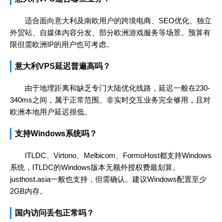
适合面向意大利及南欧用户的跨境电商、SEO优化、独立
外贸站、自媒体内容分发、部分欧洲游戏服务等场景。预算有
限但需欧洲IP的用户也可考虑。
意大利VPS延迟普遍高吗？
由于地理距离和缺乏专门大陆优化线路，延迟一般在230-
340ms之间，属于正常范围。非实时交互业务完全够用，且对
欧洲本地用户延迟很低。
支持Windows系统吗？
ITLDC、Virtono、Melbicom、FormoHost都支持Windows
系统，ITLDC的Windows版本无额外授权费最划算。
justhost.asia一般也支持，但需确认。建议Windows配置至少
2GB内存。
国内访问丢包正常吗？