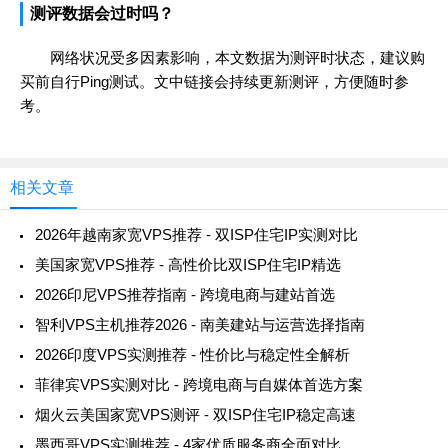
测评数据会过时吗？
网络状况受多因素影响，本文数据为测评时状态，建议购
买前自行Ping测试。文中链接会持续更新测评，方便随时参
考。
相关文章
2026年越南家宽VPS推荐 - 双ISP住宅IP实测对比
美国家宽VPS推荐 - 高性价比双ISP住宅IP精选
2026印尼VPS推荐指南 - 跨境电商与建站首选
智利VPS主机推荐2026 - 南美建站与运营选择指南
2026印度VPS实测推荐 - 性价比与稳定性全解析
菲律宾VPS实测对比 - 跨境电商与自媒体首选方案
烟火云美国家宽VPS测评 - 双ISP住宅IP稳定高速
墨西哥VPS实测推荐 - 4家优质服务商全面对比