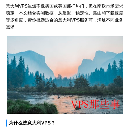
意大利VPS虽然不像德国或英国那样热门，但在南欧市场需求
稳定。本文结合实测数据，从延迟、稳定性、路由和下载速度
等多角度，帮你挑选适合的意大利VPS服务商，满足不同业务
需求。
为什么选意大利VPS？