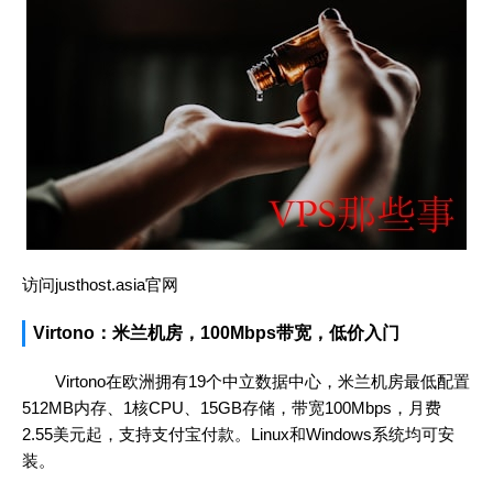
访问justhost.asia官网
Virtono：米兰机房，100Mbps带宽，低价入门
Virtono在欧洲拥有19个中立数据中心，米兰机房最低配置
512MB内存、1核CPU、15GB存储，带宽100Mbps，月费
2.55美元起，支持支付宝付款。Linux和Windows系统均可安
装。