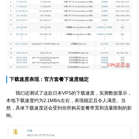
下载速度表现：官方套餐下速度稳定
我们还测试了这款日本VPS的下载速度，实测数据显示，
本地下载速度约为2.1MB/s左右，表现稳定且令人满意。当
然，具体下载速度还会受到你所购买套餐带宽和流量限制的影
响。