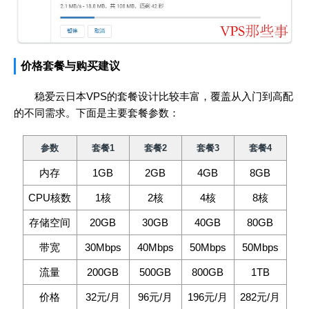
价格套餐与购买建议
稳爱云日本VPS的套餐设计比较丰富，覆盖从入门到高配
的不同需求。下面是主要套餐参数：
参数
套餐1
套餐2
套餐3
套餐4
内存
1GB
2GB
4GB
8GB
CPU核数
1核
2核
4核
8核
存储空间
20GB
30GB
40GB
80GB
带宽
30Mbps
40Mbps
50Mbps
50Mbps
流量
200GB
500GB
800GB
1TB
价格
32元/月
96元/月
196元/月
282元/月