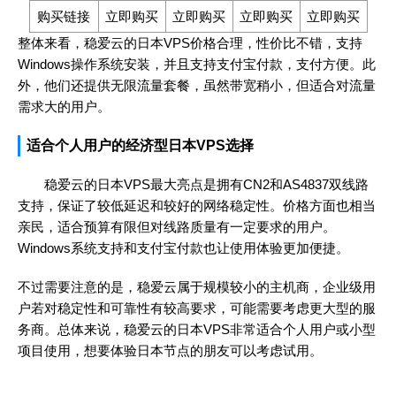
购买链接
立即购买
立即购买
立即购买
立即购买
整体来看，稳爱云的日本VPS价格合理，性价比不错，支持
Windows操作系统安装，并且支持支付宝付款，支付方便。此
外，他们还提供无限流量套餐，虽然带宽稍小，但适合对流量
需求大的用户。
适合个人用户的经济型日本VPS选择
稳爱云的日本VPS最大亮点是拥有CN2和AS4837双线路
支持，保证了较低延迟和较好的网络稳定性。价格方面也相当
亲民，适合预算有限但对线路质量有一定要求的用户。
Windows系统支持和支付宝付款也让使用体验更加便捷。
不过需要注意的是，稳爱云属于规模较小的主机商，企业级用
户若对稳定性和可靠性有较高要求，可能需要考虑更大型的服
务商。总体来说，稳爱云的日本VPS非常适合个人用户或小型
项目使用，想要体验日本节点的朋友可以考虑试用。