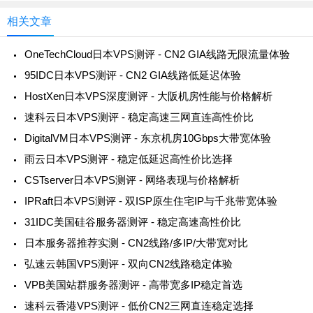
相关文章
OneTechCloud日本VPS测评 - CN2 GIA线路无限流量体验
95IDC日本VPS测评 - CN2 GIA线路低延迟体验
HostXen日本VPS深度测评 - 大阪机房性能与价格解析
速科云日本VPS测评 - 稳定高速三网直连高性价比
DigitalVM日本VPS测评 - 东京机房10Gbps大带宽体验
雨云日本VPS测评 - 稳定低延迟高性价比选择
CSTserver日本VPS测评 - 网络表现与价格解析
IPRaft日本VPS测评 - 双ISP原生住宅IP与千兆带宽体验
31IDC美国硅谷服务器测评 - 稳定高速高性价比
日本服务器推荐实测 - CN2线路/多IP/大带宽对比
弘速云韩国VPS测评 - 双向CN2线路稳定体验
VPB美国站群服务器测评 - 高带宽多IP稳定首选
速科云香港VPS测评 - 低价CN2三网直连稳定选择