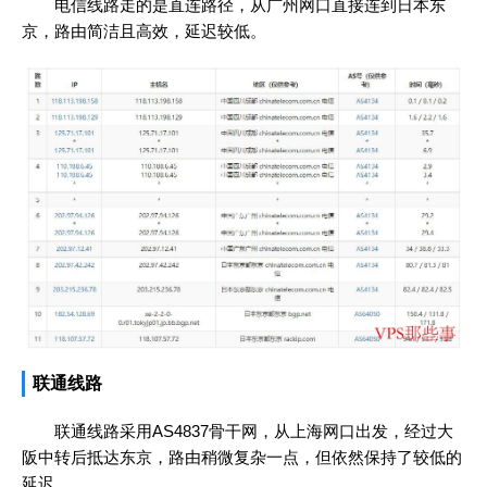
电信线路走的是直连路径，从广州网口直接连到日本东
京，路由简洁且高效，延迟较低。
联通线路
联通线路采用AS4837骨干网，从上海网口出发，经过大
阪中转后抵达东京，路由稍微复杂一点，但依然保持了较低的
延迟。