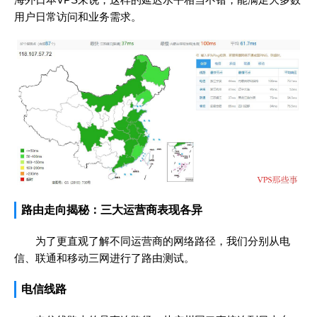
用户日常访问和业务需求。
路由走向揭秘：三大运营商表现各异
为了更直观了解不同运营商的网络路径，我们分别从电
信、联通和移动三网进行了路由测试。
电信线路