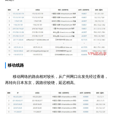
移动线路
移动网络的路由相对较长，从广州网口出发先经过香港，
再转向日本东京，因路径较绕，延迟稍高。