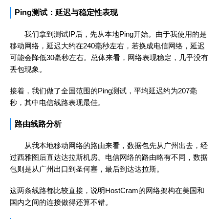
Ping测试：延迟与稳定性表现
我们拿到测试IP后，先从本地Ping开始。由于我使用的是
移动网络，延迟大约在240毫秒左右，若换成电信网络，延迟
可能会降低30毫秒左右。总体来看，网络表现稳定，几乎没有
丢包现象。
接着，我们做了全国范围的Ping测试，平均延迟约为207毫
秒，其中电信线路表现最佳。
路由线路分析
从我本地移动网络的路由来看，数据包先从广州出去，经
过西雅图后直达达拉斯机房。电信网络的路由略有不同，数据
包则是从广州出口到圣何塞，最后到达达拉斯。
这两条线路都比较直接，说明HostCram的网络架构在美国和
国内之间的连接做得还算不错。