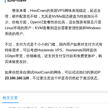
整体来看，HostCram的美国VPS网络表现稳定，延迟合
理，硬件配置也不错，尤其是NVMe固态硬盘为性能加分不
少。价格方面，OpenVZ套餐性价比高，适合预算有限且只需
Linux环境的用户；KVM套餐则适合需要更强性能和Windows
系统的用户。
不过，支付方式是个小小的门槛，国内用户如果对支付方式有
特殊需求，可以考虑Hostwinds VPS。Hostwinds同样提供
1Gbps带宽，价格略低，还支持支付宝付款和免费更换IP，购
买体验更友好。
如果你想亲自测试HostCram的网络，可以试试他们的测试IP
23.160.160.128
，不过要注意这个IP是否仍然处于激活状态。
相关文章