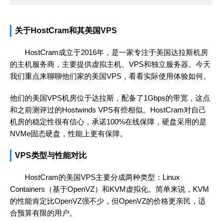
关于HostCram和其美国VPS
HostCram成立于2016年，是一家专注于美国达拉斯机房
的主机服务商，主要提供虚拟主机、VPS和独立服务器。今天
我们重点来聊聊他们家的美国VPS，看看实际使用体验如何。
他们的美国VPS机房位于达拉斯，配备了1Gbps的带宽，这点
和之前测评过的Hostwinds VPS有些相似。HostCram对自己
机房的稳定性很有信心，承诺100%在线保障，硬盘采用的是
NVMe固态硬盘，性能上更有保障。
VPS类型与性能对比
HostCram的美国VPS主要分成两种类型：Linux
Containers（基于OpenVZ）和KVM虚拟化。简单来说，KVM
的性能肯定比OpenVZ强不少，但OpenVZ的价格更亲民，适
合预算有限的用户。