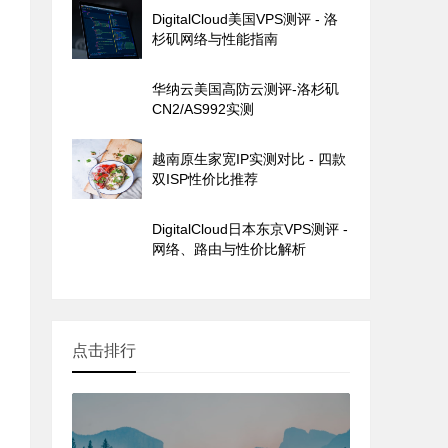
DigitalCloud美国VPS测评 - 洛
杉矶网络与性能指南
华纳云美国高防云测评-洛杉矶
CN2/AS992实测
越南原生家宽IP实测对比 - 四款
双ISP性价比推荐
DigitalCloud日本东京VPS测评 -
网络、路由与性价比解析
点击排行