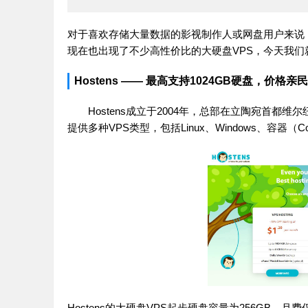
对于喜欢存储大量数据的影视制作人或网盘用户来说
现在也出现了不少高性价比的大硬盘VPS，今天我们
Hostens —— 最高支持1024GB硬盘，价格亲民
Hostens成立于2004年，总部在立陶宛首
提供多种VPS类型，包括Linux、Windows、容器（C
Hostens的大硬盘VPS起步硬盘容量为256GB，月费