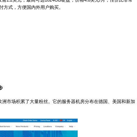
支付方式，方便国内外用户购买。
。
步
价比在欧洲市场积累了大量粉丝。它的服务器机房分布在德国、美国和新加