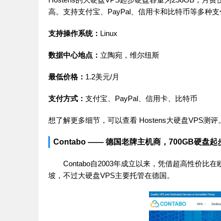
高。支持支付宝、PayPal、信用卡和比特币等多种
支持操作系统：
Linux
数据中心地点：
立陶宛，维尔纽斯
最低价格：
1.2美元/月
支付方式：
支付宝、PayPal、信用卡、比特币
想了解更多细节，可以查看
Hostens大硬盘VPS测评
Contabo —— 德国老牌主机商，700GB硬盘起
Contabo自2003年成立以来，凭借超高性
坡，不过大硬盘VPS主要托管在德国。