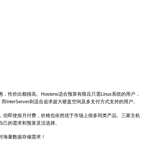
性价比都很高。Hostens适合预算有限且只需Linux系统的用户，
户，而InterServer则适合追求超大硬盘空间及多支付方式支持的用户。
，但即使按月付费，价格也依然优于市场上很多同类产品。三家主机
自己的需求和预算灵活选择。
对海量数据存储需求！