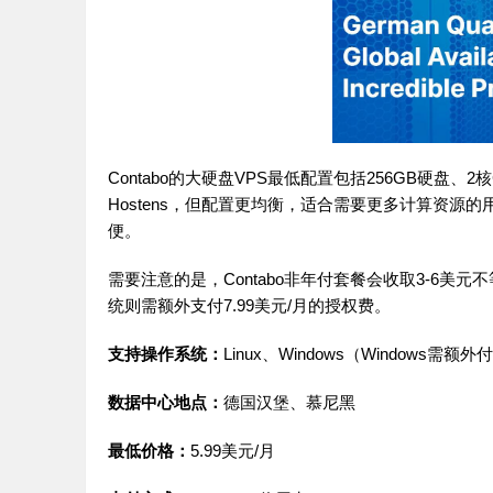
Contabo的大硬盘VPS最低配置包括256GB硬盘、
Hostens，但配置更均衡，适合需要更多计算资源的
便。
需要注意的是，Contabo非年付套餐会收取3-6美元
统则需额外支付7.99美元/月的授权费。
支持操作系统：
Linux、Windows（Windows需额外
数据中心地点：
德国汉堡、慕尼黑
最低价格：
5.99美元/月