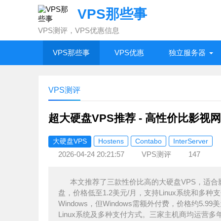
VPS那些事
VPS测评，VPS优惠信息
VPS那些事
VPS优惠
独立服务器
VPS测评
超大硬盘VPS推荐 - 高性价比影视
大硬盘VPS
Hostens
Contabo
InterServer
2026-04-24 20:21:57
VPS测评
147
本文推荐了三款性价比高的大硬盘VPS，适合影视和
盘，价格低至1.2美元/月，支持Linux系统和多种支
Windows，但Windows需额外付费，价格约5.99
Linux系统及多种支付方式。三家主机商均运营