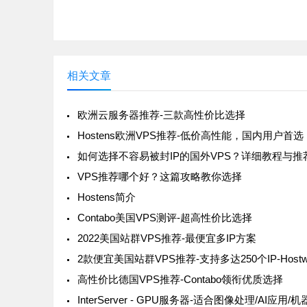
相关文章
欧洲云服务器推荐-三款高性价比选择
Hostens欧洲VPS推荐-低价高性能，国内用户首选
如何选择不容易被封IP的国外VPS？详细教程与推
VPS推荐哪个好？这篇攻略教你选择
Hostens简介
Contabo美国VPS测评-超高性价比选择
2022美国站群VPS推荐-最便宜多IP方案
高性价比德国VPS推荐-Contabo领衔优质选择
InterServer - GPU服务器-适合图像处理/AI应用/