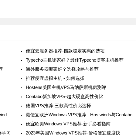
便宜云服务器推荐-四款稳定实惠的选项
Typecho主机哪家好？最佳Typecho博客主机推荐
荐
海外服务器哪家好？选择攻略与推荐
推荐便宜虚拟主机 - 如何选择
Hostens美国主机VPS马纳萨斯机房测评
Contabo新加坡VPS-超大硬盘高性价比
德国VPS推荐-三款高性价比选择
2款便宜美国站群VPS推荐-支持多达250个IP-Hostwinds与Contabo对比分析
最便宜欧洲Windows VPS推荐 - Hostwinds与
便宜欧美Windows VPS推荐-新手必看指南
机器学习
2023年美国Windows VPS推荐-价格便宜速度快