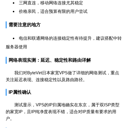
三网直连，移动网络连接尤其稳定
价格亲民，适合预算有限的用户尝试
需要注意的地方
电信和联通网络的连接稳定性有待提升，建议搭配中转
服务器使用
网络表现实测：延迟、稳定性和路由详解
我们对ByteVirt日本家宽VPS做了详细的网络测试，重点
关注延迟表现、连接稳定性以及路由路径。
IP属性确认
测试显示，VPS的IP归属地确实在东京，属于双ISP类型
的家宽IP，且IP纯净度表现不错，适合对IP质量有要求的用
户。