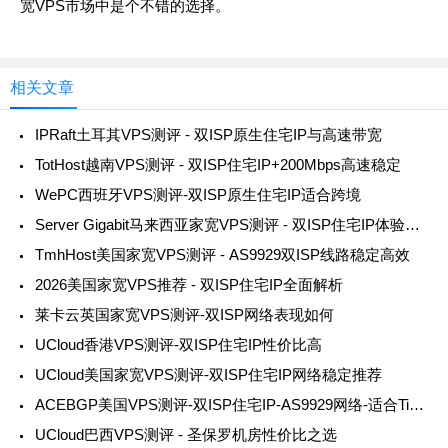
宽VPS市场中是个不错的选择。
相关文章
IPRaft土耳其VPS测评 - 双ISP原生住宅IP与高速带宽
TotHost越南VPS测评 - 双ISP住宅IP+200Mbps高速稳定
WePC西班牙VPS测评-双ISP原生住宅IP适合跨境
Server Gigabit马来西亚家宽VPS测评 - 双ISP住宅IP体验详解
TmhHost美国家宽VPS测评 - AS9929双ISP线路稳定高效
2026美国家宽VPS推荐 - 双ISP住宅IP全面解析
莱卡云英国家宽VPS测评-双ISP网络表现如何
UCloud香港VPS测评-双ISP住宅IP性价比高
UCloud美国家宽VPS测评-双ISP住宅IP网络稳定推荐
ACEBGP美国VPS测评-双ISP住宅IP-AS9929网络-适合TikTok/ChatGPT/跨境业务
UCloud巴西VPS测评 - 圣保罗机房性价比之选