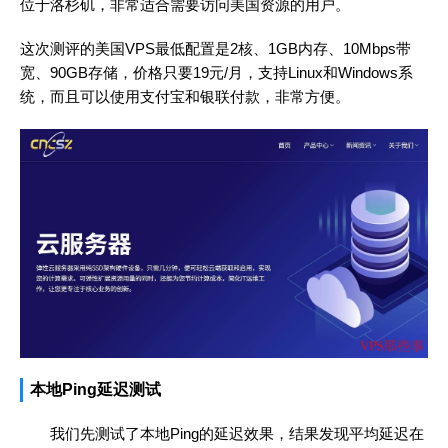
位于洛杉矶，非常适合需要访问美国资源的用户。
这次测评的美国VPS最低配置是2核、1GB内存、10Mbps带
宽、90GB存储，价格只要19元/月，支持Linux和Windows系
统，而且可以使用支付宝和银联付款，非常方便。
本地Ping延迟测试
我们先测试了本地Ping的延迟效果，结果发现平均延迟在