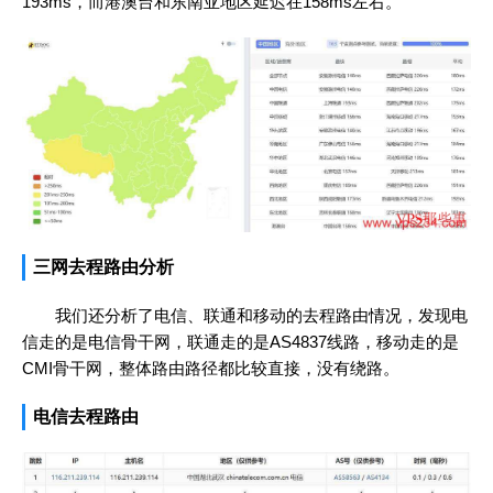
193ms，而港澳台和东南亚地区延迟在158ms左右。
三网去程路由分析
我们还分析了电信、联通和移动的去程路由情况，发现电
信走的是电信骨干网，联通走的是AS4837线路，移动走的是
CMI骨干网，整体路由路径都比较直接，没有绕路。
电信去程路由