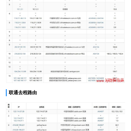
联通去程路由