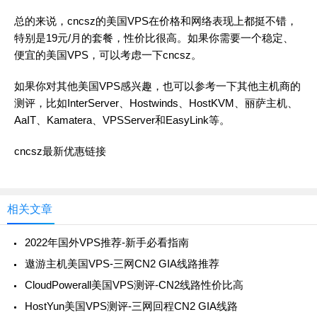
总的来说，cncsz的美国VPS在价格和网络表现上都挺不错，
特别是19元/月的套餐，性价比很高。如果你需要一个稳定、
便宜的美国VPS，可以考虑一下cncsz。
如果你对其他美国VPS感兴趣，也可以参考一下其他主机商的
测评，比如InterServer、Hostwinds、HostKVM、丽萨主机、
AaIT、Kamatera、VPSServer和EasyLink等。
cncsz最新优惠链接
相关文章
2022年国外VPS推荐-新手必看指南
遨游主机美国VPS-三网CN2 GIA线路推荐
CloudPowerall美国VPS测评-CN2线路性价比高
HostYun美国VPS测评-三网回程CN2 GIA线路