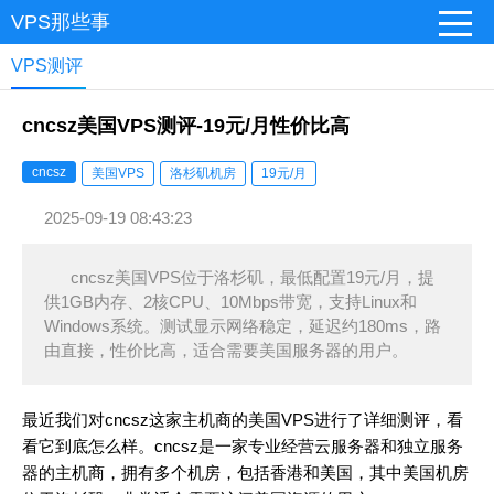
VPS那些事
VPS测评
cncsz美国VPS测评-19元/月性价比高
cncsz
美国VPS
洛杉矶机房
19元/月
2025-09-19 08:43:23
cncsz美国VPS位于洛杉矶，最低配置19元/月，提
供1GB内存、2核CPU、10Mbps带宽，支持Linux和
Windows系统。测试显示网络稳定，延迟约180ms，路
由直接，性价比高，适合需要美国服务器的用户。
最近我们对cncsz这家主机商的美国VPS进行了详细测评，看
看它到底怎么样。cncsz是一家专业经营云服务器和独立服务
器的主机商，拥有多个机房，包括香港和美国，其中美国机房