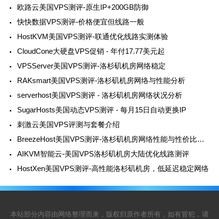
欧路云美国VPS测评-原生IP+200GB防御
快快数据VPS测评-价格便宜但线路一般
HostKVM美国VPS测评-联通优化线路实测体验
CloudCone大硬盘VPS促销 - 年付17.77美元起
VPSServer美国VPS测评-洛杉矶机房网络稳定
RAKsmart美国VPS测评-洛杉矶机房网络与性能分析
serverhost美国VPS测评 - 洛杉矶机房网络状况分析
SugarHosts美国动态VPS测评 - 每月15日自动更换IP
刺激云美国VPS评测与套餐介绍
BreezeHost美国VPS测评-洛杉矶机房网络性能与性价比分析
AIKVM智能云-美国VPS洛杉矶机房大陆优化线路测评
HostXen美国VPS测评-高性能洛杉矶机房，低延迟稳定网络
本站部分内容由网络整理而来，版权归原作者所有，如有冒犯，请