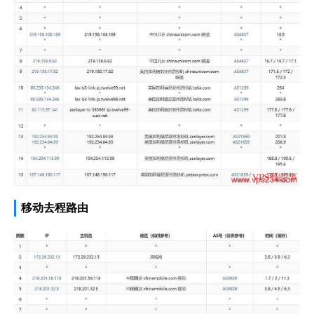
移动去程路由