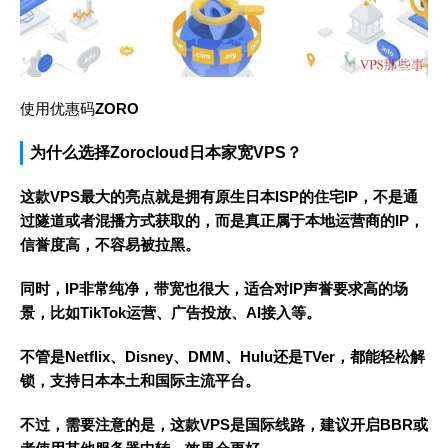
使用优惠码
ZORO
为什么选择Zorocloud日本家宽VPS？
这款VPS最大的亮点就是拥有原生日本ISP的住宅IP，不是通
过隧道或者混播方式获取的，而是真正属于本地运营商的IP，
信誉度高，不容易被拉黑。
同时，IP非常纯净，带宽也很大，适合对IP声誉要求高的场
景，比如TikTok运营、广告投放、AI接入等。
不管是Netflix、Disney、DMM、Hulu还是TVer，都能轻松解
锁，支持日本本土和国际主流平台。
不过，需要注意的是，这款VPS是国际线路，建议开启BBR或