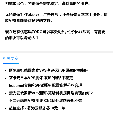
都非常出色，特别适合需要稳定、高质量IP的用户。
无论是做TikTok运营、广告投放，还是解锁日本本土服务，这
款VPS都能提供良好的支持。
现在还有优惠码ZORO可以享受8折，性价比非常高，有需要
的朋友可以考虑入手。
相关文章
丽萨主机德国家宽VPS测评-双ISP原生IP性能好
莱卡云日本VPS测评-双ISP网络不稳定
hostimul立陶宛VPS测评-配置多样价格合理
萤光云俄罗斯VPS测评-莫斯科机房网络表现如何？
不二云韩国VPS测评-CN2优化线路表现不错
超值选择 - 香港云服务器10元一年