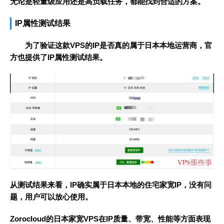
无论是轻量级应用还是高负载任务，都能找到合适的方案。
IP属性测试结果
为了验证这款VPS的IP是否真的属于日本本地运营商，官
方也提供了IP属性测试结果。
从测试结果来看，IP确实属于日本本地的住宅家宽IP，没有问
题，用户可以放心使用。
Zorocloud的日本家宽VPS在IP质量、带宽、性能等方面表现