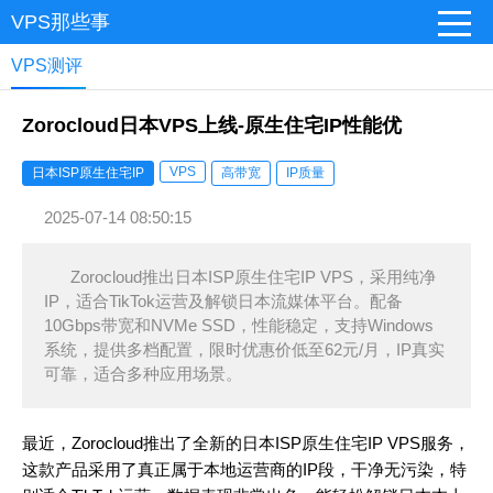
VPS那些事
VPS测评
Zorocloud日本VPS上线-原生住宅IP性能优
VPS
日本ISP原生住宅IP
高带宽
IP质量
2025-07-14 08:50:15
Zorocloud推出日本ISP原生住宅IP VPS，采用纯净
IP，适合TikTok运营及解锁日本流媒体平台。配备
10Gbps带宽和NVMe SSD，性能稳定，支持Windows
系统，提供多档配置，限时优惠价低至62元/月，IP真实
可靠，适合多种应用场景。
最近，Zorocloud推出了全新的日本ISP原生住宅IP VPS服务，
这款产品采用了真正属于本地运营商的IP段，干净无污染，特