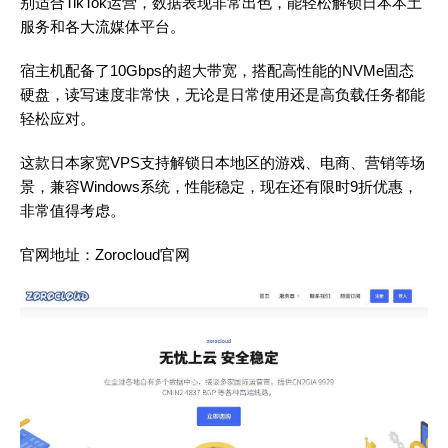
别适合TikTok运营，数据表现非常出色，能轻松解锁日本本土
服务和各大流媒体平台。
宿主机配备了10Gbps的超大带宽，搭配高性能的NVMe固态
硬盘，读写速度非常快，无论是日常使用还是高负载任务都能
轻松应对。
这款日本家宽VPS支持解锁日本地区的游戏、电商、营销等场
景，兼容Windows系统，性能稳定，现在还有限时9折优惠，
非常值得考虑。
官网地址：
Zorocloud官网