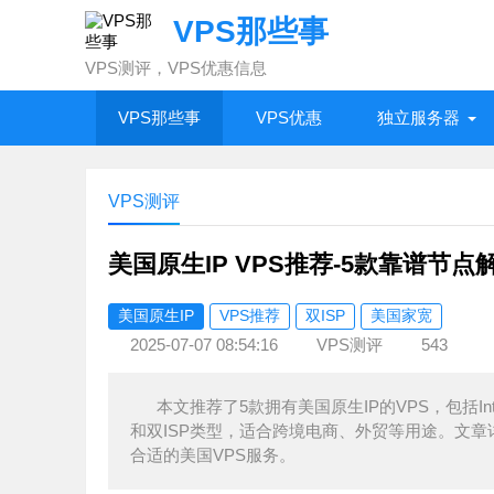
VPS那些事
VPS测评，VPS优惠信息
VPS那些事
VPS优惠
独立服务器
VPS测评
美国原生IP VPS推荐-5款靠谱节点
美国原生IP
VPS推荐
双ISP
美国家宽
2025-07-07 08:54:16
VPS测评
543
本文推荐了5款拥有美国原生IP的VPS，包括InterS
和双ISP类型，适合跨境电商、外贸等用途。文章
合适的美国VPS服务。