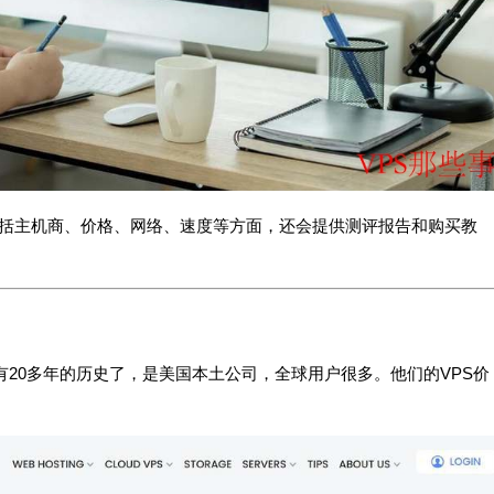
，包括主机商、价格、网络、速度等方面，还会提供测评报告和购买教
，已经有20多年的历史了，是美国本土公司，全球用户很多。他们的VPS价