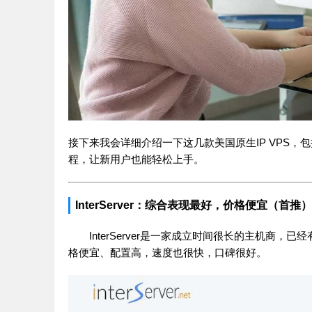
接下来我会详细介绍一下这几款美国原生IP VPS
程，让新用户也能轻松上手。
InterServer：综合表现最好，价格便宜（首推）
InterServer是一家成立时间很长的主机商
格便宜、配置高，速度也很快，口碑很好。