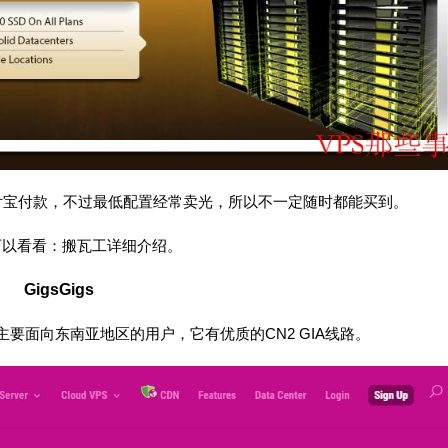
支付宝付款，不过最低配置经常卖光，所以不一定随时都能买到。
可以看看：
搬瓦工详细介绍
。
GigsGigs
，主要面向东南亚地区的用户，它有优质的CN2 GIA线路。