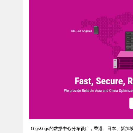
GigsGigs的数据中心分布很广，香港、日本、新