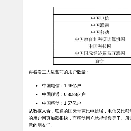
再看看三大运营商的用户数量：
中国电信：1.46亿户
中国联通：0.8088亿户
中国移动：1.57亿户
从数据来看，联通的国际带宽比电信强，电信又比移
的用户网页加载很快，而移动用户就得慢慢等了。所
意的朋友们。