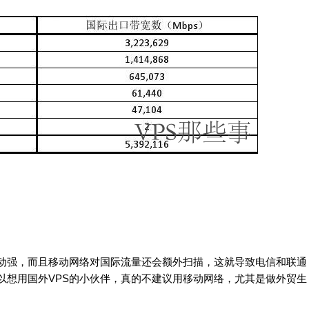
动强，而且移动网络对国际流量还会额外扫描，这就导致电信和联通
以想用国外VPS的小伙伴，真的不建议用移动网络，尤其是做外贸生