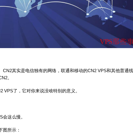
CN2其实是电信独有的网络，联通和移动的CN2 VPS和其他普通
N2。
2 VPS了，它对你来说没啥特别的意义。
S会这么慢。
下图所示：