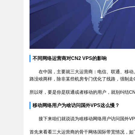
不同网络运营商对CN2 VPS的影响
在中国，主要就三大运营商：电信、联通、移动。
路没啥两样，除非某些机房专门优化了线路，强制走C
所以呀，要是你是联通或者移动的用户，就别纠结CN
移动网络用户为啥访问国外VPS这么慢？
接下来咱们就说说为啥移动网络用户访问国外VP
首先来看看三大运营商的骨干网络国际带宽情况，如