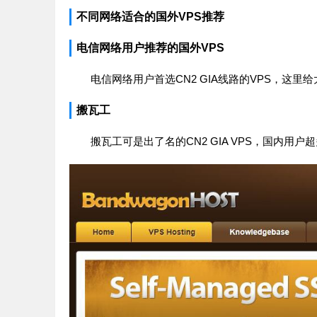
不同网络适合的国外VPS推荐
电信网络用户推荐的国外VPS
电信网络用户首选CN2 GIA线路的VPS，这里
搬瓦工
搬瓦工可是出了名的CN2 GIA VPS，国内