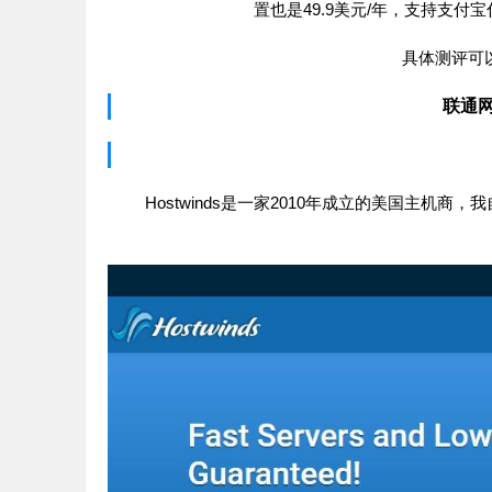
置也是49.9美元/年，支持支
具体测评可
联通网
Hostwinds是一家2010年成立的美国主机商