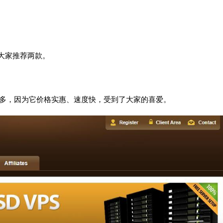
给大家推荐两款。
用户超多，因为它价格实惠、速度快，受到了大家的喜爱。