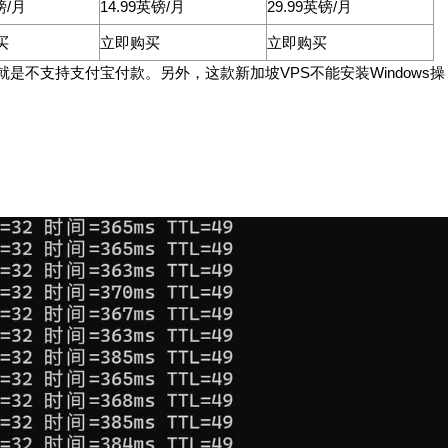
镑/月
14.99英镑/月
29.99英镑/月
买
立即购买
立即购买
不支持支付宝付款。另外，这款新加坡VPS不能安装Windows操