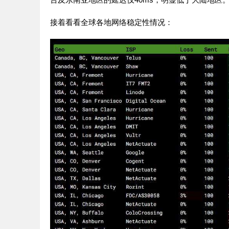
接着看看全球各地网络稳定性情况：