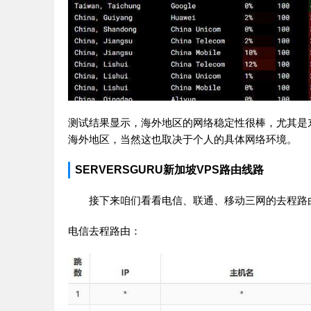
测试结果显示，海外地区的网络稳定性很棒，尤其是
海外地区，当然这也取决于个人的具体网络环境。
SERVERSGURU新加坡VPS路由线路
接下来咱们看看电信、联通、移动三网的去程路
电信去程路由：