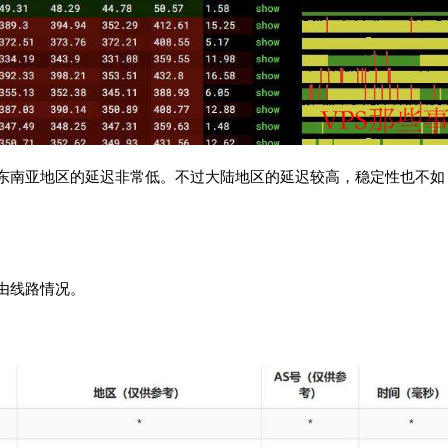
东南亚地区的延迟非常低。不过大陆地区的延迟较高，稳定性也不如
由线路情况。