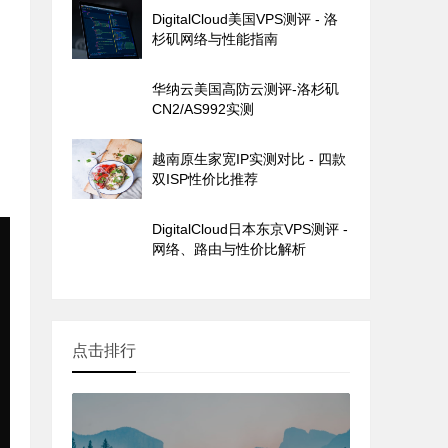
DigitalCloud美国VPS测评 - 洛
杉矶网络与性能指南
华纳云美国高防云测评-洛杉矶
CN2/AS992实测
越南原生家宽IP实测对比 - 四款
双ISP性价比推荐
DigitalCloud日本东京VPS测评 -
网络、路由与性价比解析
点击排行