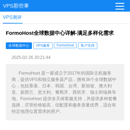
VPS那些事
VPS测评
FormoHost全球数据中心详解-满足多样化需求
FormoHost
全球数据中心
VPS服务
客户支持
2025-02-26 20:21:44
FormoHost 是一家成立于2017年的国际主机服务
商，提供VPS和独立服务器产品，拥有36个全球数据中
心，包括香港、日本、韩国、台湾、新加坡、澳大利
亚、新西兰、意大利、葡萄牙、西班牙、瑞士和瑞典等
地。FormoHost 提供全天候客服支持，并提供多种套餐
选择，尽管价格较高，但配置和服务质量优秀，适合有
特定地理位置需求的用户。