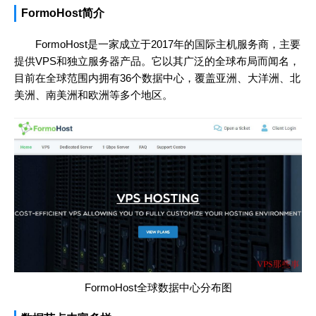
FormoHost简介
FormoHost是一家成立于2017年的国际主机服务商，主要
提供VPS和独立服务器产品。它以其广泛的全球布局而闻名，
目前在全球范围内拥有36个数据中心，覆盖亚洲、大洋洲、北
美洲、南美洲和欧洲等多个地区。
FormoHost全球数据中心分布图