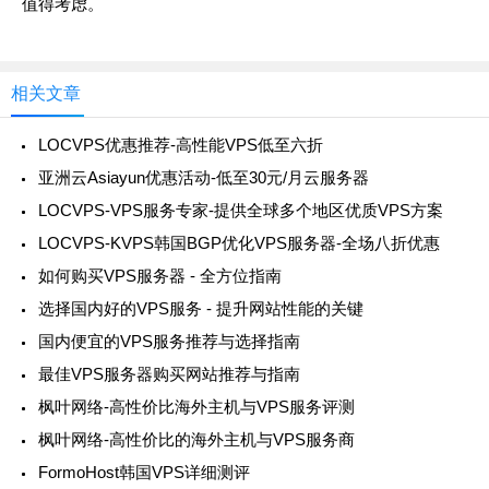
值得考虑。
相关文章
LOCVPS优惠推荐-高性能VPS低至六折
亚洲云Asiayun优惠活动-低至30元/月云服务器
LOCVPS-VPS服务专家-提供全球多个地区优质VPS方案
LOCVPS-KVPS韩国BGP优化VPS服务器-全场八折优惠
如何购买VPS服务器 - 全方位指南
选择国内好的VPS服务 - 提升网站性能的关键
国内便宜的VPS服务推荐与选择指南
最佳VPS服务器购买网站推荐与指南
枫叶网络-高性价比海外主机与VPS服务评测
枫叶网络-高性价比的海外主机与VPS服务商
FormoHost韩国VPS详细测评