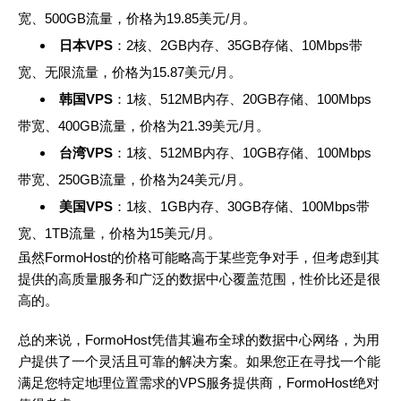
宽、500GB流量，价格为19.85美元/月。
日本VPS
：2核、2GB内存、35GB存储、10Mbps带
宽、无限流量，价格为15.87美元/月。
韩国VPS
：1核、512MB内存、20GB存储、100Mbps
带宽、400GB流量，价格为21.39美元/月。
台湾VPS
：1核、512MB内存、10GB存储、100Mbps
带宽、250GB流量，价格为24美元/月。
美国VPS
：1核、1GB内存、30GB存储、100Mbps带
宽、1TB流量，价格为15美元/月。
虽然FormoHost的价格可能略高于某些竞争对手，但考虑到其
提供的高质量服务和广泛的数据中心覆盖范围，性价比还是很
高的。
总的来说，FormoHost凭借其遍布全球的数据中心网络，为用
户提供了一个灵活且可靠的解决方案。如果您正在寻找一个能
满足您特定地理位置需求的VPS服务提供商，FormoHost绝对