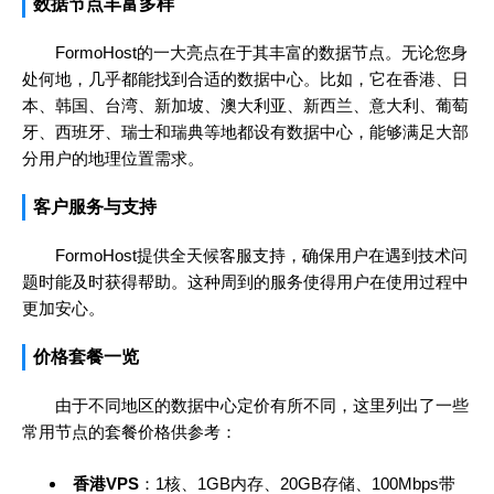
数据节点丰富多样
FormoHost的一大亮点在于其丰富的数据节点。无论您身
处何地，几乎都能找到合适的数据中心。比如，它在香港、日
本、韩国、台湾、新加坡、澳大利亚、新西兰、意大利、葡萄
牙、西班牙、瑞士和瑞典等地都设有数据中心，能够满足大部
分用户的地理位置需求。
客户服务与支持
FormoHost提供全天候客服支持，确保用户在遇到技术问
题时能及时获得帮助。这种周到的服务使得用户在使用过程中
更加安心。
价格套餐一览
由于不同地区的数据中心定价有所不同，这里列出了一些
常用节点的套餐价格供参考：
香港VPS
：1核、1GB内存、20GB存储、100Mbps带