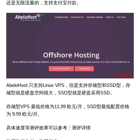
还是无限流量的，支持支付宝付款。
AbeloHost 只支持Linux VPS，但是支持存储型和SSD型，存
储型就是硬盘空间很大，SSD型就是硬盘采用SSD。
存储型VPS 最低价格为11.99 欧元/月，SSD型最低配置价格
为 9.99 欧元/月。
具体速度等测评效果可以参考：
测评详情