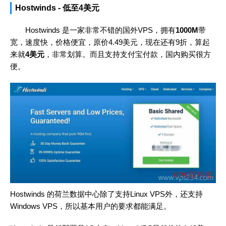
Hostwinds - 低至4美元
Hostwinds 是一家非常不错的国外VPS，拥有
1000M
带
宽，速度快，价格便宜，原价4.49美元，现在还有9折，算起
来就
4美元
，非常划算。而且支持支付宝付款，国内购买很方
便。
Hostwinds 的荷兰数据中心除了支持Linux VPS外，还支持
Windows VPS，所以基本用户的要求都能满足。