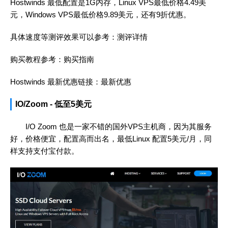
Hostwinds 最低配置是1G内存，Linux VPS最低价格4.49美
元，Windows VPS最低价格9.89美元，还有9折优惠。
具体速度等测评效果可以参考：
测评详情
购买教程参考：
购买指南
Hostwinds 最新优惠链接：
最新优惠
IO/Zoom - 低至5美元
I/O Zoom 也是一家不错的国外VPS主机商，因为其服务
好，价格便宜，配置高而出名，最低Linux 配置5美元/月，同
样支持支付宝付款。