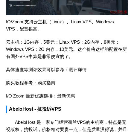
IO/Zoom 支持云主机（Linux）、Linux VPS、Windows
VPS，配置很高。
云主机：1G内存，5美元；Linux VPS：2G内存，8美元；
Windows VPS：2G 内存，10美元。这个价格这样的配置在所
有国外VPS中算是非常便宜的了。
具体速度等测评效果可以参考：
测评详情
购买教程参考：
购买指南
I/O Zoom 最新优惠链接：
最新优惠
AbeloHost - 抗投诉VPS
AbeloHost 是一家专门经营荷兰VPS的主机商，特点是无
视版权，抗投诉，价格相对要贵一点，但是质量没得说，并且