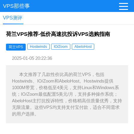
VPS那些事
VPS测评
荷兰VPS推荐-低价高速抗投诉VPS选购指南
Hostwinds
IO/Zoom
AbeloHost
荷兰VPS
2025-01-05 20:22:36
本文推荐了几款性价比高的荷兰VPS，包括
Hostwinds、IO/Zoom和AbeloHost。Hostwinds提供
1000M带宽，价格低至4美元，支持Linux和Windows系
统；IO/Zoom最低配置5美元/月，支持多种操作系统；
AbeloHost主打抗投诉特性，价格稍高但质量优秀，支持
无限流量。这些VPS均支持支付宝付款，适合不同需求
的用户选择。