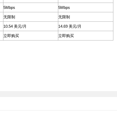
5Mbps
5Mbps
无限制
无限制
10.54 美元/月
14.69 美元/月
立即购买
立即购买