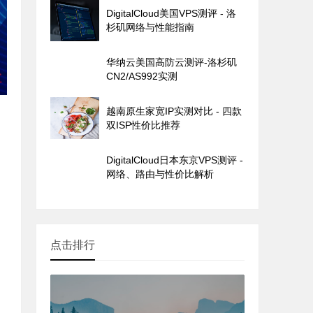
DigitalCloud美国VPS测评 - 洛
杉矶网络与性能指南
华纳云美国高防云测评-洛杉矶
CN2/AS992实测
越南原生家宽IP实测对比 - 四款
双ISP性价比推荐
DigitalCloud日本东京VPS测评 -
网络、路由与性价比解析
点击排行