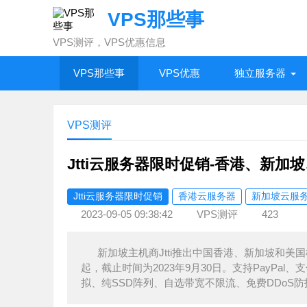
VPS那些事
VPS测评，VPS优惠信息
VPS那些事
VPS优惠
独立服务器
VPS测评
Jtti云服务器限时促销-香港、新加坡
Jtti云服务器限时促销
香港云服务器
新加坡云服
2023-09-05 09:38:42
VPS测评
423
新加坡主机商Jtti推出中国香港、新加坡和美国
起，截止时间为2023年9月30日。支持PayPa
拟、纯SSD阵列、自选带宽不限流、免费DDoS