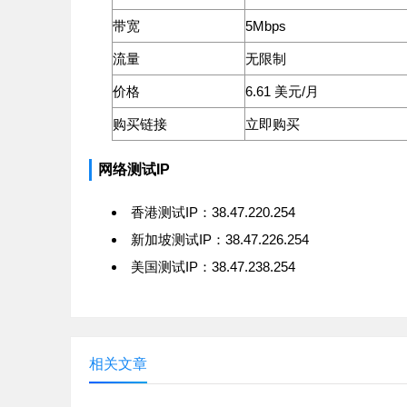
带宽
5Mbps
流量
无限制
价格
6.61 美元/月
购买链接
立即购买
网络测试IP
香港测试IP：38.47.220.254
新加坡测试IP：38.47.226.254
美国测试IP：38.47.238.254
相关文章