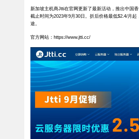
新加坡主机商Jtti在官网更新了最新活动，推出中国
截止时间为2023年9月30日。折后价格最低$2.4/
途。
官方网站：
https://www.jtti.cc/