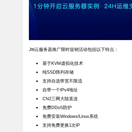
Jtti云服务器推广限时促销活动包括以下特点：
基于KVM虚拟化技术
纯SSD阵列存储
支持自选带宽不限流
自带一个IPv4地址
CN2三网大陆直连
免费DDoS防护
免费安装Windows/Linux系统
支持免费更换1次IP