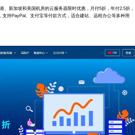
香港、新加坡和美国机房的云服务器限时优惠，月付5折，年付2.5折，
月起，支持PayPal、支付宝等付款方式，适合建站、远程办公等多种用