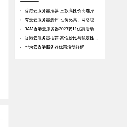
香港云服务器推荐-三款高性价比选择
有云云服务器测评-性价比高、网络稳定的香港云服务器
3AM香港云服务器2023双11优惠活动 - 性价比超高的CN2线路三网直连
香港云服务器推荐-高性价比与稳定性并存的选择
华为云香港服务器优惠活动详解