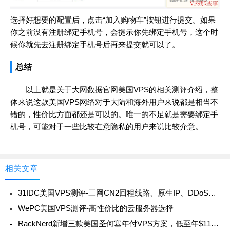
选择好想要的配置后，点击“加入购物车”按钮进行提交。如果
你之前没有注册绑定手机号，会提示你先绑定手机号，这个时
候你就先去注册绑定手机号后再来提交就可以了。
总结
以上就是关于大网数据官网美国VPS的相关测评介绍，整
体来说这款美国VPS网络对于大陆和海外用户来说都是相当不
错的，性价比方面都还是可以的。唯一的不足就是需要绑定手
机号，可能对于一些比较在意隐私的用户来说比较介意。
相关文章
31IDC美国VPS测评-三网CN2回程线路、原生IP、DDoS高防
WePC美国VPS测评-高性价比的云服务器选择
RackNerd新增三款美国圣何塞年付VPS方案，低至年$11.88