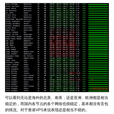
可以看到无论是海外的北美、南美，还是亚洲、欧洲都是相当
稳定的，而国内各节点的各个网络也很稳定，基本都没有丢包
的情况。对于香港VPS来说表现还是相当不错的。