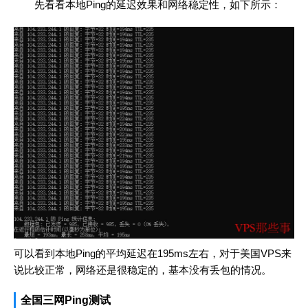
先看看本地Ping的延迟效果和网络稳定性，如下所示：
可以看到本地Ping的平均延迟在195ms左右，对于美国VPS来
说比较正常，网络还是很稳定的，基本没有丢包的情况。
全国三网Ping测试