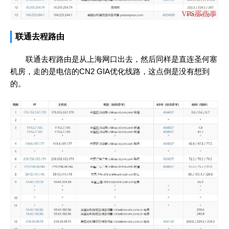
联通去程路由
联通去程路由是从上海网口出去，然后同样是直连圣何塞
机房，走的是电信的CN2 GIA优化线路，这点倒是没有想到
的。