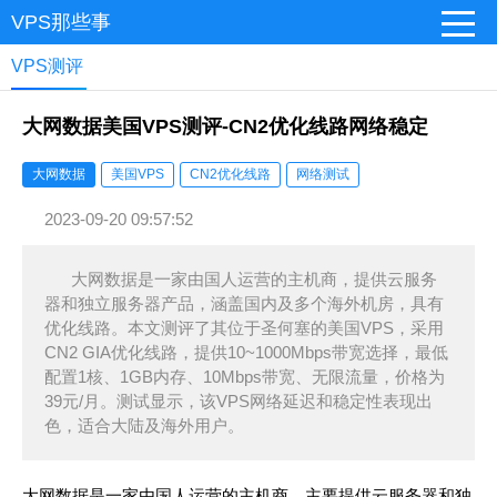
VPS那些事
VPS测评
大网数据美国VPS测评-CN2优化线路网络稳定
大网数据
美国VPS
CN2优化线路
网络测试
2023-09-20 09:57:52
大网数据是一家由国人运营的主机商，提供云服务
器和独立服务器产品，涵盖国内及多个海外机房，具有
优化线路。本文测评了其位于圣何塞的美国VPS，采用
CN2 GIA优化线路，提供10~1000Mbps带宽选择，最低
配置1核、1GB内存、10Mbps带宽、无限流量，价格为
39元/月。测试显示，该VPS网络延迟和稳定性表现出
色，适合大陆及海外用户。
大网数据是一家由国人运营的主机商，主要提供云服务器和独