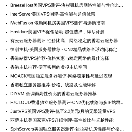
BreezeHost美国VPS测评-洛杉矶机房网络性能与性价比分析
InterServer美国VPS测评-高性能与超值优惠
iWebFusion 俄勒冈机房美国VPS测评与选购指南
Hostdare美国VPS促销活动-超值选择，详尽评测
有云云服务器测评-性价比高、网络稳定的香港云服务器
恒创主机-美国服务器推荐 - CN2精品线路全球访问稳定
香港站群VPS推荐-价格实惠与稳定网络的最佳选择
香港主机推荐-便宜实用的虚拟主机空间
MOACK韩国独立服务器测评-网络稳定性与延迟表现
香港独立服务器推荐-价格、线路及性能详解
DIYVM-低调而高性价比的香港云服务器推荐
F7CLOUD香港独立服务器测评-CN2优化线路与多IP站群支持
JustVPS英国VPS测评-低至2.2美元/月的无限流量VPS
丽萨主机美国家宽VPS详细测评-高性价比与卓越性能
SpinServers美国独立服务器测评-达拉斯机房性能与价格详解