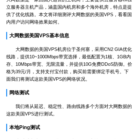
立服务器主机产品，涵盖国内机房和多个海外机房，特点是提
供了优化线路。本文将详细测评大网数据的美国VPS，看看国
内用户访问网络效果如何。
大网数据美国VPS基本信息
大网数据的美国VPS机房位于圣何塞，采用CN2 GIA优化
线路，提供10~1000Mbps带宽选择，最低配置为1核、1GB内
存、10Mbps带宽、无限流量，并提供10G免费DDoS防御。价
格为39元/月，支持支付宝付款，购买前需要绑定手机号。下
面我们将测试这款美国VPS的网络状况。
网络测试
我们将从延迟、稳定性、路由线路多个方面对大网数据的
这款美国VPS进行测试。
本地Ping测试