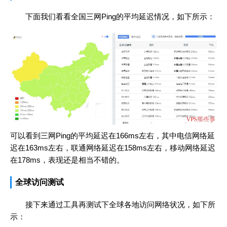
下面我们看看全国三网Ping的平均延迟情况，如下所示：
可以看到三网Ping的平均延迟在166ms左右，其中电信网络延
迟在163ms左右，联通网络延迟在158ms左右，移动网络延迟
在178ms，表现还是相当不错的。
全球访问测试
接下来通过工具再测试下全球各地访问网络状况，如下所
示：