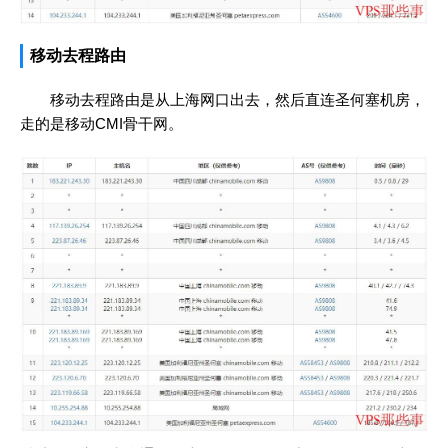
移动去程路由
移动去程路由是从上海网口出去，然后直连圣何塞机房，
走的是移动CMI骨干网。