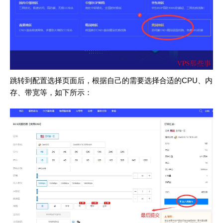
跳转到配置选择页面后，根据自己的需要选择合适的CPU、内
存、带宽等，如下所示：