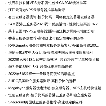
快云科技香港VPS测评-高性价比CN2GIA线路推荐
汪汪云香港VPS云服务器推荐与测评
有云云服务器测评-性价比高、网络稳定的香港云服务器
3AM香港云服务器2023双11优惠活动 - 性价比超高的CN2线路三网直连
莱卡云国内VPS云服务器测评-镇江机房网络与性能分析
香港云服务器推荐-高性价比与稳定性并存的选择
RAKSmart云服务器和独立服务器新客活动-最高可得100美元优惠
华纳云618年中大促活动-香港和美国云服务器限量福利
2022腾讯云618采购季活动整理 - 超百种云产品享较低折扣
华为云618年中大促-超值优惠与活动详解
2022年618和双十一云服务商促销活动盘点
31IDC美国独立服务器测评-高性价比的选择
Megalayer 服务器优惠活动-独立服务器、VPS主机特价促销
恒创云服务商-性价比高的香港云服务器和独立服务器
Siteground美国独立服务器推荐-高速稳定的选择