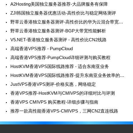
A2Hosting美国独立服务器推荐-大品牌服务有保障
ZJI韩国独立服务器优惠活动-高性价比与稳定网络测评
野草云香港独立服务器测评-高性价比的华为云混合带宽选择
野草云香港独立服务器测评-BGP大带宽性能解析
V5.NET-香港独立服务器测评 - 高性价比CN2线路
高端香港VPS推荐 - PumpCloud
高端香港VPS推荐-PumpCloud详细评测与购买教程
HostKVM香港VPS国际线路推荐 - 适合东南亚业务
HostKVM香港VPS国际线路推荐-提升东南亚业务效率的最佳选择
JustVPS香港VPS测评-价格实惠，网络稳定
香港VPS推荐-HostKVM与CMIVPS的详细对比与评测
香港VPS CMIVPS 购买教程-详细步骤与指南
推荐一款高性能香港VPS-CMIVPS，三网CN2直连线路