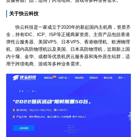
质服务器产品，适用于跨境电商、游戏等多种业务需求。
关于快云科技
快云科技是一家成立于2020年的新起国内主机商，资质齐
全，持有IDC、ICP、ISP等正规商家资质。主营产品包括香港
弹性云服务器、美国VPS、日本VPS、香港物理机、欧洲物理
机、国内高防物理机以及美国、日本高防物理机，近期新上国
内十堰、金华、成都等优质机房云服务器和海外原生站群，适
用于跨境电商、游戏等多种业务需求。