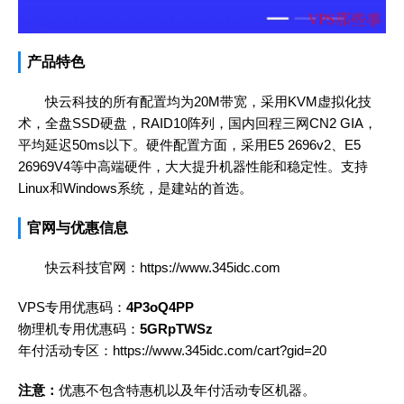
产品特色
快云科技的所有配置均为20M带宽，采用KVM虚拟化技
术，全盘SSD硬盘，RAID10阵列，国内回程三网CN2 GIA，
平均延迟50ms以下。硬件配置方面，采用E5 2696v2、E5
26969V4等中高端硬件，大大提升机器性能和稳定性。支持
Linux和Windows系统，是建站的首选。
官网与优惠信息
快云科技官网：
https://www.345idc.com
VPS专用优惠码：
4P3oQ4PP
物理机专用优惠码：
5GRpTWSz
年付活动专区：
https://www.345idc.com/cart?gid=20
注意：
优惠不包含特惠机以及年付活动专区机器。