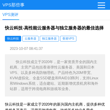
VPS那些事
VPS测评
快云科技-高性能云服务器与独立服务器的最佳选择
快云科技
云服务器
独立服务器
香港VPS
2023-10-07 08:41:37
快云科技成立于2020年，是一家资质齐全的国内主
机商。主营产品包括香港弹性云服务器、美国和日本
VPS、以及多种高防物理机。产品特色为20M带宽、
KVM虚拟化、全盘SSD硬盘和RAID10阵列，支持Linux
和Windows系统，适合建站。近期新增优质机房和海外
站群，适用于跨境电商和游戏等业务。
快云科技是一家成立于2020年的新兴国内主机商，提供多种优