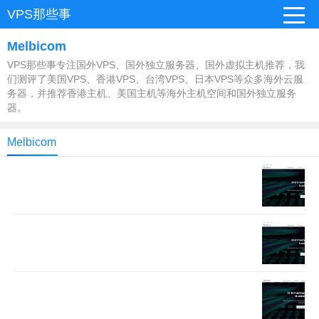
VPS那些事
Melbicom
VPS那些事专注国外VPS、国外独立服务器、国外虚拟主机推荐，我
们测评了美国VPS、香港VPS、台湾VPS、日本VPS等众多海外云服
务器，并推荐香港主机、美国主机等海外主机空间和国外独立服务
器。
Melbicom