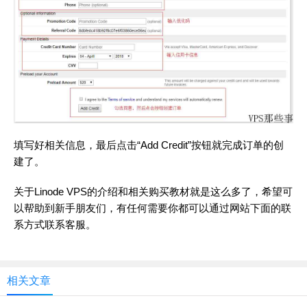
填写好相关信息，最后点击“Add Credit”按钮就完成订单的创
建了。
关于Linode VPS的介绍和相关购买教材就是这么多了，希望可
以帮助到新手朋友们，有任何需要你都可以通过网站下面的联
系方式联系客服。
相关文章