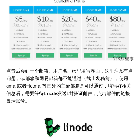
点击后会到一个邮箱、用户名、密码填写界面，这里注意有点
问题，qq邮箱和网易邮箱都不能通过（截止发稿前），使用
gmail或者Hotmail等国外的主流邮箱是可以通过，填写好相关
信息后，需要等待Linode发送1封验证邮件，点击邮件的链接
激活账号。