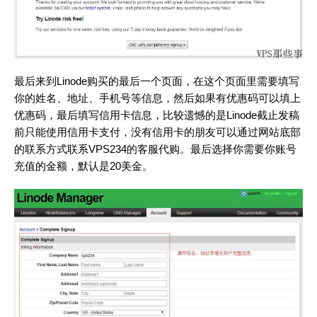
最后来到Linode购买的最后一个页面，在这个页面里需要填写
你的姓名、地址、手机号等信息，然后如果有优惠码可以填上
优惠码，最后填写信用卡信息，比较遗憾的是Linode截止发稿
前只能使用信用卡支付，没有信用卡的朋友可以通过网站底部
的联系方式联系VPS234的客服代购。最后选择你需要你账号
充值的金额，默认是20美金。