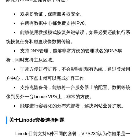
双身份验证，保障服务器安全。
在所有数据中心都免费支持IPv6。
能够使用救援模式恢复关键错误，如果必要还能执行系
统恢复任务和磁盘映像数据传输。
支持DNS管理，能够非常方便的管理域名的DNS解
析，同时支持主从区域。
非常方便进行扩容，不会影响到现有系统，通过登录用
户中心，几下点击就可以完成扩容工作
支持克隆备份，能够将一台服务器上的配置、数据等镜
像到另外一台Linode VPS上，非常的方便。
能够进行容器化的分布式部署，解决网站业务扩展。
关于Linode套餐选择问题
Linode目前支持5种不同的套餐，VPS234认为你如果是一