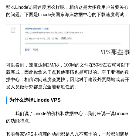
那么Linode访问速度怎么样呢，相信这是大多数用户首要关心
的问题。下图是Linode美国东海岸数据中心的下载速度测试：
可以看到，速度达到2M/秒，100M的文件在50秒左右就可以下
载完成，因此你拿来干点其他事情也是可以的。至于亚洲的数
据中心，相信访问速度会更快，因此对于建设外贸网站或者开
发人员做研究都是完全能够胜任的。
为什么选择Linode VPS
我们说了Linode的价格和数据中心，我们来说一说Linode
的功能特点。
其实每家VPS主机商的功能都是八九不离十的，一般都能满足