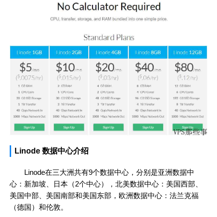
Linode 数据中心介绍
Linode在三大洲共有9个数据中心，分别是亚洲数据中
心：新加坡、日本（2个中心），北美数据中心：美国西部、
美国中部、美国南部和美国东部，欧洲数据中心：法兰克福
（德国）和伦敦。