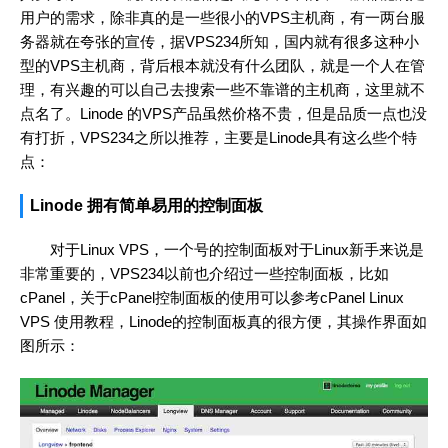
用户的需求，除非真的是一些很小的VPS主机商，有一两台服
务器就在夸张的宣传，据VPS234所知，国内就有很多这种小
型的VPS主机商，背后根本就没有什么团队，就是一个人在管
理，有兴趣的可以自己去搜索一些不靠谱的主机商，这里就不
点名了。Linode 的VPS产品虽然价格不贵，但是品质一点也没
有打折，VPS234之所以推荐，主要是Linode具有这么些个特
点：
Linode 拥有简单易用的控制面板
对于Linux VPS，一个号的控制面板对于Linux新手来说是
非常重要的，VPS234以前也介绍过一些控制面板，比如
cPanel，关于cPanel控制面板的使用可以参考cPanel Linux
VPS 使用教程，Linode的控制面板真的很方便，其操作界面如
图所示：