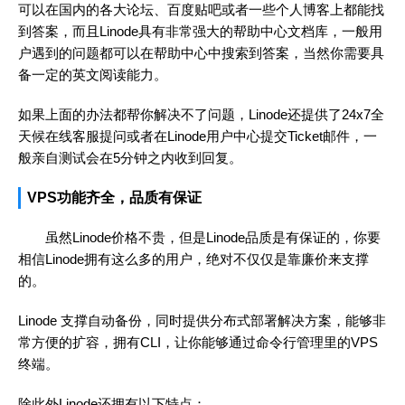
可以在国内的各大论坛、百度贴吧或者一些个人博客上都能找
到答案，而且Linode具有非常强大的帮助中心文档库，一般用
户遇到的问题都可以在帮助中心中搜索到答案，当然你需要具
备一定的英文阅读能力。
如果上面的办法都帮你解决不了问题，Linode还提供了24x7全
天候在线客服提问或者在Linode用户中心提交Ticket邮件，一
般亲自测试会在5分钟之内收到回复。
VPS功能齐全，品质有保证
虽然Linode价格不贵，但是Linode品质是有保证的，你要
相信Linode拥有这么多的用户，绝对不仅仅是靠廉价来支撑
的。
Linode 支撑自动备份，同时提供分布式部署解决方案，能够非
常方便的扩容，拥有CLI，让你能够通过命令行管理里的VPS
终端。
除此外Linode还拥有以下特点：