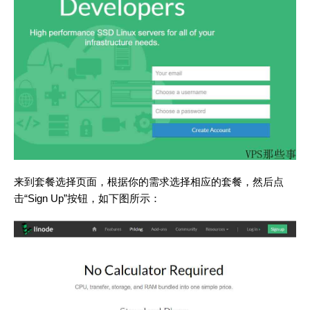
来到套餐选择页面，根据你的需求选择相应的套餐，然后点
击“Sign Up”按钮，如下图所示：