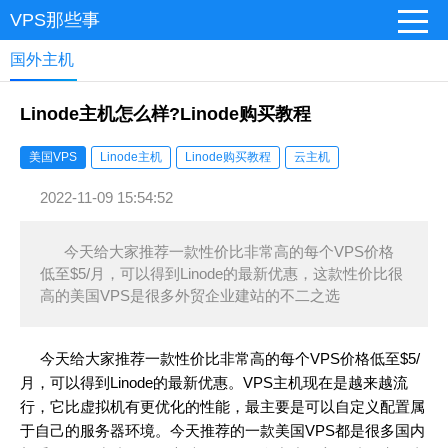
VPS那些事
国外主机
Linode主机怎么样?Linode购买教程
美国VPS
Linode主机
Linode购买教程
云主机
2022-11-09 15:54:52
今天给大家推荐一款性价比非常高的每个VPS价格
低至$5/月，可以得到Linode的最新优惠，这款性价比很
高的美国VPS是很多外贸企业建站的不二之选
今天给大家推荐一款性价比非常高的每个VPS价格低至$5/
月，可以得到Linode的最新优惠。VPS主机现在是越来越流
行，它比虚拟机有更优化的性能，最主要是可以自定义配置属
于自己的服务器环境。今天推荐的一款美国VPS都是很多国内