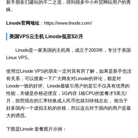
新手朋友们建站的不二之选，得到很多中小外贸网站用户的青
睐。
Linode官网地址
：https://www.linode.com/
美国VPS云主机 Linode低至$2/月
Linode是一家美国的主机商，成立于2003年，专注于美国
Linux VPS。
使用过Linode VPS的朋友一定对其有所了解，如果是新手也没
有关系，可以搜索一下广大网友对Linode的评论，都是对
Linode一致的好评。Linode最吸引用户的是它不仅具有优秀的
性能，关键是价格还便宜，1G内存 1核CPU的套餐才5美元/
月，按照现在的汇率转换成人民币也就33块钱左右， 相当于
好多国内一个虚拟主机的价格，所以这点对于国内的用户是最
大的诱惑。
下图是Linode 套餐图片示例：