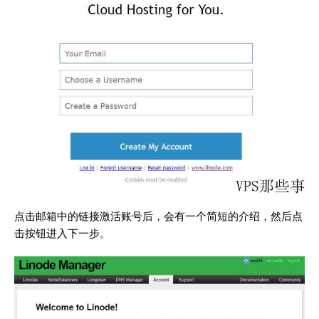
点击邮箱中的链接激活账号后，会有一个简短的介绍，然后点
击按钮进入下一步。