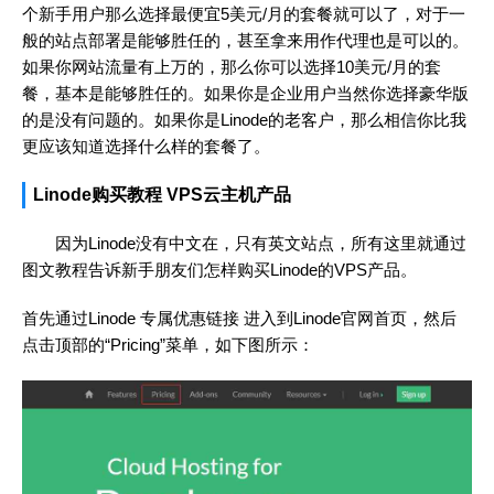
个新手用户那么选择最便宜5美元/月的套餐就可以了，对于一
般的站点部署是能够胜任的，甚至拿来用作代理也是可以的。
如果你网站流量有上万的，那么你可以选择10美元/月的套
餐，基本是能够胜任的。如果你是企业用户当然你选择豪华版
的是没有问题的。如果你是Linode的老客户，那么相信你比我
更应该知道选择什么样的套餐了。
Linode购买教程 VPS云主机产品
因为Linode没有中文在，只有英文站点，所有这里就通过
图文教程告诉新手朋友们怎样购买Linode的VPS产品。
首先通过Linode 专属优惠链接 进入到Linode官网首页，然后
点击顶部的“Pricing”菜单，如下图所示：