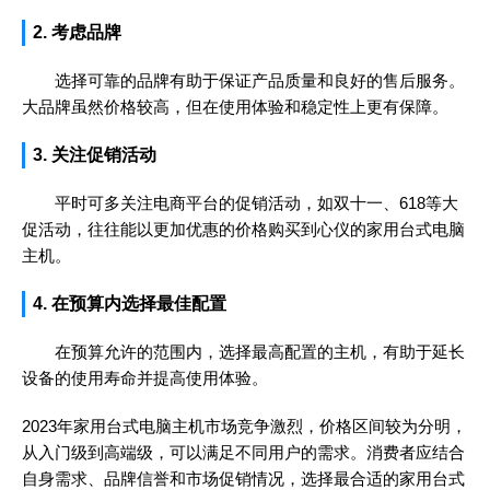
2. 考虑品牌
选择可靠的品牌有助于保证产品质量和良好的售后服务。
大品牌虽然价格较高，但在使用体验和稳定性上更有保障。
3. 关注促销活动
平时可多关注电商平台的促销活动，如双十一、618等大
促活动，往往能以更加优惠的价格购买到心仪的家用台式电脑
主机。
4. 在预算内选择最佳配置
在预算允许的范围内，选择最高配置的主机，有助于延长
设备的使用寿命并提高使用体验。
2023年家用台式电脑主机市场竞争激烈，价格区间较为分明，
从入门级到高端级，可以满足不同用户的需求。消费者应结合
自身需求、品牌信誉和市场促销情况，选择最合适的家用台式