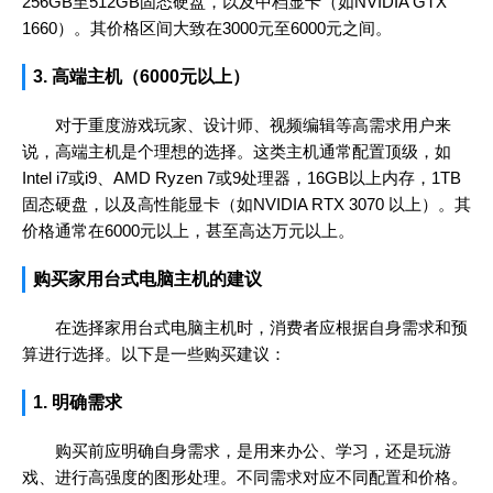
256GB至512GB固态硬盘，以及中档显卡（如NVIDIA GTX
1660）。其价格区间大致在3000元至6000元之间。
3. 高端主机（6000元以上）
对于重度游戏玩家、设计师、视频编辑等高需求用户来
说，高端主机是个理想的选择。这类主机通常配置顶级，如
Intel i7或i9、AMD Ryzen 7或9处理器，16GB以上内存，1TB
固态硬盘，以及高性能显卡（如NVIDIA RTX 3070 以上）。其
价格通常在6000元以上，甚至高达万元以上。
购买家用台式电脑主机的建议
在选择家用台式电脑主机时，消费者应根据自身需求和预
算进行选择。以下是一些购买建议：
1. 明确需求
购买前应明确自身需求，是用来办公、学习，还是玩游
戏、进行高强度的图形处理。不同需求对应不同配置和价格。