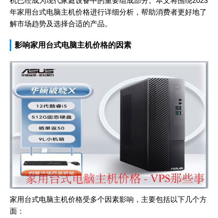
机已经成为现代家庭设备中的重要组成部分。本文将围绕2023
年家用台式电脑主机价格进行详细分析，帮助消费者更好地了
解市场趋势及选择合适的产品。
影响家用台式电脑主机价格的因素
家用台式电脑主机价格受多个因素影响，主要包括以下几个方
面：