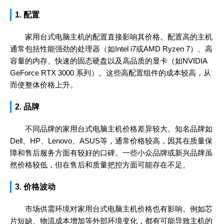
1. 配置
家用台式电脑主机的配置直接影响其价格。配置高的主机
通常包括性能强劲的处理器（如Intel i7或AMD Ryzen 7）、高
容量的内存、快速的固态硬盘以及高品质的显卡（如NVIDIA
GeForce RTX 3000 系列）。这些高配置组件的成本较高，从
而使整体价格上升。
2. 品牌
不同品牌的家用台式电脑主机价格差异较大。知名品牌如
Dell、HP、Lenovo、ASUS等，通常价格较高，因其在质量保
障和售后服务方面有较好的口碑。一些小众品牌或新兴品牌虽
然价格较低，但在售后和质量把控方面可能存在不足。
3. 价格波动
市场供需环境对家用台式电脑主机价格也有影响。例如芯
片短缺、物流成本增加等外部环境变化，都有可能导致主机的