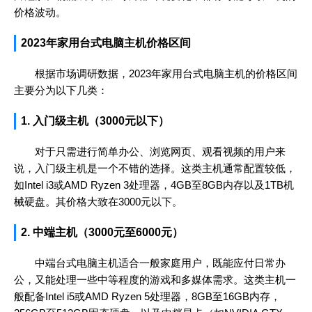
价格波动。
2023年家用台式电脑主机价格区间
根据市场调研数据，2023年家用台式电脑主机的价格区间
主要分为以下几类：
1. 入门级主机（3000元以下）
对于只需进行简单办公、浏览网页、观看视频的用户来
说，入门级主机是一个不错的选择。这类主机通常配置较低，
如Intel i3或AMD Ryzen 3处理器，4GB至8GB内存以及1TB机
械硬盘。其价格大致在3000元以下。
2. 中端主机（3000元至6000元）
中端台式电脑主机适合一般家庭用户，既能应付日常办
公，又能处理一些中等程度的游戏和多媒体需求。这类主机一
般配备Intel i5或AMD Ryzen 5处理器，8GB至16GB内存，