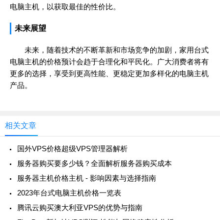
电脑主机，以获取最佳的性价比。
未来展望
未来，随着技术的不断革新和市场竞争的加剧，家用台式
电脑主机的价格预计会趋于合理化和平民化。广大消费者将有
更多的选择，享受到更高性能、更稳定更加多样化的电脑主机
产品。
相关文章
国外VPS价格超级VPS管理器解析
服务器购买要多少钱？全面解析服务器购买成本
服务器主机价格主机 - 影响因素与选择指南
2023年台式电脑主机价格一览表
腾讯云购买澳大利亚VPS的优势与指南