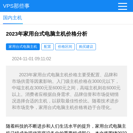
VPS那些事
国内主机
2023年家用台式电脑主机价格分析
家用台式电脑主机
配置
价格区间
购买建议
2024-11-01 09:11:02
2023年家用台式电脑主机价格主要受配置、品牌和
市场供需等因素影响。入门级主机价格在3000元以下，
中端主机在3000元至6000元之间，高端主机则在6000元
以上。消费者应根据自身需求、品牌信誉和市场促销情
况选择合适的主机，以获取最佳性价比。随着技术进步
和市场竞争，家用台式电脑主机价格将趋于合理化。
随着科技的不断进步和人们生活水平的提升，家用台式电脑主