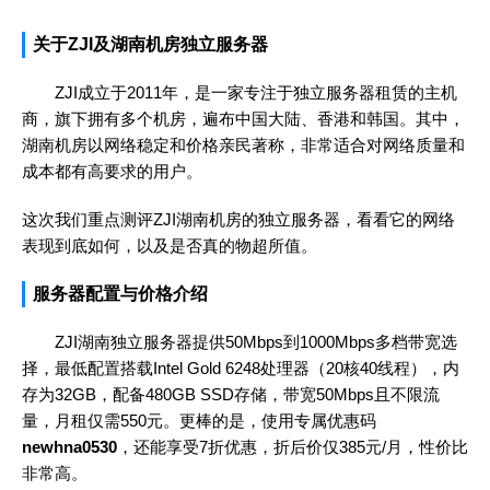
关于ZJI及湖南机房独立服务器
ZJI成立于2011年，是一家专注于独立服务器租赁的主机
商，旗下拥有多个机房，遍布中国大陆、香港和韩国。其中，
湖南机房以网络稳定和价格亲民著称，非常适合对网络质量和
成本都有高要求的用户。
这次我们重点测评ZJI湖南机房的独立服务器，看看它的网络
表现到底如何，以及是否真的物超所值。
服务器配置与价格介绍
ZJI湖南独立服务器提供50Mbps到1000Mbps多档带宽选
择，最低配置搭载Intel Gold 6248处理器（20核40线程），内
存为32GB，配备480GB SSD存储，带宽50Mbps且不限流
量，月租仅需550元。更棒的是，使用专属优惠码
newhna0530
，还能享受7折优惠，折后价仅385元/月，性价比
非常高。