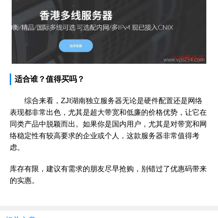
适合谁？值得买吗？
综合来看，ZJI湖南独立服务器无论是硬件配置还是网络
表现都非常出色，尤其是超大带宽和低廉的价格优势，让它在
同类产品中脱颖而出。如果你是国内用户，尤其是对带宽和网
络稳定性有较高要求的企业或个人，这款服务器非常值得考
虑。
库存有限，建议有需求的朋友尽早抢购，别错过了优惠码带来
的实惠。