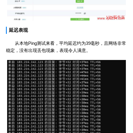
延迟表现
从本地Ping测试来看，平均延迟约为39毫秒，且网络非常
稳定，没有出现丢包现象，表现令人满意。