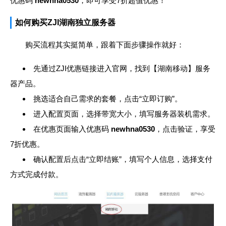
优惠码
newhna0530
，即可享受7折超值优惠！
如何购买ZJI湖南独立服务器
购买流程其实挺简单，跟着下面步骤操作就好：
先通过ZJI优惠链接进入官网，找到【湖南移动】服务
器产品。
挑选适合自己需求的套餐，点击“立即订购”。
进入配置页面，选择带宽大小，填写服务器装机需求。
在优惠页面输入优惠码
newhna0530
，点击验证，享受
7折优惠。
确认配置后点击“立即结账”，填写个人信息，选择支付
方式完成付款。