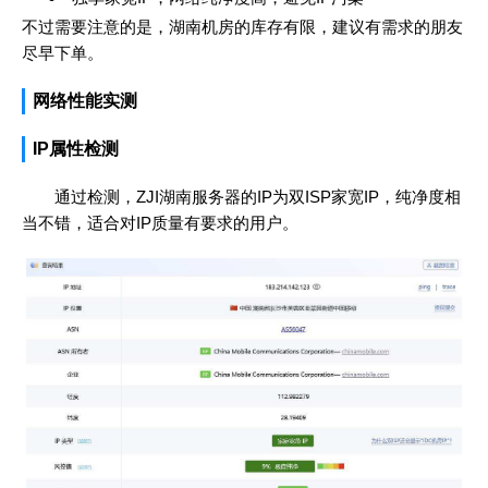
不过需要注意的是，湖南机房的库存有限，建议有需求的朋友
尽早下单。
网络性能实测
IP属性检测
通过检测，ZJI湖南服务器的IP为双ISP家宽IP，纯净度相
当不错，适合对IP质量有要求的用户。