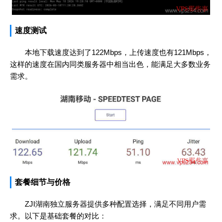
速度测试
本地下载速度达到了122Mbps，上传速度也有121Mbps，
这样的速度在国内同类服务器中相当出色，能满足大多数业务
需求。
套餐细节与价格
ZJI湖南独立服务器提供多种配置选择，满足不同用户需
求。以下是基础套餐的对比：