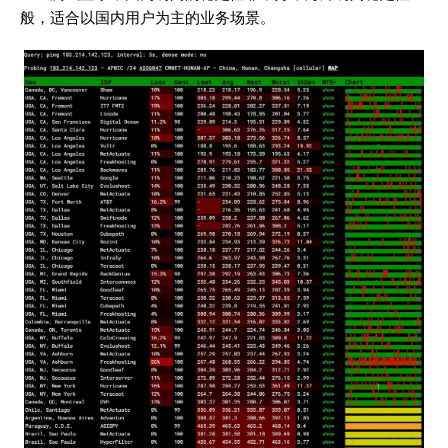
般，适合以国内用户为主的业务场景。