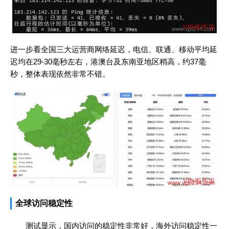
进一步看全国三大运营商网络延迟，电信、联通、移动平均延
迟均在29-30毫秒左右，港澳台及东南亚地区稍高，约37毫
秒，整体表现依然非常不错。
全球访问稳定性
测试显示，国内访问的稳定性非常好，海外访问稳定性一