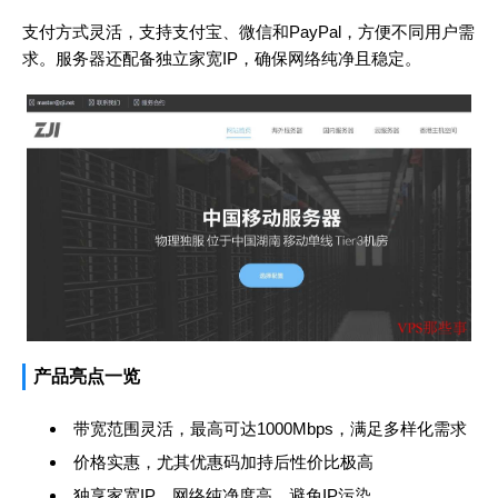
支付方式灵活，支持支付宝、微信和PayPal，方便不同用户需
求。服务器还配备独立家宽IP，确保网络纯净且稳定。
产品亮点一览
带宽范围灵活，最高可达1000Mbps，满足多样化需求
价格实惠，尤其优惠码加持后性价比极高
独享家宽IP，网络纯净度高，避免IP污染