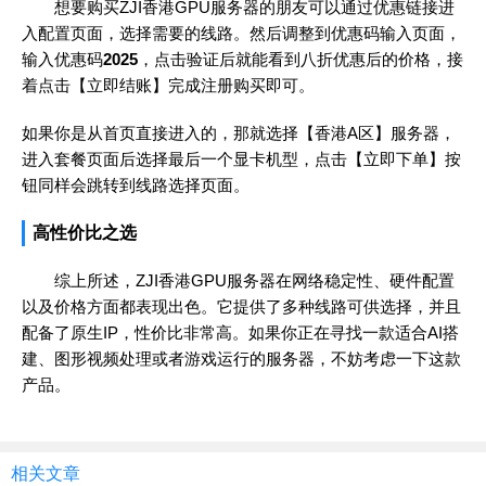
想要购买ZJI香港GPU服务器的朋友可以通过优惠链接进
入配置页面，选择需要的线路。然后调整到优惠码输入页面，
输入优惠码
2025
，点击验证后就能看到八折优惠后的价格，接
着点击【立即结账】完成注册购买即可。
如果你是从首页直接进入的，那就选择【香港A区】服务器，
进入套餐页面后选择最后一个显卡机型，点击【立即下单】按
钮同样会跳转到线路选择页面。
高性价比之选
综上所述，ZJI香港GPU服务器在网络稳定性、硬件配置
以及价格方面都表现出色。它提供了多种线路可供选择，并且
配备了原生IP，性价比非常高。如果你正在寻找一款适合AI搭
建、图形视频处理或者游戏运行的服务器，不妨考虑一下这款
产品。
相关文章