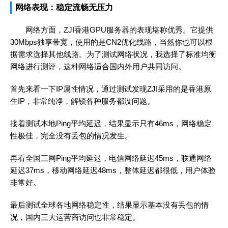
网络表现：稳定流畅无压力
网络方面，ZJI香港GPU服务器的表现堪称优秀。它提供
30Mbps独享带宽，使用的是CN2优化线路，当然你也可以根
据需求选择其他线路。为了测试网络状况，我选择了标准均衡
网络进行测评，这种网络适合国内外用户共同访问。
首先来看一下IP属性情况，通过测试发现ZJI采用的是香港原
生IP，非常纯净，解锁各种服务都没问题。
接着测试本地Ping平均延迟，结果显示只有46ms，网络稳定
性极佳，完全没有丢包的情况发生。
再看全国三网Ping平均延迟，电信网络延迟45ms，联通网络
延迟37ms，移动网络延迟48ms，整体延迟都很低，用户体验
非常好。
最后测试全球各地网络稳定性，结果显示基本没有丢包的情
况，国内三大运营商访问也非常稳定。