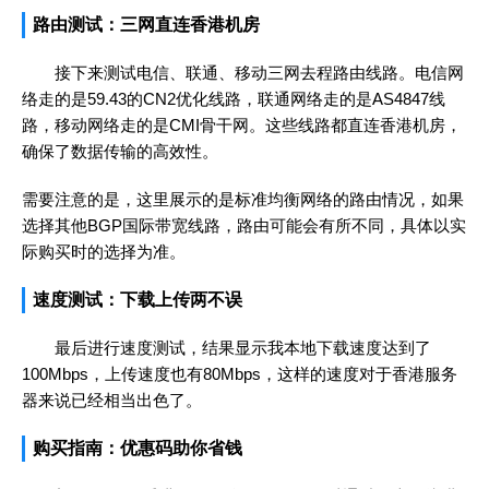
路由测试：三网直连香港机房
接下来测试电信、联通、移动三网去程路由线路。电信网
络走的是59.43的CN2优化线路，联通网络走的是AS4847线
路，移动网络走的是CMI骨干网。这些线路都直连香港机房，
确保了数据传输的高效性。
需要注意的是，这里展示的是标准均衡网络的路由情况，如果
选择其他BGP国际带宽线路，路由可能会有所不同，具体以实
际购买时的选择为准。
速度测试：下载上传两不误
最后进行速度测试，结果显示我本地下载速度达到了
100Mbps，上传速度也有80Mbps，这样的速度对于香港服务
器来说已经相当出色了。
购买指南：优惠码助你省钱