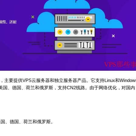
立，主要提供VPS云服务器和独立服务器产品。它支持Linux和Window
美国、德国、荷兰和俄罗斯，支持CN2线路。由于网络优化，对国内
、美国、德国、荷兰和俄罗斯。