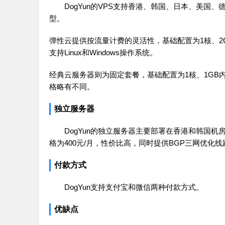
DogYun的VPS支持香港、韩国、日本、美
型。
弹性云提供按流量计费的灵活性，基础配置为1核、2GB内
支持Linux和Windows操作系统。
经典云服务器则为固定套餐，基础配置为1核、1GB内存
格略有不同。
独立服务器
DogYun的独立服务器主要部署在香港和韩国机
格为400元/月，性价比高，同时提供BGP三网优化线
付款方式
DogYun支持支付宝和微信两种付款方式。
优缺点