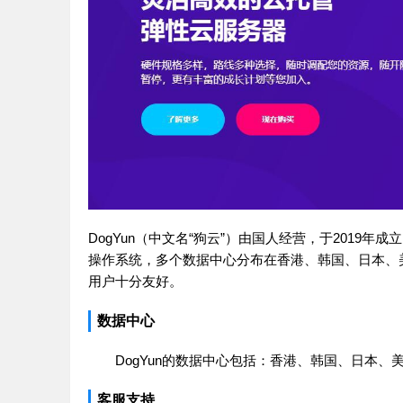
DogYun（中文名“狗云”）由国人经营，于2019年成
操作系统，多个数据中心分布在香港、韩国、日本、
用户十分友好。
数据中心
DogYun的数据中心包括：香港、韩国、日本
客服支持