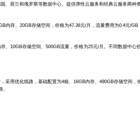
国、德国、荷兰和俄罗斯等数据中心。提供弹性云服务和经典云服务两种
存、20GB存储空间，价格为47.38元/月，流量费用为0.4元/GB
、10GB存储空间、500GB流量，价格为25元/月。不同数据中心
房，采用优化线路，基础配置为4核、16GB内存、480GB存储空间，
路。