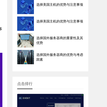
选择美国主机的优势与注意事项
选择美国主机的优势与注意事项
多
选择国外服务器商的重要性及其
优势
选择国外服务器商的优势与考虑
因素
点击排行