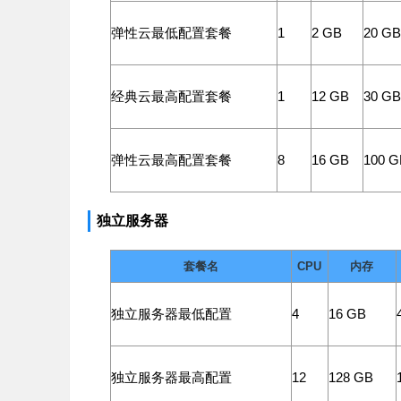
弹性云最低配置套餐
1
2 GB
20 GB
经典云最高配置套餐
1
12 GB
30 GB
弹性云最高配置套餐
8
16 GB
100 G
独立服务器
套餐名
CPU
内存
独立服务器最低配置
4
16 GB
独立服务器最高配置
12
128 GB