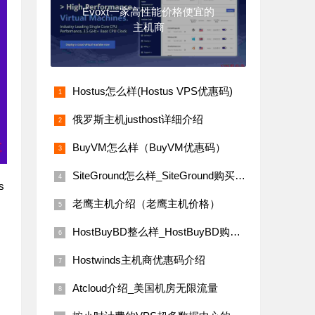
Evoxt一家高性能价格便宜的
主机商
Hostus怎么样(Hostus VPS优惠码)
俄罗斯主机justhost详细介绍
BuyVM怎么样（BuyVM优惠码）
SiteGround怎么样_SiteGround购买教程
s
老鹰主机介绍（老鹰主机价格）
HostBuyBD整么样_HostBuyBD购买教程(无视版权VPS)
Hostwinds主机商优惠码介绍
Atcloud介绍_美国机房无限流量