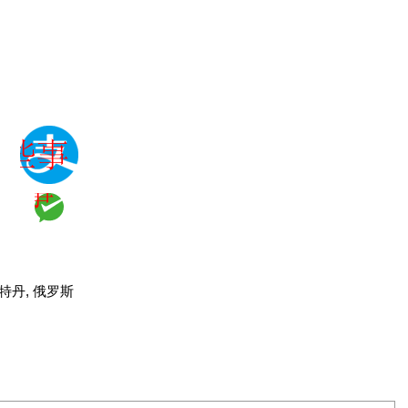
特丹
,
俄罗斯