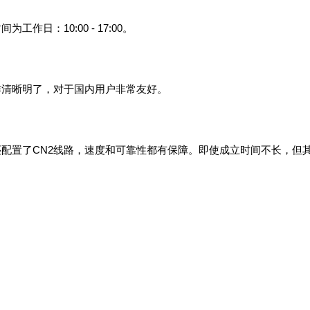
作日：10:00 - 17:00。
操作清晰明了，对于国内用户非常友好。
房还配置了CN2线路，速度和可靠性都有保障。即使成立时间不长，但