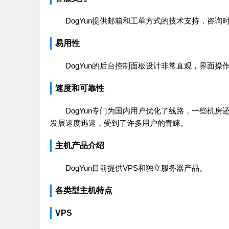
DogYun提供邮箱和工单方式的技术支持，咨询时间为工
易用性
DogYun的后台控制面板设计非常直观，界面
速度和可靠性
DogYun专门为国内用户优化了线路，一些机
发展速度迅速，受到了许多用户的青睐。
主机产品介绍
DogYun目前提供VPS和独立服务器产品。
各类型主机特点
VPS