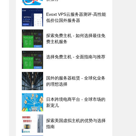
Evoxt VPS云服务器测评-高性能
低价位国外服务器
探索免费主机 - 如何选择最佳免
费主机服务
选择免费主机 - 全面指南与推荐
国外的服务器租赁 - 全球化业务
的理想选择
日本跨境电商平台 - 全球市场的
新宠儿
探索美国虚拟主机的优势与选择
指南