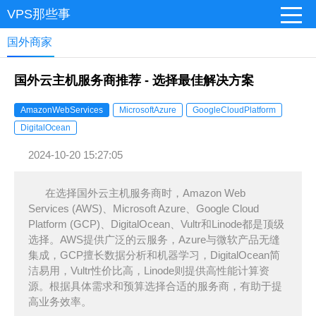
VPS那些事
国外商家
国外云主机服务商推荐 - 选择最佳解决方案
AmazonWebServices
MicrosoftAzure
GoogleCloudPlatform
DigitalOcean
2024-10-20 15:27:05
在选择国外云主机服务商时，Amazon Web
Services (AWS)、Microsoft Azure、Google Cloud
Platform (GCP)、DigitalOcean、Vultr和Linode都是顶级
选择。AWS提供广泛的云服务，Azure与微软产品无缝
集成，GCP擅长数据分析和机器学习，DigitalOcean简
洁易用，Vultr性价比高，Linode则提供高性能计算资
源。根据具体需求和预算选择合适的服务商，有助于提
高业务效率。