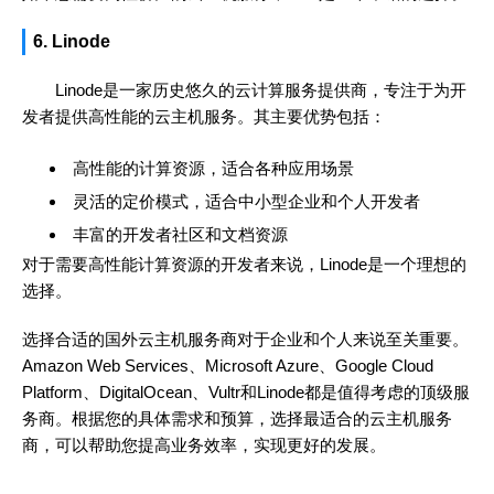
6. Linode
Linode是一家历史悠久的云计算服务提供商，专注于为开
发者提供高性能的云主机服务。其主要优势包括：
高性能的计算资源，适合各种应用场景
灵活的定价模式，适合中小型企业和个人开发者
丰富的开发者社区和文档资源
对于需要高性能计算资源的开发者来说，Linode是一个理想的
选择。
选择合适的国外云主机服务商对于企业和个人来说至关重要。
Amazon Web Services、Microsoft Azure、Google Cloud
Platform、DigitalOcean、Vultr和Linode都是值得考虑的顶级服
务商。根据您的具体需求和预算，选择最适合的云主机服务
商，可以帮助您提高业务效率，实现更好的发展。