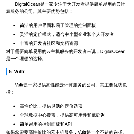
DigitalOcean是一家专注于为开发者提供简单易用的云计
算服务的公司。其主要优势包括：
简洁的用户界面和易于管理的控制面板
灵活的定价模式，适合中小型企业和个人开发者
丰富的开发者社区和文档资源
对于需要简单易用的云主机服务的开发者来说，DigitalOcean
是一个理想的选择。
5. Vultr
Vultr是一家提供高性能云计算服务的公司。其主要优势包
括：
高性价比，提供灵活的定价选项
全球数据中心覆盖，提供高可用性和低延迟
简单易用的控制面板和API
如果您需要高性价比的云主机服务，Vultr是一个不错的选择。