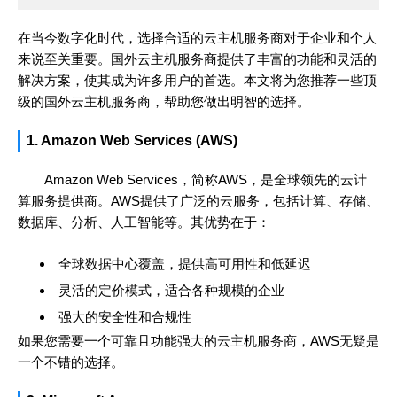
在当今数字化时代，选择合适的云主机服务商对于企业和个人
来说至关重要。国外云主机服务商提供了丰富的功能和灵活的
解决方案，使其成为许多用户的首选。本文将为您推荐一些顶
级的国外云主机服务商，帮助您做出明智的选择。
1. Amazon Web Services (AWS)
Amazon Web Services，简称AWS，是全球领先的云计
算服务提供商。AWS提供了广泛的云服务，包括计算、存储、
数据库、分析、人工智能等。其优势在于：
全球数据中心覆盖，提供高可用性和低延迟
灵活的定价模式，适合各种规模的企业
强大的安全性和合规性
如果您需要一个可靠且功能强大的云主机服务商，AWS无疑是
一个不错的选择。