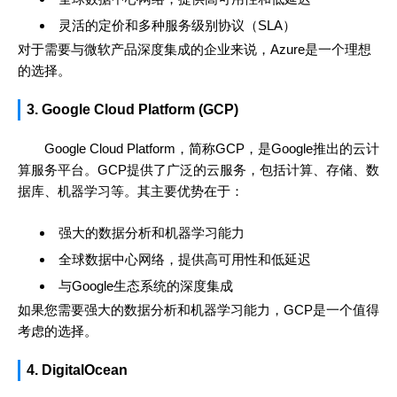
灵活的定价和多种服务级别协议（SLA）
对于需要与微软产品深度集成的企业来说，Azure是一个理想
的选择。
3. Google Cloud Platform (GCP)
Google Cloud Platform，简称GCP，是Google推出的云计
算服务平台。GCP提供了广泛的云服务，包括计算、存储、数
据库、机器学习等。其主要优势在于：
强大的数据分析和机器学习能力
全球数据中心网络，提供高可用性和低延迟
与Google生态系统的深度集成
如果您需要强大的数据分析和机器学习能力，GCP是一个值得
考虑的选择。
4. DigitalOcean