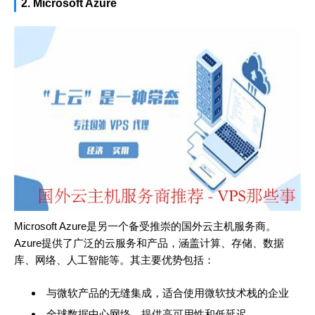
2. Microsoft Azure
Microsoft Azure是另一个备受推崇的国外云主机服务商。
Azure提供了广泛的云服务和产品，涵盖计算、存储、数据
库、网络、人工智能等。其主要优势包括：
与微软产品的无缝集成，适合使用微软技术栈的企业
全球数据中心网络，提供高可用性和低延迟