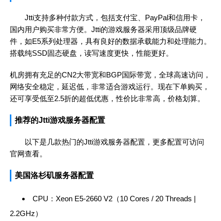
Jtti支持多种付款方式，包括支付宝、PayPal和信用卡，
国内用户购买非常方便。Jtti的游戏服务器采用顶级品牌硬
件，如E5系列处理器，具有良好的数据承载能力和处理能力。
搭载纯SSD固态硬盘，读写速度更快，性能更好。
机房拥有充足的CN2大带宽和BGP国际带宽，全球高速访问，
网络安全稳定，延迟低，非常适合游戏运行。现在下单购买，
还可享受低至2.5折的超低优惠，性价比非常高，价格划算。
推荐的Jtti游戏服务器配置
以下是几款热门的Jtti游戏服务器配置，更多配置可访问
官网查看。
美国洛杉矶服务器配置
CPU：Xeon E5-2660 V2（10 Cores / 20 Threads |
2.2GHz）