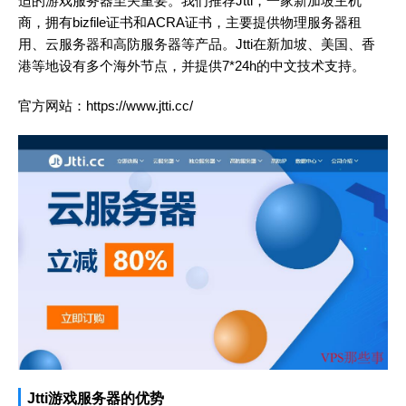
适的游戏服务器至关重要。我们推荐Jtti，一家新加坡主机
商，拥有bizfile证书和ACRA证书，主要提供物理服务器租
用、云服务器和高防服务器等产品。Jtti在新加坡、美国、香
港等地设有多个海外节点，并提供7*24h的中文技术支持。
官方网站：
https://www.jtti.cc/
Jtti游戏服务器的优势