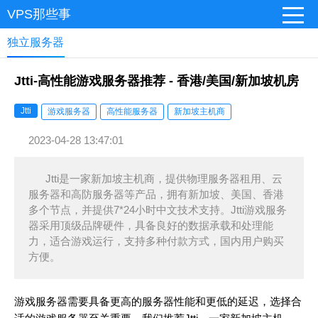
VPS那些事
独立服务器
Jtti-高性能游戏服务器推荐 - 香港/美国/新加坡机房
Jtti
游戏服务器
高性能服务器
新加坡主机商
2023-04-28 13:47:01
Jtti是一家新加坡主机商，提供物理服务器租用、云
服务器和高防服务器等产品，拥有新加坡、美国、香港
多个节点，并提供7*24小时中文技术支持。Jtti游戏服务
器采用顶级品牌硬件，具备良好的数据承载和处理能
力，适合游戏运行，支持多种付款方式，国内用户购买
方便。
游戏服务器需要具备更高的服务器性能和更低的延迟，选择合