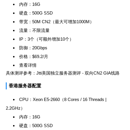
内存：16G
硬盘：500G SSD
带宽：50M CN2（最大可增加1000M）
流量：不限流量
IP：3个（可额外增加10个）
防御：20Gbps
价格：$69.2/月
查看详情
具体测评参考：
Jtti美国独立服务器测评 - 双向CN2 GIA线路
香港服务器配置
CPU：Xeon E5-2660（8 Cores / 16 Threads |
2.2GHz）
内存：16G
硬盘：500G SSD