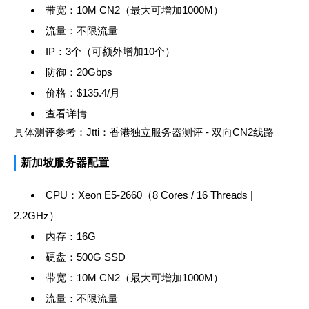
带宽：10M CN2（最大可增加1000M）
流量：不限流量
IP：3个（可额外增加10个）
防御：20Gbps
价格：$135.4/月
查看详情
具体测评参考：
Jtti：香港独立服务器测评 - 双向CN2线路
新加坡服务器配置
CPU：Xeon E5-2660（8 Cores / 16 Threads |
2.2GHz）
内存：16G
硬盘：500G SSD
带宽：10M CN2（最大可增加1000M）
流量：不限流量