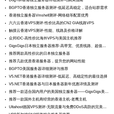
BGPTO香港独立服务器测评-低延迟高稳定，适合站群需求
香港独立服务器Vmshell测评-网络稳等配置优秀
六六云香港VPS测评-性价比高的CN2 GIA线路VPS
触摸云香港VPS测评-性能、线路及价格详解
众邦IDC-高性价比海外VPS与美国主机推荐
GigsGigs日本独立服务器推荐-高带宽、优质线路、超值选择
推荐两款高性价比的日本独立服务器
推荐几款优质香港服务器，提升您的网站性能
BGPTO美国服务器详细测评与推荐
V5.NET香港服务器详细测评-低延迟、高稳定性的最佳选择
V5.NET香港服务器与日本服务器新年优惠详情及测评
推荐一款适合国内用户的美国独立服务器——GigsGigs美国裸金属服务器
推荐一款国外主机商经营的香港主机-老鹰主机
Ultahost德国VPS测评-无限流量与免费DDoS高防的完美结合