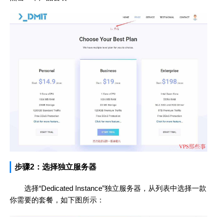
步骤2：选择独立服务器
选择“Dedicated Instance”独立服务器，从列表中选择一款
你需要的套餐，如下图所示：