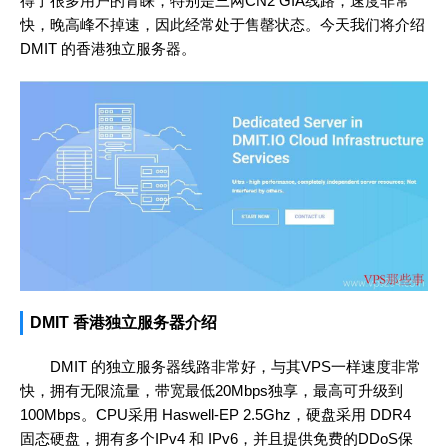
得了很多用户的青睐，特别是三网CN2 GIA线路，速度非常
快，晚高峰不掉速，因此经常处于售罄状态。今天我们将介绍
DMIT 的香港独立服务器。
DMIT 香港独立服务器介绍
DMIT 的独立服务器线路非常好，与其VPS一样速度非常
快，拥有无限流量，带宽最低20Mbps独享，最高可升级到
100Mbps。CPU采用 Haswell-EP 2.5Ghz，硬盘采用 DDR4
固态硬盘，拥有多个IPv4 和 IPv6，并且提供免费的DDoS保