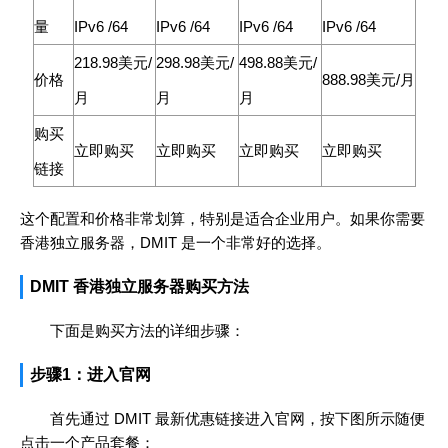
量
IPv6 /64
IPv6 /64
IPv6 /64
IPv6 /64
218.98美元/
298.98美元/
498.88美元/
价格
888.98美元/月
月
月
月
购买
立即购买
立即购买
立即购买
立即购买
链接
这个配置和价格非常划算，特别是适合企业用户。如果你需要
香港独立服务器，DMIT 是一个非常好的选择。
DMIT 香港独立服务器购买方法
下面是购买方法的详细步骤：
步骤1：进入官网
首先通过 DMIT 最新优惠链接进入官网，按下图所示随便
点击一个产品套餐：