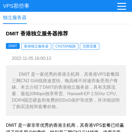
VPS那些事
独立服务器
DMIT 香港独立服务器推荐
DMIT
香港独立服务器
CN2GIA线路
无限流量
2022-11-05 16:00:13
DMIT 是一家优秀的香港主机商，其香港VPS套餐因
三网CN2 GIA线路速度快、晚高峰不掉速而备受用户青
睐。本文介绍了DMIT的香港独立服务器，具有无限流
量、最低20Mbps独享带宽、Haswell-EP 2.5Ghz CPU、
DDR4固态硬盘和免费的DDoS保护等优势，并详细说明
了购买流程和套餐价格。
DMIT 是一家非常优秀的香港主机商，其香港VPS套餐已经赢