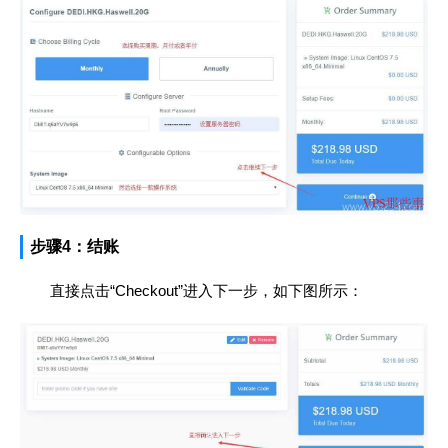
步骤4：结账
直接点击“Checkout”进入下一步，如下图所示：