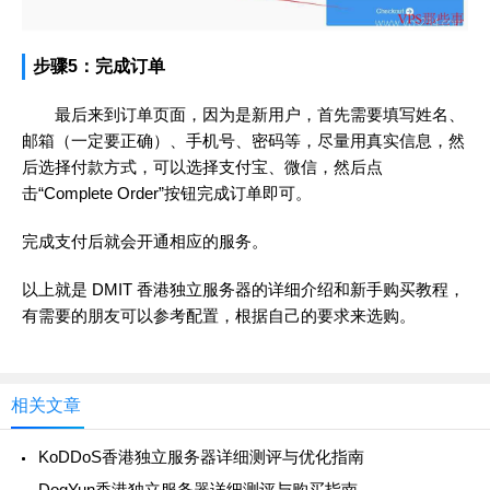
步骤5：完成订单
最后来到订单页面，因为是新用户，首先需要填写姓名、
邮箱（一定要正确）、手机号、密码等，尽量用真实信息，然
后选择付款方式，可以选择支付宝、微信，然后点
击“Complete Order”按钮完成订单即可。
完成支付后就会开通相应的服务。
以上就是 DMIT 香港独立服务器的详细介绍和新手购买教程，
有需要的朋友可以参考配置，根据自己的要求来选购。
相关文章
KoDDoS香港独立服务器详细测评与优化指南
DogYun香港独立服务器详细测评与购买指南