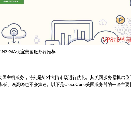
ne CN2 GIA便宜美国服务器推荐
量的美国主机服务，特别是针对大陆市场进行优化。其美国服务器机房位
率低、晚高峰也不会掉速。以下是CloudCone美国服务器的一些主要