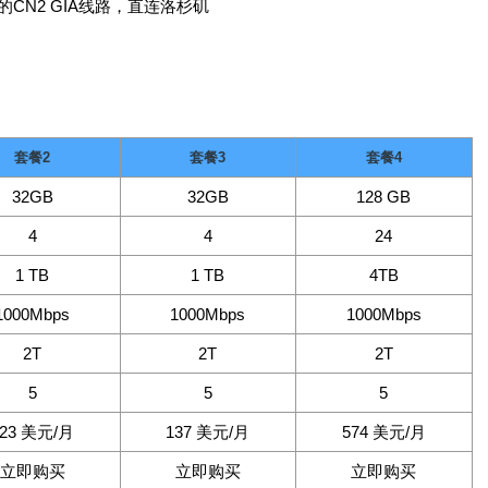
3的CN2 GIA线路，直连洛杉矶
套餐2
套餐3
套餐4
32GB
32GB
128 GB
4
4
24
1 TB
1 TB
4TB
1000Mbps
1000Mbps
1000Mbps
2T
2T
2T
5
5
5
123 美元/月
137 美元/月
574 美元/月
立即购买
立即购买
立即购买