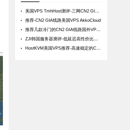
美国VPS TmhHost测评-三网CN2 GIA线路及Windows系统支持
推荐-CN2 GIA线路美国VPS AkkoCloud
推荐几款冷门的CN2 GIA线路国外VPS，提升网络体验
ZJI韩国服务器测评-低延迟高性价比的海外服务器选择
HostKVM美国VPS推荐-高速稳定的CN2 GIA线路