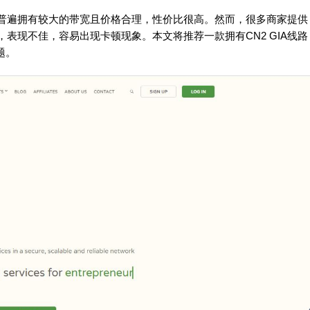
普遍拥有较大的带宽且价格合理，性价比很高。然而，很多商家提供
表现不佳，容易出现卡顿现象。本文将推荐一款拥有CN2 GIA线路
题。