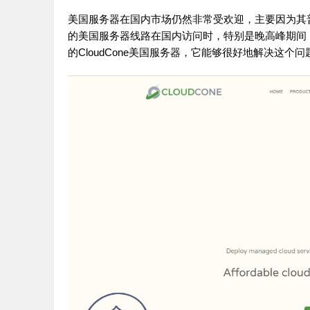
美国服务器在国内市场仍然非常受欢迎，主要因为其
的美国服务器线路在国内访问时，特别是晚高峰期间，
的CloudCone美国服务器，它能够很好地解决这个问