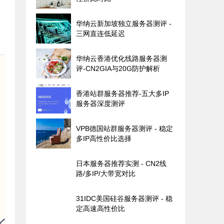
华纳云新加坡独立服务器测评 -
三网直连低延迟
华纳云香港优化线路服务器测
评-CN2GIA与20G防护解析
香港站群服务器推荐-五大多IP
服务器深度测评
VPB德国站群服务器测评 - 稳定
多IP高性价比选择
日本服务器推荐实测 - CN2线
路/多IP/大带宽对比
31IDC美国硅谷服务器测评 - 稳
定高速高性价比