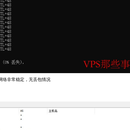
网络非常稳定，无丢包情况