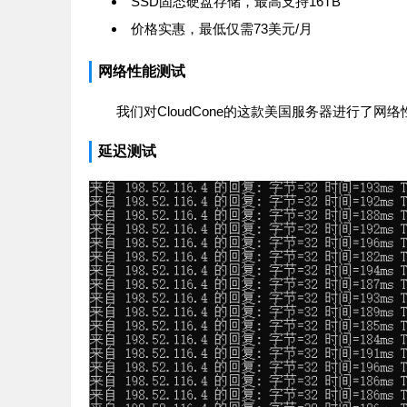
SSD固态硬盘存储，最高支持16TB
价格实惠，最低仅需73美元/月
网络性能测试
我们对CloudCone的这款美国服务器进行了
延迟测试