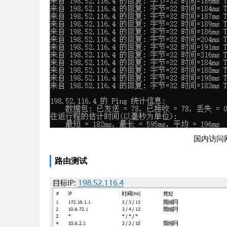
国内访问
路由测试