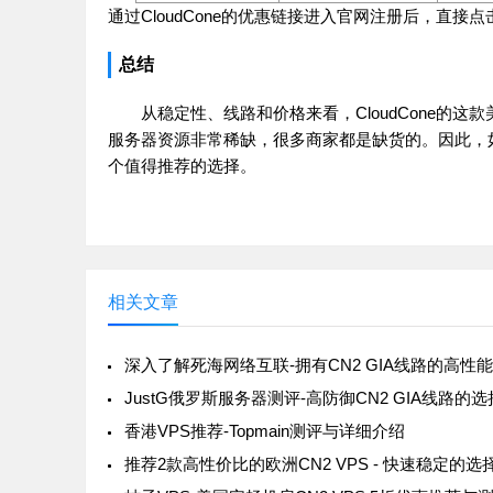
通过CloudCone的优惠链接进入官网注册后，直
总结
从稳定性、线路和价格来看，CloudCone的这
服务器资源非常稀缺，很多商家都是缺货的。因此，如果你
个值得推荐的选择。
相关文章
JustG俄罗斯服务器测评-高防御CN2 GIA线路的选
香港VPS推荐-Topmain测评与详细介绍
推荐2款高性价比的欧洲CN2 VPS - 快速稳定的选