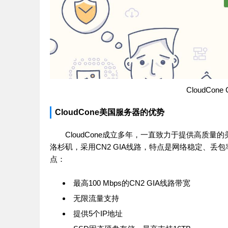
CloudCo
CloudCone美国服务器的优势
CloudCone成立多年，一直致力于提供高质
洛杉矶，采用CN2 GIA线路，特点是网络稳定、丢包
点：
最高100 Mbps的CN2 GIA线路带宽
无限流量支持
提供5个IP地址