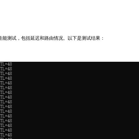
网络性能测试，包括延迟和路由情况。以下是测试结果：