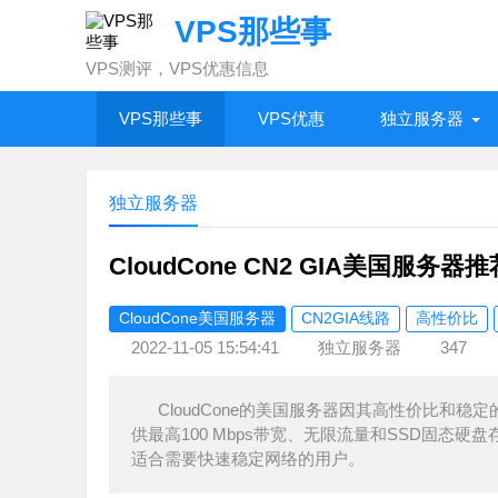
VPS那些事
VPS测评，VPS优惠信息
VPS那些事
VPS优惠
独立服务器
独立服务器
CloudCone CN2 GIA美国服
CloudCone美国服务器
CN2GIA线路
高性价比
2022-11-05 15:54:41
独立服务器
347
CloudCone的美国服务器因其高性价比和稳
供最高100 Mbps带宽、无限流量和SSD固态
适合需要快速稳定网络的用户。