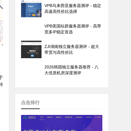
VPB马来西亚服务器测评 - 稳定
高速高性价比选择
VPB美国站群服务器测评 - 高带
宽多IP稳定首选
ZJI湖南独立服务器测评 - 超大
带宽与高性价比
2026韩国独立服务器推荐 - 八
大优质机房深度测评
于
特
点击排行